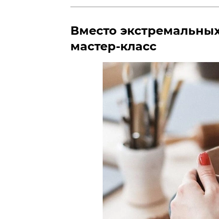
Вместо экстремальных
мастер-класс