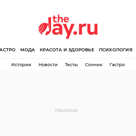
АСТРО
МОДА
КРАСОТА И ЗДОРОВЬЕ
ПСИХОЛОГИЯ
Истории
Новости
Тесты
Сонник
Гастро