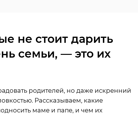
ые не стоит дарить
нь семьи, — это их
орадовать родителей, но даже искренний
овкостью. Рассказываем, какие
односить маме и папе, и чем их