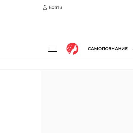
Войти
САМОПОЗНАНИЕ