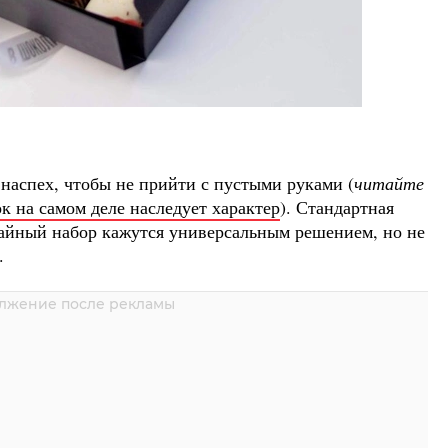
наспех, чтобы не прийти с пустыми руками (
читайте
к на самом деле наследует характер
). Стандартная
чайный набор кажутся универсальным решением, но не
.