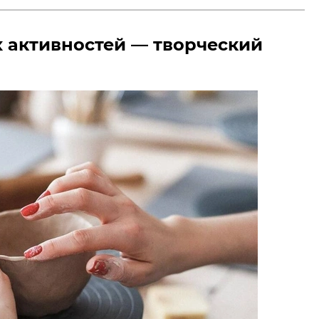
 активностей — творческий