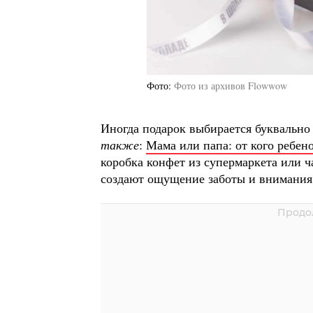
Фото
Фото из архивов Flowwow
Иногда подарок выбирается буквально 
также
:
Мама или папа: от кого ребено
коробка конфет из супермаркета или 
создают ощущение заботы и внимания