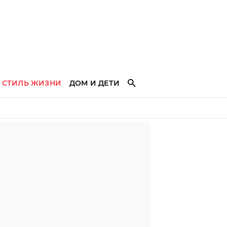
СТИЛЬ ЖИЗНИ
ДОМ И ДЕТИ