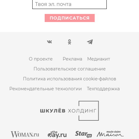
ПОДПИСАТЬСЯ
О проекте
Реклама
Медиакит
Пользовательское соглашение
Политика использования cookie-файлов
Рекомендательные технологии
Техподдержка