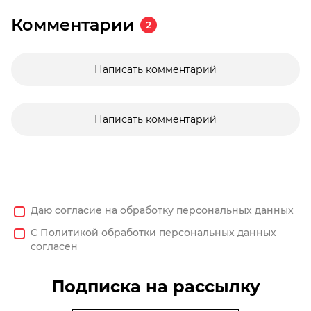
Комментарии
2
Написать комментарий
Написать комментарий
Даю
согласие
на обработку персональных данных
С
Политикой
обработки персональных данных
согласен
Подписка на рассылку