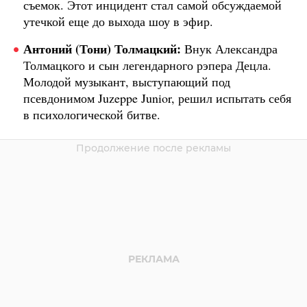
съемок. Этот инцидент стал самой обсуждаемой
утечкой еще до выхода шоу в эфир.
Антоний (Тони) Толмацкий:
Внук Александра
Толмацкого и сын легендарного рэпера Децла.
Молодой музыкант, выступающий под
псевдонимом Juzeppe Junior, решил испытать себя
в психологической битве.