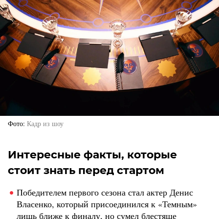
Фото
Кадр из шоу
Интересные факты, которые
стоит знать перед стартом
Победителем первого сезона стал актер Денис
Власенко, который присоединился к «Темным»
лишь ближе к финалу, но сумел блестяще