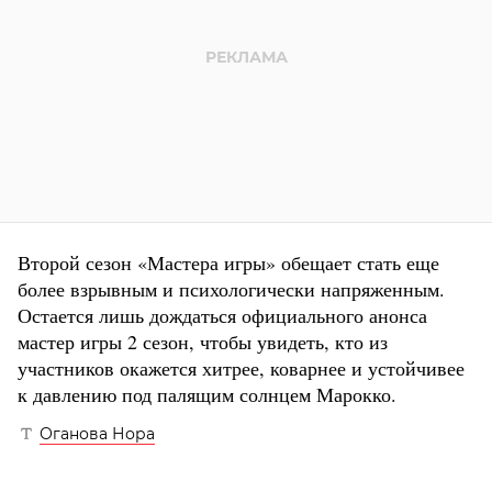
Второй сезон «Мастера игры» обещает стать еще
более взрывным и психологически напряженным.
Остается лишь дождаться официального анонса
мастер игры 2 сезон, чтобы увидеть, кто из
участников окажется хитрее, коварнее и устойчивее
к давлению под палящим солнцем Марокко.
Оганова Нора