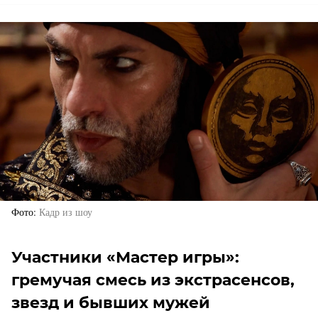
Фото
Кадр из шоу
Участники «Мастер игры»:
гремучая смесь из экстрасенсов,
звезд и бывших мужей