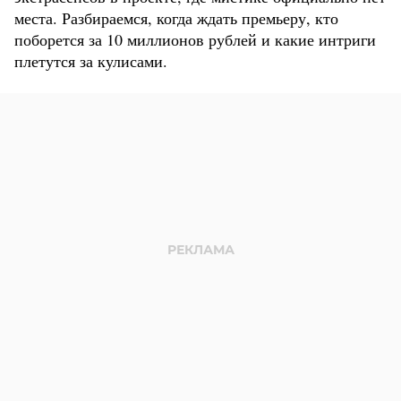
места. Разбираемся, когда ждать премьеру, кто
поборется за 10 миллионов рублей и какие интриги
плетутся за кулисами.