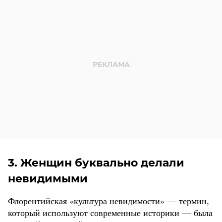
3. Женщин буквально делали
невидимыми
Флорентийская «культура невидимости» — термин,
который используют современные историки — была