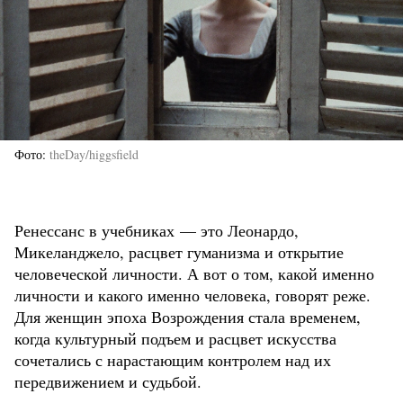
Фото
theDay/higgsfield
Ренессанс в учебниках — это Леонардо,
Микеланджело, расцвет гуманизма и открытие
человеческой личности. А вот о том, какой именно
личности и какого именно человека, говорят реже.
Для женщин эпоха Возрождения стала временем,
когда культурный подъем и расцвет искусства
сочетались с нарастающим контролем над их
передвижением и судьбой.