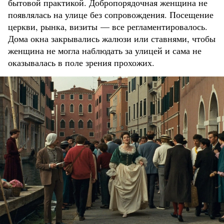
бытовой практикой. Добропорядочная женщина не
появлялась на улице без сопровождения. Посещение
церкви, рынка, визиты — все регламентировалось.
Дома окна закрывались жалюзи или ставнями, чтобы
женщина не могла наблюдать за улицей и сама не
оказывалась в поле зрения прохожих.