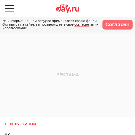
На информационном ресурсе применяются cookie-файлы.
Согласен
Оставаясь на сайте, вы подтверждаете свое
согласие
на их
использование.
СТИЛЬ ЖИЗНИ