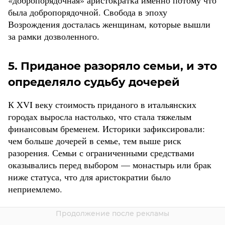
«добропорядочная» аристократка именно потому что
была добропорядочной. Свобода в эпоху
Возрождения досталась женщинам, которые вышли
за рамки дозволенного.
5. Приданое разоряло семьи, и это
определяло судьбу дочерей
К XVI веку стоимость приданого в итальянских
городах выросла настолько, что стала тяжелым
финансовым бременем. Историки зафиксировали:
чем больше дочерей в семье, тем выше риск
разорения. Семьи с ограниченными средствами
оказывались перед выбором — монастырь или брак
ниже статуса, что для аристократии было
неприемлемо.