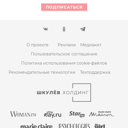
ПОДПИСАТЬСЯ
О проекте
Реклама
Медиакит
Пользовательское соглашение
Политика использования cookie-файлов
Рекомендательные технологии
Техподдержка