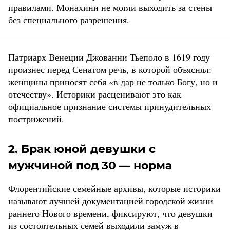
правилами. Монахини не могли выходить за стены
без специального разрешения.
Патриарх Венеции Джованни Тьеполо в 1619 году
произнес перед Сенатом речь, в которой объяснял:
женщины приносят себя «в дар не только Богу, но и
отечеству». Историки расценивают это как
официальное признание системы принудительных
пострижений.
2. Брак юной девушки с
мужчиной под 30 — норма
Флорентийские семейные архивы, которые историки
называют лучшей документацией городской жизни
раннего Нового времени, фиксируют, что девушки
из состоятельных семей выходили замуж в