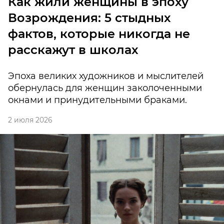
Как жили женщины в эпоху
Возрождения: 5 стыдных
фактов, которые никогда не
расскажут в школах
Эпоха великих художников и мыслителей
обернулась для женщин заколоченными
окнами и принудительными браками.
2 июля 2026