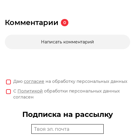
Комментарии
0
Написать комментарий
Даю
согласие
на обработку персональных данных
С
Политикой
обработки персональных данных
согласен
Подписка на рассылку