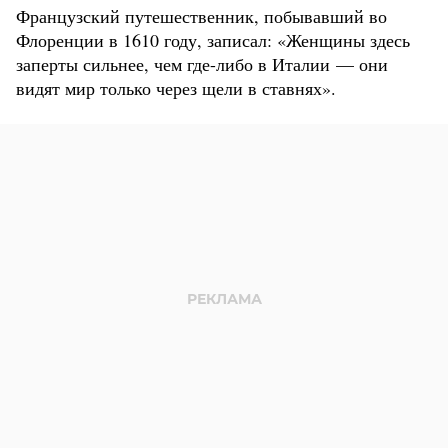
Французский путешественник, побывавший во
Флоренции в 1610 году, записал: «Женщины здесь
заперты сильнее, чем где-либо в Италии — они
видят мир только через щели в ставнях».