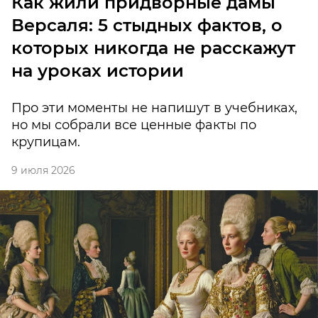
Как жили придворные дамы
Версаля: 5 стыдных фактов, о
которых никогда не расскажут
на уроках истории
Про эти моменты не напишут в учебниках,
но мы собрали все ценные факты по
крупицам.
9 июля 2026