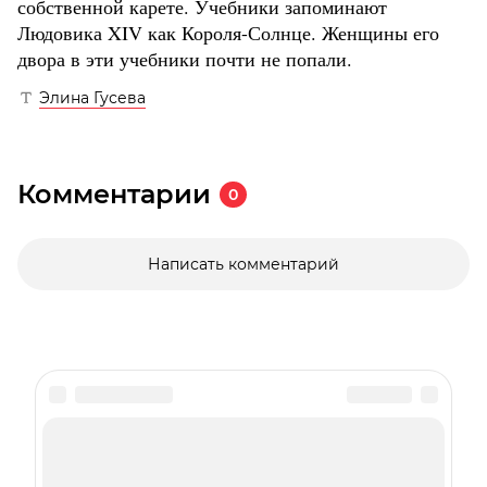
собственной карете. Учебники запоминают
Людовика XIV как Короля-Солнце. Женщины его
двора в эти учебники почти не попали.
Элина Гусева
Комментарии
0
Написать комментарий