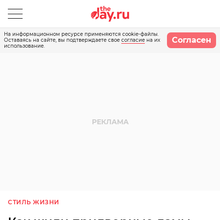
На информационном ресурсе применяются cookie-файлы.
Согласен
Оставаясь на сайте, вы подтверждаете свое
согласие
на их
использование.
СТИЛЬ ЖИЗНИ