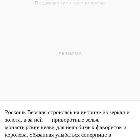
Роскошь Версаля строилась на витрине из зеркал и
золота, а за ней — приворотные зелья,
монастырские кельи для нелюбимых фавориток и
королева, обязанная улыбаться сопернице в