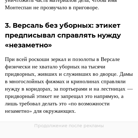
Монтеспан не прозвучало в приговоре.
3. Версаль без уборных: этикет
предписывал справлять нужду
«незаметно»
При всей роскоши зеркал и позолоты в Версале
физически не хватало уборных на тысячи
придворных, живших и служивших во дворце. Дамы
в многослойных фижмах и кринолинах справляли
нужду в коридорах, за портьерами и на лестницах —
придворный этикет не запрещал это напрямую, а
лишь требовал делать это «по возможности
незаметно» для окружающих.