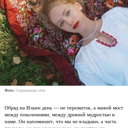
Фото
Социальные сети
Обряд на Ильин день — не пережиток, а живой мост
между поколениями, между древней мудростью и
нами. Он напоминает, что мы не владыки, а часть