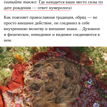
(
читайте также
:
Где находится ваше место силы по
дате рождения — ответ нумеролога
)
Как поясняет православная традиция, обряд — не
просто внешнее действие, он соединил в себе
внутреннюю молитву и внешние знаки… Духовное
и физическое, невидимое и видимое соединяются в
нем.