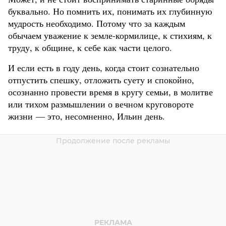
буквально. Но помнить их, понимать их глубинную
мудрость необходимо. Потому что за каждым
обычаем уважение к земле-кормилице, к стихиям, к
труду, к общине, к себе как части целого.
И если есть в году день, когда стоит сознательно
отпустить спешку, отложить суету и спокойно,
осознанно провести время в кругу семьи, в молитве
или тихом размышлении о вечном круговороте
жизни — это, несомненно, Ильин день.