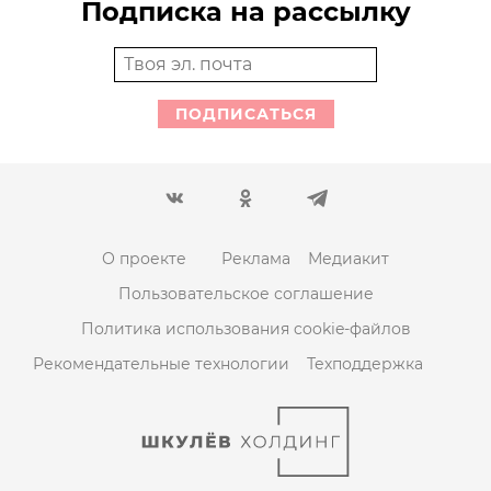
Подписка на рассылку
ПОДПИСАТЬСЯ
О проекте
Реклама
Медиакит
Пользовательское соглашение
Политика использования cookie-файлов
Рекомендательные технологии
Техподдержка