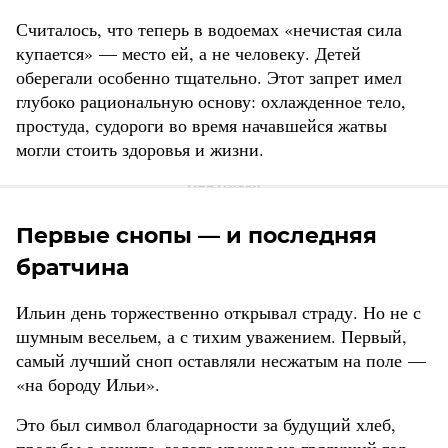
Считалось, что теперь в водоемах «нечистая сила
купается» — место ей, а не человеку. Детей
оберегали особенно тщательно. Этот запрет имел
глубоко рациональную основу: охлажденное тело,
простуда, судороги во время начавшейся жатвы
могли стоить здоровья и жизни.
Первые снопы — и последняя
братчина
Ильин день торжественно открывал страду. Но не с
шумным весельем, а с тихим уважением. Первый,
самый лучший сноп оставляли несжатым на поле —
«на бороду Ильи».
Это был символ благодарности за будущий хлеб,