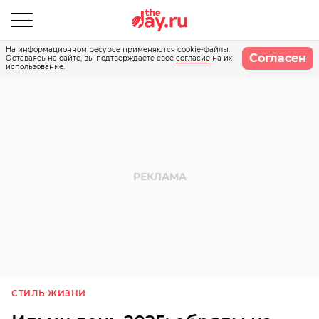
На информационном ресурсе применяются cookie-файлы.
Согласен
Оставаясь на сайте, вы подтверждаете свое
согласие
на их
использование.
СТИЛЬ ЖИЗНИ