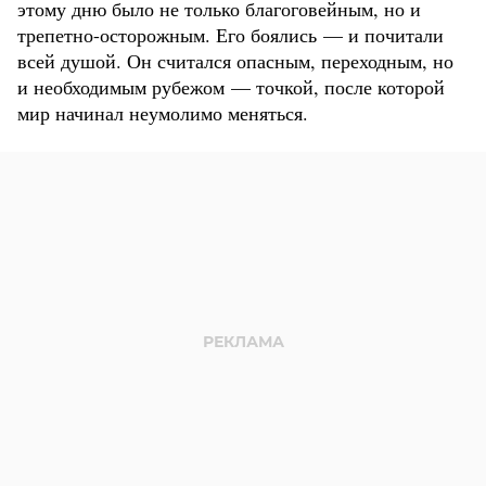
этому дню было не только благоговейным, но и
трепетно-осторожным. Его боялись — и почитали
всей душой. Он считался опасным, переходным, но
и необходимым рубежом — точкой, после которой
мир начинал неумолимо меняться.