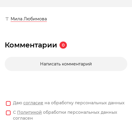
Мила Любимова
Комментарии
0
Написать комментарий
Даю
согласие
на обработку персональных данных
С
Политикой
обработки персональных данных
согласен