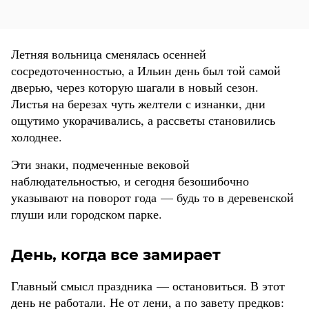
Летняя вольница сменялась осенней
сосредоточенностью, а Ильин день был той самой
дверью, через которую шагали в новый сезон.
Листья на березах чуть желтели с изнанки, дни
ощутимо укорачивались, а рассветы становились
холоднее.
Эти знаки, подмеченные вековой
наблюдательностью, и сегодня безошибочно
указывают на поворот года — будь то в деревенской
глуши или городском парке.
День, когда все замирает
Главный смысл праздника — остановиться. В этот
день не работали. Не от лени, а по завету предков: