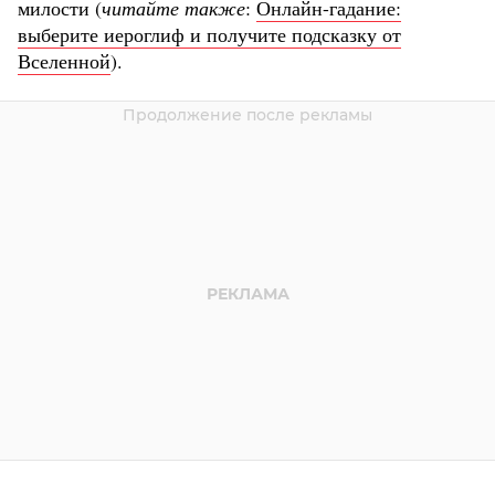
милости (
читайте также
:
Онлайн-гадание:
выберите иероглиф и получите подсказку от
Вселенной
).