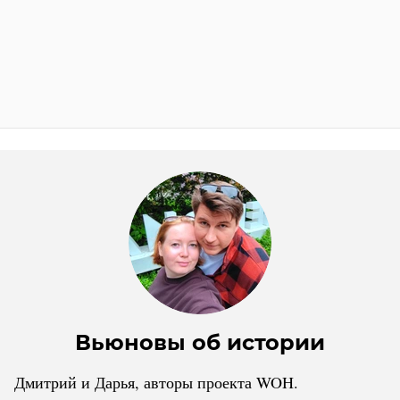
Вьюновы об истории
Дмитрий и Дарья, авторы проекта WOH.