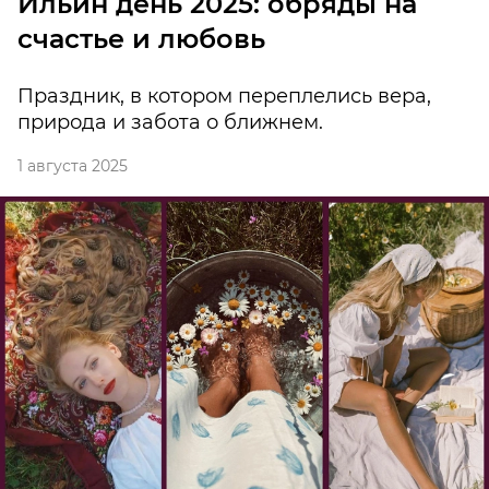
Ильин день 2025: обряды на
счастье и любовь
Праздник, в котором переплелись вера,
природа и забота о ближнем.
1 августа 2025