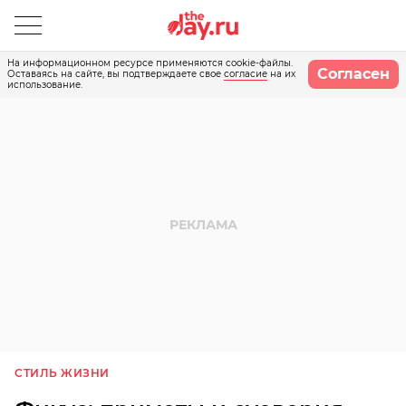
На информационном ресурсе применяются cookie-файлы.
Согласен
Оставаясь на сайте, вы подтверждаете свое
согласие
на их
использование.
СТИЛЬ ЖИЗНИ