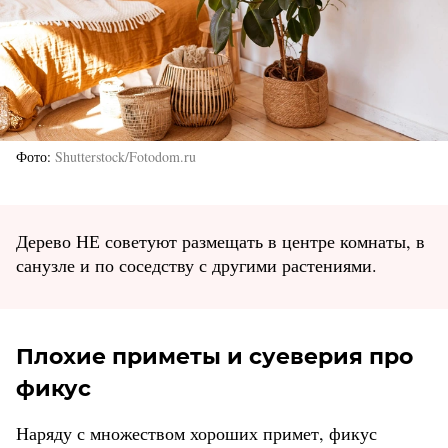
Фото
Shutterstock/Fotodom.ru
Дерево НЕ советуют размещать в центре комнаты, в
санузле и по соседству с другими растениями.
Плохие приметы и суеверия про
фикус
Наряду с множеством хороших примет, фикус