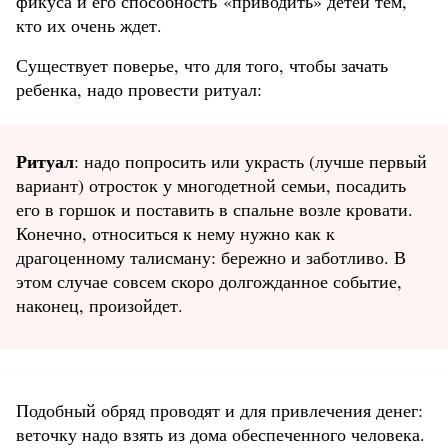
фикуса и его способность «приводить» детей тем,
кто их очень ждет.
Существует поверье, что для того, чтобы зачать
ребенка, надо провести ритуал:
Ритуал
: надо попросить или украсть (лучше первый
вариант) отросток у многодетной семьи, посадить
его в горшок и поставить в спальне возле кровати.
Конечно, относиться к нему нужно как к
драгоценному талисману: бережно и заботливо. В
этом случае совсем скоро долгожданное событие,
наконец, произойдет.
Подобный обряд проводят и для привлечения денег:
веточку надо взять из дома обеспеченного человека.