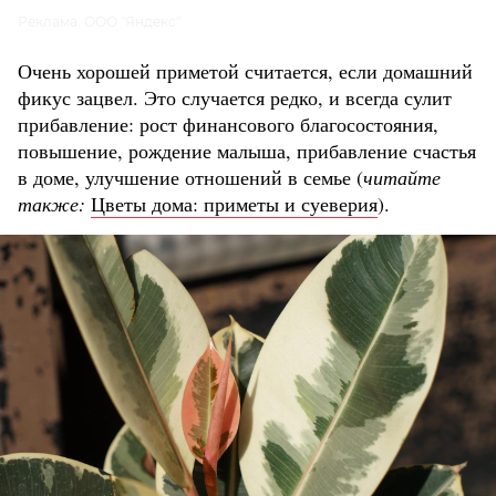
Реклама. ООО "Яндекс"
Очень хорошей приметой считается, если домашний
фикус зацвел. Это случается редко, и всегда сулит
прибавление: рост финансового благосостояния,
повышение, рождение малыша, прибавление счастья
в доме, улучшение отношений в семье (
читайте
также:
Цветы дома: приметы и суеверия
).