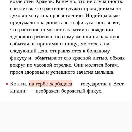
возле стен Храмов. Конечно, это не случайность:
считается, что растение служит проводником на
духовном пути к просветлению. Индийцы даже
придумали праздник в честь фикуса: они верят,
что растение помогает в зачатии и рождении
здорового ребенка, поэтому женщины накануне
события не принимают пищу, моются, а на
следующий день отправляются к большому
фикусу и обматывают его красной нитью, обходя
вокруг по часовой стрелке. Они молятся богам,
прося здоровья и успешного зачатия малыша.
Кстати,
на гербе Барбадоса
— государства в Вест-
Индии — изображен бородатый фикус.