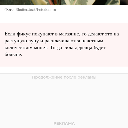
Фото
Shutterstock/Fotodom.ru
Если фикус покупают в магазине, то делают это на
растущую луну и расплачиваются нечетным
количеством монет. Тогда сила деревца будет
больше.