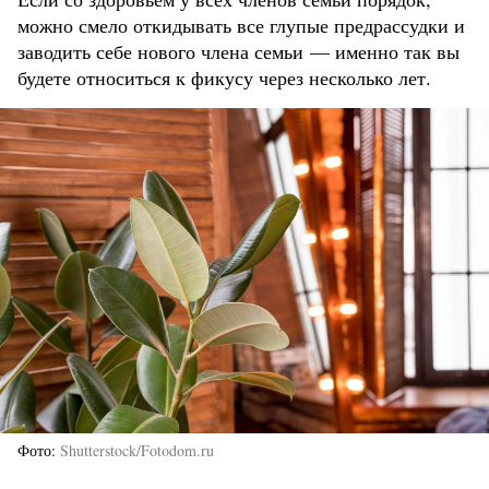
можно смело откидывать все глупые предрассудки и
заводить себе нового члена семьи — именно так вы
будете относиться к фикусу через несколько лет.
Фото
Shutterstock/Fotodom.ru