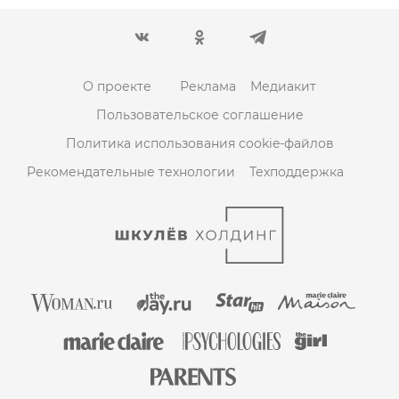
О проекте
Реклама
Медиакит
Пользовательское соглашение
Политика использования cookie-файлов
Рекомендательные технологии
Техподдержка