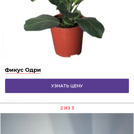
Фикус Одри
УЗНАТЬ ЦЕНУ
Реклама. ООО "Яндекс"
2 ИЗ 3