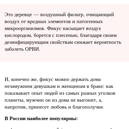
Это деревце — воздушный фильтр, очищающий
воздух от вредных элементов и патогенных
микроорганизмов. Фикус насыщает воздух
кислородом, борется с плесенью, благодаря своим
дезинфицирующим свойствам снижает вероятность
заболеть ОРВИ.
И, конечно же, фикус можно держать дома
незамужним девушкам и женщинам в браке: как
показывает опыт людей из самых разных уголков
планеты, мужчин он из дома не выгонит, а,
напротив, принесет любовь и благополучие.
В России наиболее популярны: