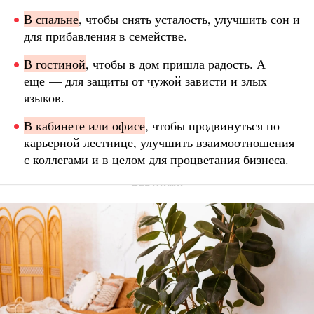
В спальне
, чтобы снять усталость, улучшить сон и
для прибавления в семействе.
В гостиной
, чтобы в дом пришла радость. А
еще — для защиты от чужой зависти и злых
языков.
В кабинете или офисе
, чтобы продвинуться по
карьерной лестнице, улучшить взаимоотношения
с коллегами и в целом для процветания бизнеса.