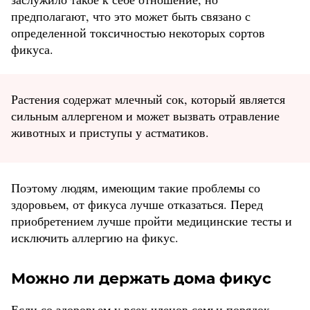
предполагают, что это может быть связано с
определенной токсичностью некоторых сортов
фикуса.
Растения содержат млечный сок, который является
сильным аллергеном и может вызвать отравление
животных и приступы у астматиков.
Поэтому людям, имеющим такие проблемы со
здоровьем, от фикуса лучше отказаться. Перед
приобретением лучше пройти медицинские тесты и
исключить аллергию на фикус.
Можно ли держать дома фикус
Если со здоровьем у всех членов семьи порядок,