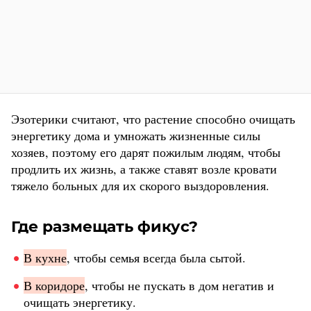
Эзотерики считают, что растение способно очищать
энергетику дома и умножать жизненные силы
хозяев, поэтому его дарят пожилым людям, чтобы
продлить их жизнь, а также ставят возле кровати
тяжело больных для их скорого выздоровления.
Где размещать фикус?
В кухне
, чтобы семья всегда была сытой.
В коридоре
, чтобы не пускать в дом негатив и
очищать энергетику.