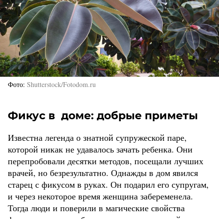
Фото
Shutterstock/Fotodom.ru
Фикус в доме: добрые приметы
Известна легенда о знатной супружеской паре,
которой никак не удавалось зачать ребенка. Они
перепробовали десятки методов, посещали лучших
врачей, но безрезультатно. Однажды в дом явился
старец с фикусом в руках. Он подарил его супругам,
и через некоторое время женщина забеременела.
Тогда люди и поверили в магические свойства