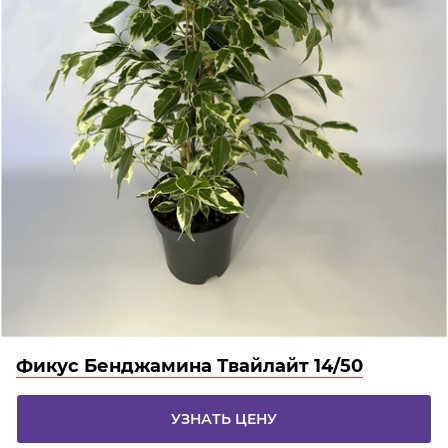
Фикус Бенджамина Твайлайт 14/50
УЗНАТЬ ЦЕНУ