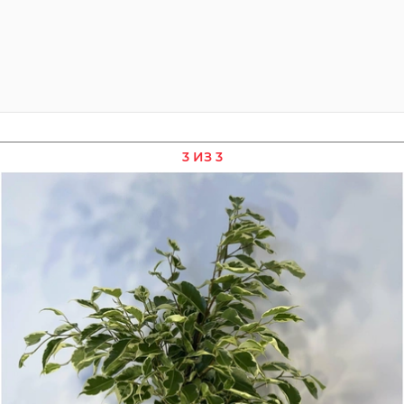
3 ИЗ 3