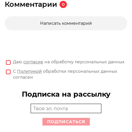
Комментарии
0
Написать комментарий
Даю
согласие
на обработку персональных данных
С
Политикой
обработки персональных данных
согласен
Подписка на рассылку
ПОДПИСАТЬСЯ