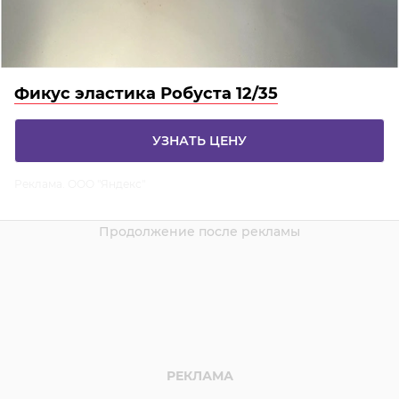
Фикус эластика Робуста 12/35
УЗНАТЬ ЦЕНУ
Реклама. ООО "Яндекс"