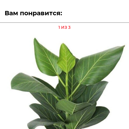
Вам понравится:
1 ИЗ 3