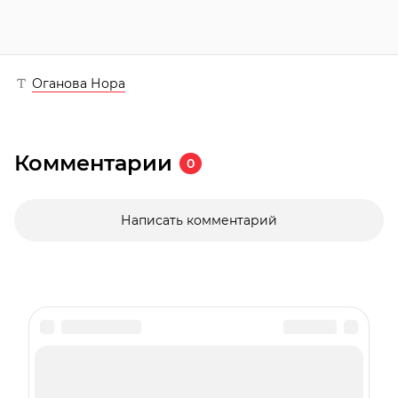
Оганова Нора
Комментарии
0
Написать комментарий