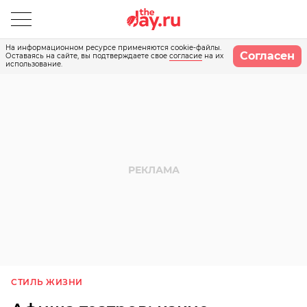
На информационном ресурсе применяются cookie-файлы.
Согласен
Оставаясь на сайте, вы подтверждаете свое
согласие
на их
использование.
СТИЛЬ ЖИЗНИ