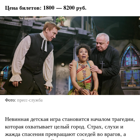
Цена билетов: 1800 — 8200 руб.
Фото
пресс-служба
Невинная детская игра становится началом трагедии,
которая охватывает целый город. Страх, слухи и
жажда спасения превращают соседей во врагов, а