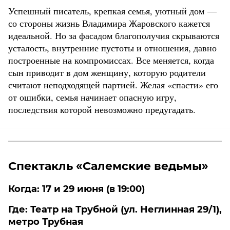
Успешный писатель, крепкая семья, уютный дом —
со стороны жизнь Владимира Жаровского кажется
идеальной. Но за фасадом благополучия скрываются
усталость, внутренние пустоты и отношения, давно
построенные на компромиссах. Все меняется, когда
сын приводит в дом женщину, которую родители
считают неподходящей партией. Желая «спасти» его
от ошибки, семья начинает опасную игру,
последствия которой невозможно предугадать.
Спектакль «Салемские ведьмы»
Когда: 17 и 29 июня (в 19:00)
Где: Театр на Трубной (ул. Неглинная 29/1),
метро Трубная