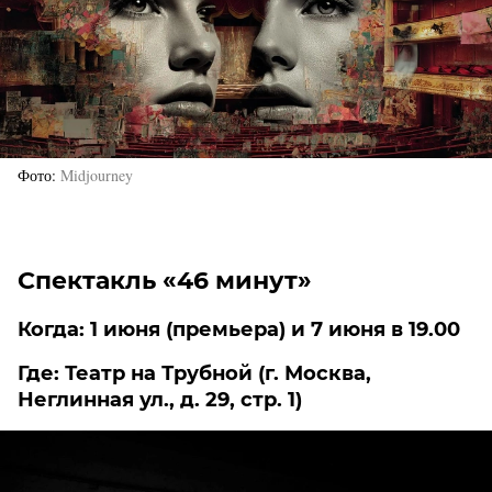
Фото
Midjourney
Спектакль «46 минут»
Когда: 1 июня (премьера) и 7 июня в 19.00
Где: Театр на Трубной (г. Москва,
Неглинная ул., д. 29, стр. 1)