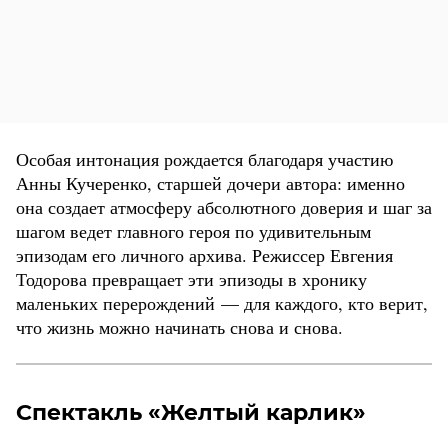
Особая интонация рождается благодаря участию
Анны Кучеренко, старшей дочери автора: именно
она создает атмосферу абсолютного доверия и шаг за
шагом ведет главного героя по удивительным
эпизодам его личного архива. Режиссер Евгения
Тодорова превращает эти эпизоды в хронику
маленьких перерождений — для каждого, кто верит,
что жизнь можно начинать снова и снова.
Спектакль «Желтый карлик»