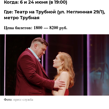
Когда: 6 и 24 июня (в 19:00)
Где: Театр на Трубной (ул. Неглинная 29/1),
метро Трубная
Цена билетов: 1800 — 8200 руб.
Фото
пресс-служба