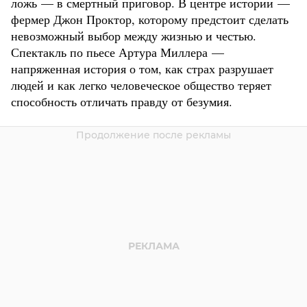
ложь — в смертный приговор. В центре истории —
фермер Джон Проктор, которому предстоит сделать
невозможный выбор между жизнью и честью.
Спектакль по пьесе Артура Миллера —
напряженная история о том, как страх разрушает
людей и как легко человеческое общество теряет
способность отличать правду от безумия.