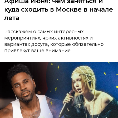
Афиша июня: чем заняться и
куда сходить в Москве в начале
лета
Расскажем о самых интересных
мероприятиях, ярких активностях и
вариантах досуга, которые обязательно
привлекут ваше внимание.