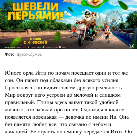
Фото
пресс-служба
Юного орла Игги по ночам посещает один и тот же
сон. Он парит под облаками без всякого усилия.
Просыпаясь, он видит совсем другую реальность.
Мир вокруг него устроен до мелочей и слишком
правильный. Птицы здесь живут такой удобной
жизнью, что забыли про полет. Однажды в классе
появляется новенькая — девочка по имени Ив. Она
без памяти любит все, что связано с небом и
авиацией. Ее страсть понемногу передается Игги. Он