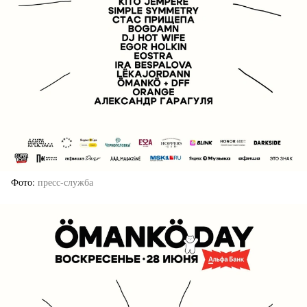
Фото
пресс-служба