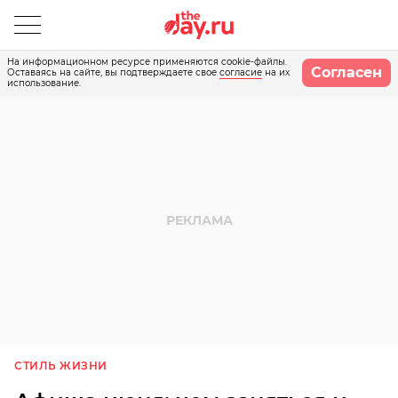
На информационном ресурсе применяются cookie-файлы.
Согласен
Оставаясь на сайте, вы подтверждаете свое
согласие
на их
использование.
СТИЛЬ ЖИЗНИ