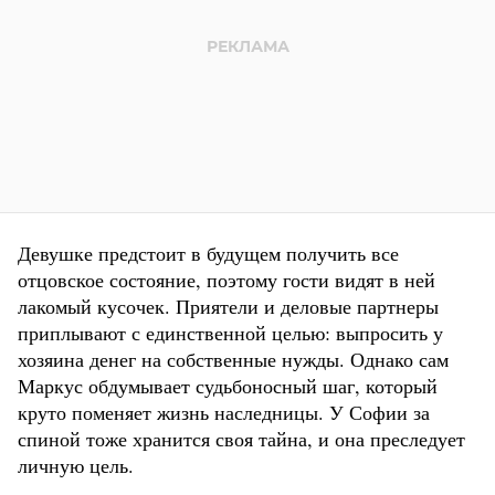
Девушке предстоит в будущем получить все
отцовское состояние, поэтому гости видят в ней
лакомый кусочек. Приятели и деловые партнеры
приплывают с единственной целью: выпросить у
хозяина денег на собственные нужды. Однако сам
Маркус обдумывает судьбоносный шаг, который
круто поменяет жизнь наследницы. У Софии за
спиной тоже хранится своя тайна, и она преследует
личную цель.