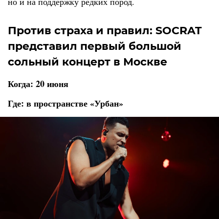
но и на поддержку редких пород.
Против страха и правил: SOCRAT
представил первый большой
сольный концерт в Москве
Когда: 20 июня
Где: в пространстве «Урбан»