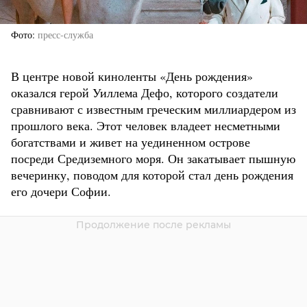
Фото
пресс-служба
В центре новой киноленты «День рождения»
оказался герой Уиллема Дефо, которого создатели
сравнивают с известным греческим миллиардером из
прошлого века. Этот человек владеет несметными
богатствами и живет на уединенном острове
посреди Средиземного моря. Он закатывает пышную
вечеринку, поводом для которой стал день рождения
его дочери Софии.