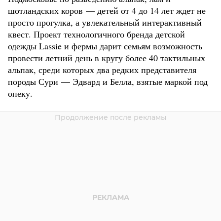
шотландских коров — детей от 4 до 14 лет ждет не
просто прогулка, а увлекательный интерактивный
квест. Проект технологичного бренда детской
одежды Lassie и фермы дарит семьям возможность
провести летний день в кругу более 40 тактильных
альпак, среди которых два редких представителя
породы Сури — Эдвард и Белла, взятые маркой под
опеку.