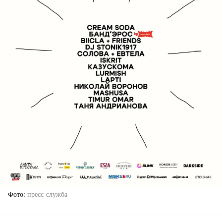
Фото
пресс-служба