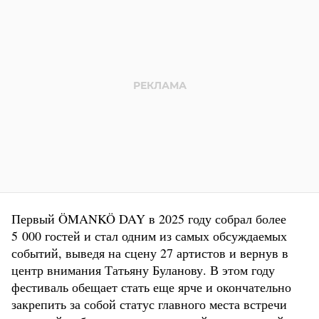
Первый ÖMANKÖ DAY в 2025 году собрал более
5 000 гостей и стал одним из самых обсуждаемых
событий, выведя на сцену 27 артистов и вернув в
центр внимания Татьяну Буланову. В этом году
фестиваль обещает стать еще ярче и окончательно
закрепить за собой статус главного места встречи