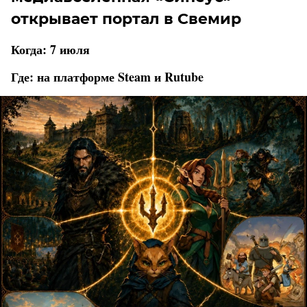
открывает портал в Свемир
Когда: 7 июля
Где: на платформе Steam и Rutube