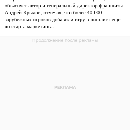
объясняет автор и генеральный директор франшизы
Андрей Крылов, отмечая, что более 40 000
зарубежных игроков добавили игру в вишлист еще
до старта маркетинга.