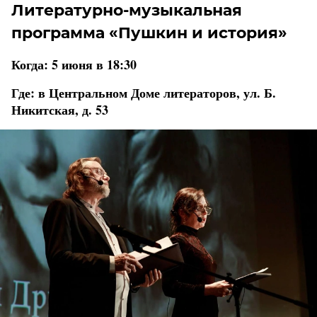
Литературно-музыкальная
программа «Пушкин и история»
Когда: 5 июня в 18:30
Где: в Центральном Доме литераторов, ул. Б.
Никитская, д. 53