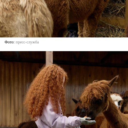
Фото
пресс-служба