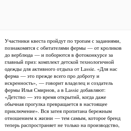
Участники квеста пройдут по тропам с заданиями,
познакомятся с обитателями фермы — от кроликов
до верблюда — и поборются в фотоконкурсе за
главный приз: комплект детской технологичной
одежды для активного отдыха от Lassie. «Для нас
ферма — это прежде всего про доброту и
искренность», — говорит владелец и создатель
фермы Илья Смирнов, а в Lassie добавляют:
«Детство — это время открытий, когда даже
обычная прогулка превращается в настоящее
приключение». Вся затея пропитана бережным
отношением к жизни — тем самым, которое бренд
теперь распространяет не только на производство,