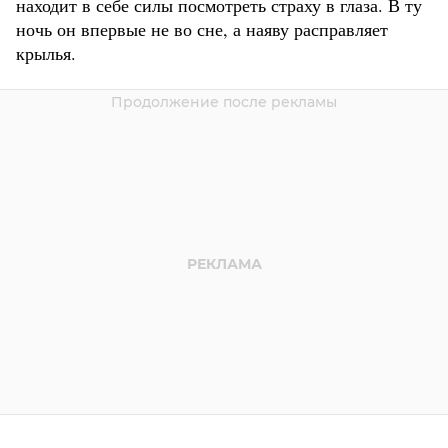
находит в себе силы посмотреть страху в глаза. В ту
ночь он впервые не во сне, а наяву расправляет
крылья.