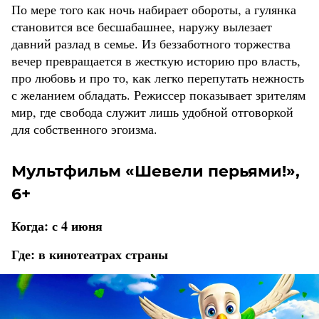
По мере того как ночь набирает обороты, а гулянка
становится все бесшабашнее, наружу вылезает
давний разлад в семье. Из беззаботного торжества
вечер превращается в жесткую историю про власть,
про любовь и про то, как легко перепутать нежность
с желанием обладать. Режиссер показывает зрителям
мир, где свобода служит лишь удобной отговоркой
для собственного эгоизма.
Мультфильм «Шевели перьями!»,
6+
Когда: с 4 июня
Где: в кинотеатрах страны