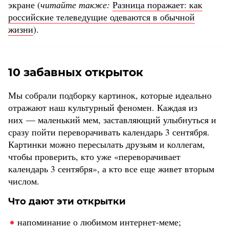
экране (
читайте также:
Разница поражает: как
российские телеведущие одеваются в обычной
жизни
).
10 забавных открыток
Мы собрали подборку картинок, которые идеально
отражают наш культурный феномен. Каждая из
них — маленький мем, заставляющий улыбнуться и
сразу пойти переворачивать календарь 3 сентября.
Картинки можно пересылать друзьям и коллегам,
чтобы проверить, кто уже «переворачивает
календарь 3 сентября», а кто все еще живет вторым
числом.
Что дают эти открытки
напоминание о любимом интернет-меме;