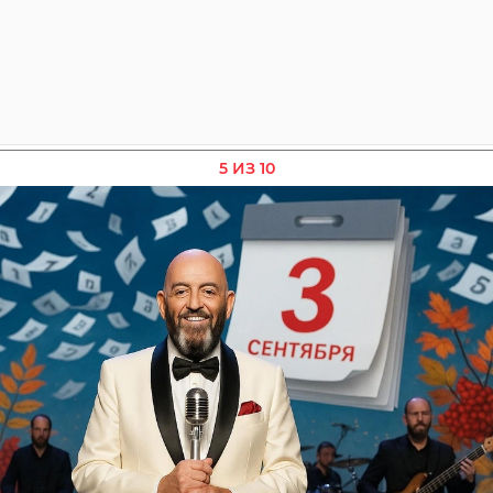
5 ИЗ 10