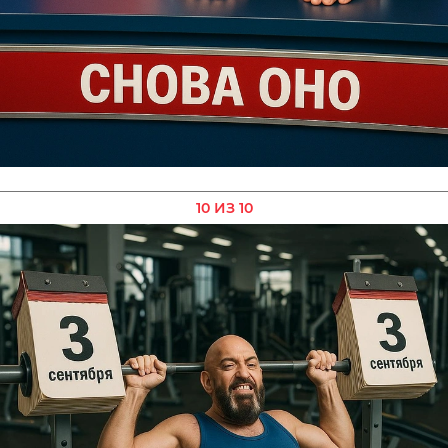
10 ИЗ 10