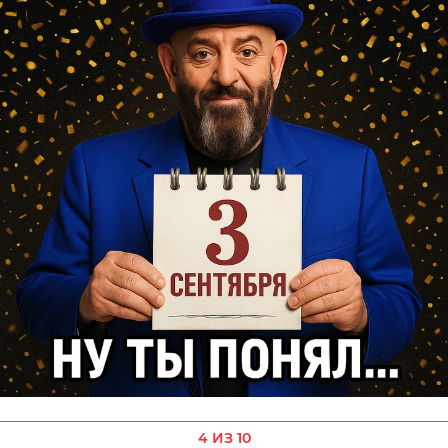
4 ИЗ 10