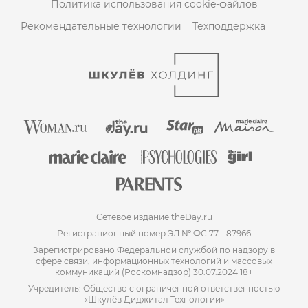
Политика использования cookie-файлов
Рекомендательные технологии
Техподдержка
Сетевое издание theDay.ru
Регистрационный номер ЭЛ № ФС 77 - 87966
Зарегистрировано Федеральной службой по надзору в
сфере связи, информационных технологий и массовых
коммуникаций (Роскомнадзор) 30.07.2024 18+
Учредитель: Общество с ограниченной ответственностью
«Шкулёв Диджитал Технологии»