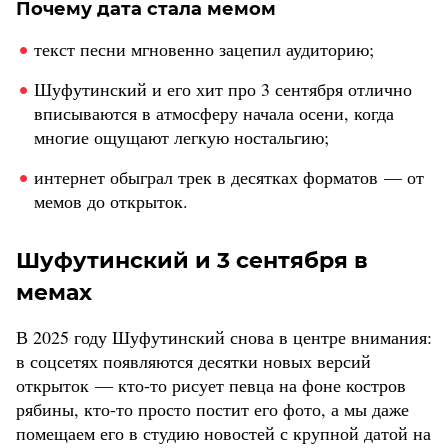
Почему дата стала мемом
текст песни мгновенно зацепил аудиторию;
Шуфутинский и его хит про 3 сентября отлично
вписываются в атмосферу начала осени, когда
многие ощущают легкую ностальгию;
интернет обыграл трек в десятках форматов — от
мемов до открыток.
Шуфутинский и 3 сентября в
мемах
В 2025 году Шуфутинский снова в центре внимания:
в соцсетях появляются десятки новых версий
открыток — кто-то рисует певца на фоне костров
рябины, кто-то просто постит его фото, а мы даже
помещаем его в студию новостей с крупной датой на