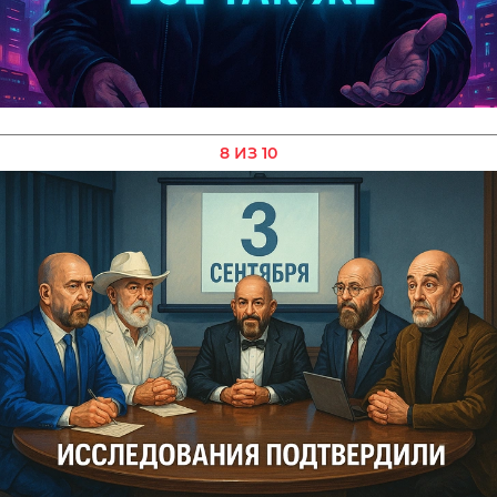
8 ИЗ 10