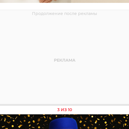
3 ИЗ 10