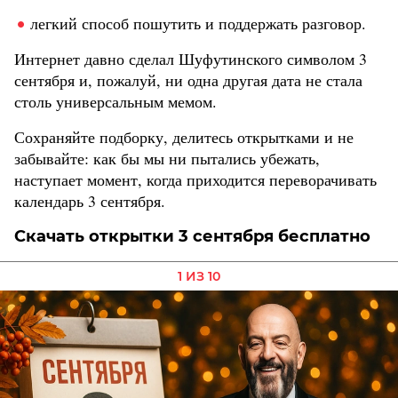
легкий способ пошутить и поддержать разговор.
Интернет давно сделал Шуфутинского символом 3
сентября и, пожалуй, ни одна другая дата не стала
столь универсальным мемом.
Сохраняйте подборку, делитесь открытками и не
забывайте: как бы мы ни пытались убежать,
наступает момент, когда приходится переворачивать
календарь 3 сентября.
Скачать открытки 3 сентября бесплатно
1 ИЗ 10