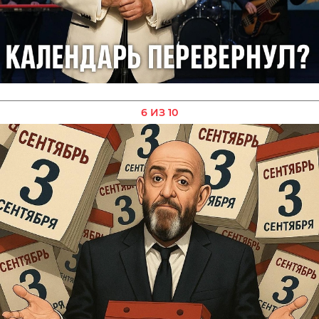
6 ИЗ 10