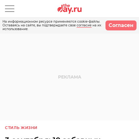
На информационном ресурсе применяются cookie-файлы.
Согласен
Оставаясь на сайте, вы подтверждаете свое
согласие
на их
использование.
СТИЛЬ ЖИЗНИ