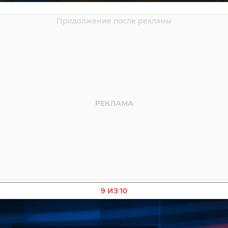
9 ИЗ 10