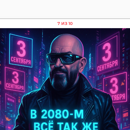
7 ИЗ 10