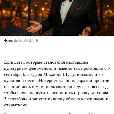
Фото
theDay/DALL-E
Есть даты, которые становятся настоящим
культурным феноменом, и именно так произошло с 3
сентября благодаря Михаилу Шуфутинскому и его
культовой песне. Интернет давно превратил простой
осенний день в мем: пользователи ждут его весь год,
чтобы снова пошутить, вспомнить строчку «и снова
3 сентября» и запустить волну обмена картинками и
открытками.