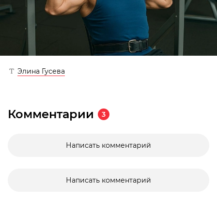
Элина Гусева
Комментарии
3
Написать комментарий
Написать комментарий