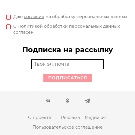
Даю
согласие
на обработку персональных данных
С
Политикой
обработки персональных данных
согласен
Подписка на рассылку
ПОДПИСАТЬСЯ
О проекте
Реклама
Медиакит
Пользовательское соглашение