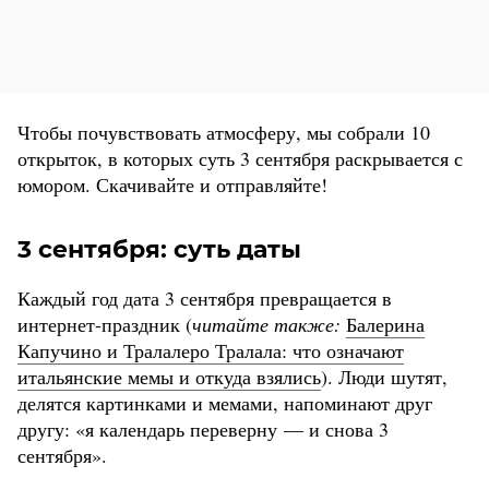
Чтобы почувствовать атмосферу, мы собрали 10
открыток, в которых суть 3 сентября раскрывается с
юмором. Скачивайте и отправляйте!
3 сентября: суть даты
Каждый год дата 3 сентября превращается в
интернет-праздник (
читайте также:
Балерина
Капучино и Тралалеро Тралала: что означают
итальянские мемы и откуда взялись
). Люди шутят,
делятся картинками и мемами, напоминают друг
другу: «я календарь переверну — и снова 3
сентября».