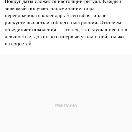
Вокруг даты сложился настоящий ритуал. Каждый
знакомый получает напоминание: пора
переворачивать календарь 3 сентября, иначе
рискуете выпасть из общего настроения. Этот мем
объединяет поколения — от тех, кто слушал песню в
девяностые, до тех, кто впервые узнал о ней только
из соцсетей.