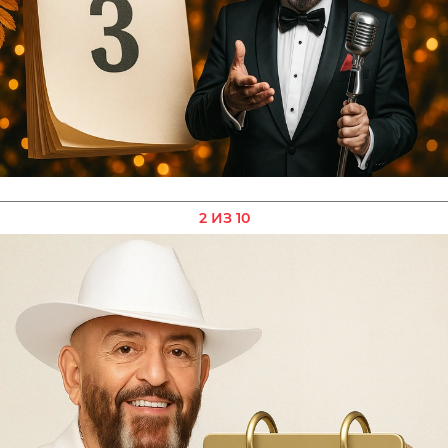
2 ИЗ 10