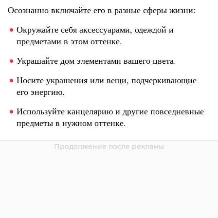
Осознанно включайте его в разные сферы жизни:
Окружайте себя аксессуарами, одеждой и
предметами в этом оттенке.
Украшайте дом элементами вашего цвета.
Носите украшения или вещи, подчеркивающие
его энергию.
Используйте канцелярию и другие повседневные
предметы в нужном оттенке.