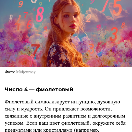
Фото
Midjourney
Число 4 — Фиолетовый
Фиолетовый символизирует интуицию, духовную
силу и мудрость. Он привлекает возможности,
связанные с внутренним развитием и долгосрочным
успехом. Если ваш цвет фиолетовый, окружите себя
предметами или кристаллами (например,