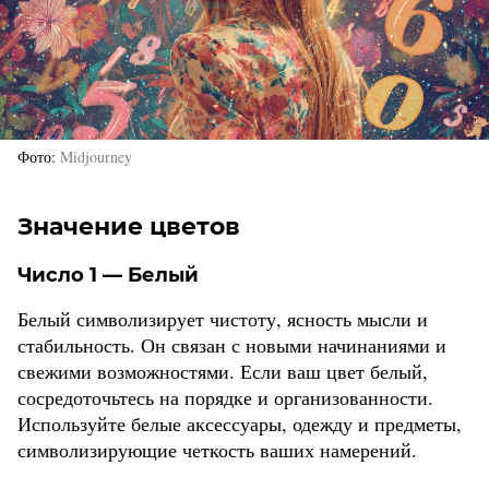
Фото
Midjourney
Значение цветов
Число 1 — Белый
Белый символизирует чистоту, ясность мысли и
стабильность. Он связан с новыми начинаниями и
свежими возможностями. Если ваш цвет белый,
сосредоточьтесь на порядке и организованности.
Используйте белые аксессуары, одежду и предметы,
символизирующие четкость ваших намерений.