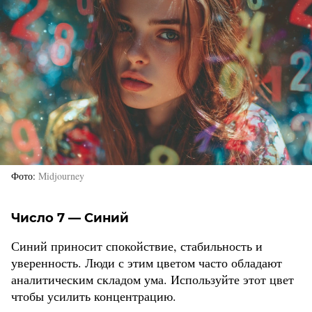
Фото
Midjourney
Число 7 — Синий
Синий приносит спокойствие, стабильность и
уверенность. Люди с этим цветом часто обладают
аналитическим складом ума. Используйте этот цвет
чтобы усилить концентрацию.