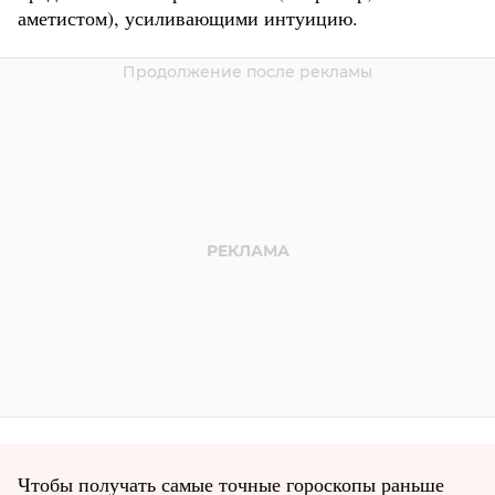
аметистом), усиливающими интуицию.
Чтобы получать самые точные гороскопы раньше