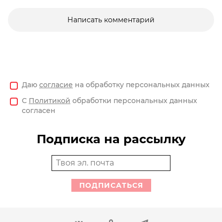
Написать комментарий
Даю
согласие
на обработку персональных данных
С
Политикой
обработки персональных данных
согласен
Подписка на рассылку
ПОДПИСАТЬСЯ