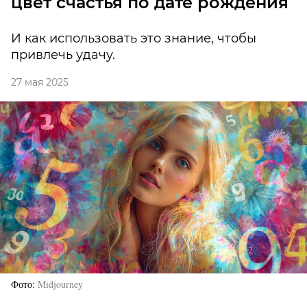
цвет счастья по дате рождения
И как использовать это знание, чтобы
привлечь удачу.
27 мая 2025
Фото
Midjourney