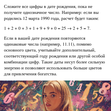
Сложите все цифры в дате рождения, пока не
получите однозначное число. Например: если вы
родились 12 марта 1990 года, расчет будет таким:
1 + 2 + 0 + 3 + 1 + 9 + 9 + 0 = 25 → 2 + 5 = 7.
Если в вашей дате рождения повторяются
одинаковые числа (например, 11.11), помимо
основного цвета, учитывайте дополнительный,
соответствующий году рождения или другой особой
комбинации цифр. Такие даты несут более сильную
энергию и позволяют использовать больше цветов
для привлечения богатства.