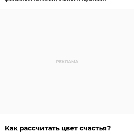
Как рассчитать цвет счастья?