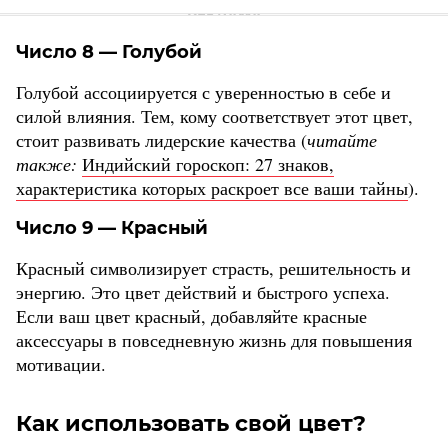
Число 8 — Голубой
Голубой ассоциируется с уверенностью в себе и
силой влияния. Тем, кому соответствует этот цвет,
стоит развивать лидерские качества (
читайте
также:
Индийский гороскоп: 27 знаков,
характеристика которых раскроет все ваши тайны
).
Число 9 — Красный
Красный символизирует страсть, решительность и
энергию. Это цвет действий и быстрого успеха.
Если ваш цвет красный, добавляйте красные
аксессуары в повседневную жизнь для повышения
мотивации.
Как использовать свой цвет?