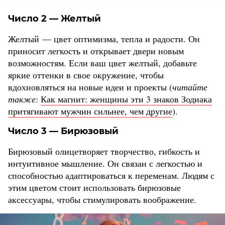
Число 2 — Желтый
Желтый — цвет оптимизма, тепла и радости. Он
приносит легкость и открывает двери новым
возможностям. Если ваш цвет желтый, добавьте
яркие оттенки в свое окружение, чтобы
вдохновляться на новые идеи и проекты (
читайте
также
:
Как магнит: женщины эти 3 знаков Зодиака
притягивают мужчин сильнее, чем другие
).
Число 3 — Бирюзовый
Бирюзовый олицетворяет творчество, гибкость и
интуитивное мышление. Он связан с легкостью и
способностью адаптироваться к переменам. Людям с
этим цветом стоит использовать бирюзовые
аксессуары, чтобы стимулировать воображение.