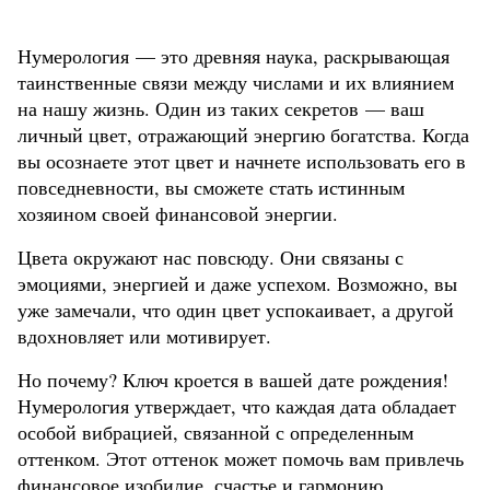
Нумерология — это древняя наука, раскрывающая
таинственные связи между числами и их влиянием
на нашу жизнь. Один из таких секретов — ваш
личный цвет, отражающий энергию богатства. Когда
вы осознаете этот цвет и начнете использовать его в
повседневности, вы сможете стать истинным
хозяином своей финансовой энергии.
Цвета окружают нас повсюду. Они связаны с
эмоциями, энергией и даже успехом. Возможно, вы
уже замечали, что один цвет успокаивает, а другой
вдохновляет или мотивирует.
Но почему? Ключ кроется в вашей дате рождения!
Нумерология утверждает, что каждая дата обладает
особой вибрацией, связанной с определенным
оттенком. Этот оттенок может помочь вам привлечь
финансовое изобилие, счастье и гармонию.