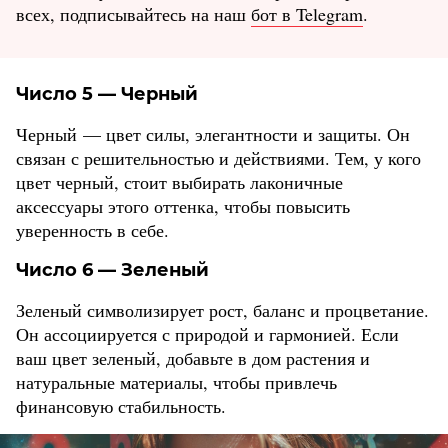
всех, подписывайтесь на наш
бот в Telegram
.
Число 5 — Черный
Черный — цвет силы, элегантности и защиты. Он
связан с решительностью и действиями. Тем, у кого
цвет черный, стоит выбирать лаконичные
аксессуары этого оттенка, чтобы повысить
уверенность в себе.
Число 6 — Зеленый
Зеленый символизирует рост, баланс и процветание.
Он ассоциируется с природой и гармонией. Если
ваш цвет зеленый, добавьте в дом растения и
натуральные материалы, чтобы привлечь
финансовую стабильность.