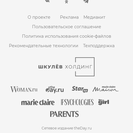
О проекте
Реклама
Медиакит
Пользовательское соглашение
Политика использования cookie-файлов
Рекомендательные технологии
Техподдержка
Сетевое издание theDay.ru