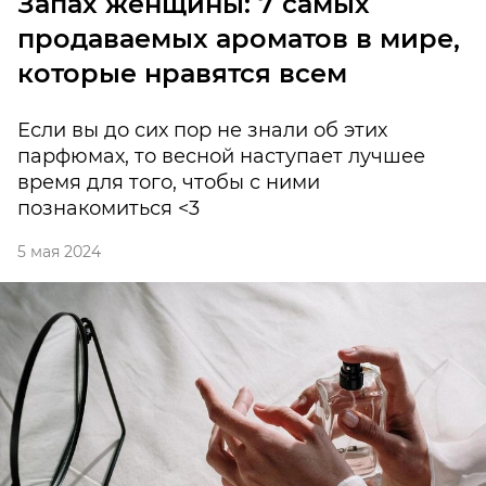
Запах женщины: 7 самых
продаваемых ароматов в мире,
которые нравятся всем
Если вы до сих пор не знали об этих
парфюмах, то весной наступает лучшее
время для того, чтобы с ними
познакомиться <3
5 мая 2024