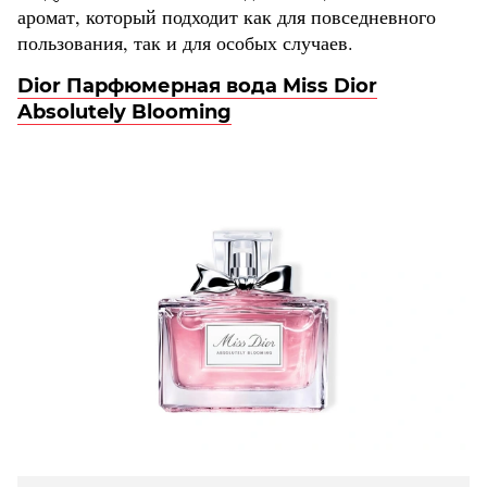
аромат, который подходит как для повседневного
пользования, так и для особых случаев.
Dior Парфюмерная вода Miss Dior
Absolutely Blooming