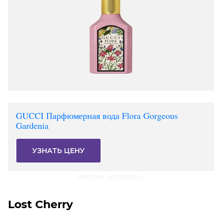
GUCCI Парфюмерная вода Flora Gorgeous
Gardenia
УЗНАТЬ ЦЕНУ
Реклама. goldapple.ru
Lost Cherry