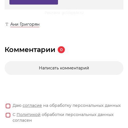
Реклама. goldapple.ru
Ани Григорян
Комментарии
0
Написать комментарий
Даю
согласие
на обработку персональных данных
С
Политикой
обработки персональных данных
согласен