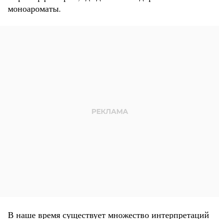
моноароматы.
В наше время существует множество интерпретаций