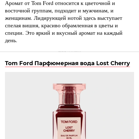
Аромат от Tom Ford относится к цветочной и
восточной группам, подходит и мужчинам, и
женщинам. Лидирующей нотой здесь выступает
спелая вишня, красиво обрамленная в цветы и
специи. Это яркий и вкусный аромат на каждый
день.
Tom Ford Парфюмерная вода Lost Cherry