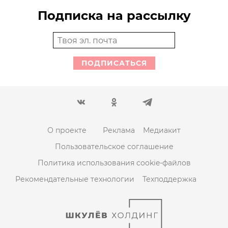
Подписка на рассылку
ПОДПИСАТЬСЯ
О проекте
Реклама
Медиакит
Пользовательское соглашение
Политика использования cookie-файлов
Рекомендательные технологии
Техподдержка