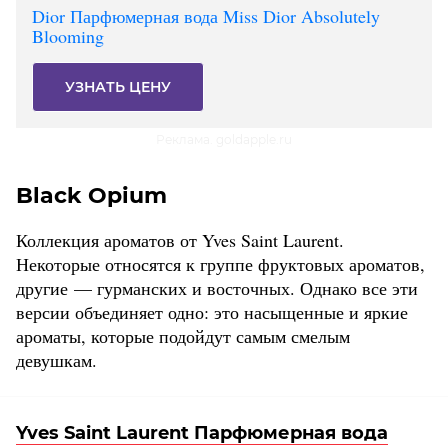
Dior Парфюмерная вода Miss Dior Absolutely
Blooming
УЗНАТЬ ЦЕНУ
Реклама. goldapple.ru
Black Opium
Коллекция ароматов от Yves Saint Laurent.
Некоторые относятся к группе фруктовых ароматов,
другие — гурманских и восточных. Однако все эти
версии объединяет одно: это насыщенные и яркие
ароматы, которые подойдут самым смелым
девушкам.
Yves Saint Laurent Парфюмерная вода