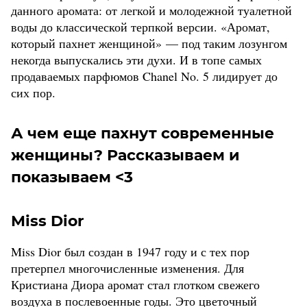
данного аромата: от легкой и молодежной туалетной
воды до классической терпкой версии. «Аромат,
который пахнет женщиной» — под таким лозунгом
некогда выпускались эти духи. И в топе самых
продаваемых парфюмов Chanel No. 5 лидирует до
сих пор.
А чем еще пахнут современные
женщины? Рассказываем и
показываем <3
Miss Dior
Miss Dior был создан в 1947 году и с тех пор
претерпел многочисленные изменения. Для
Кристиана Диора аромат стал глотком свежего
воздуха в послевоенные годы. Это цветочный