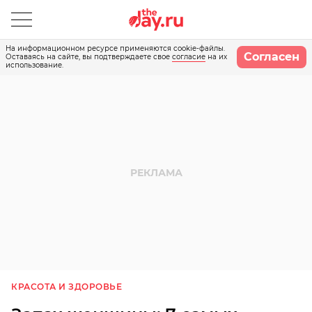
На информационном ресурсе применяются cookie-файлы.
Согласен
Оставаясь на сайте, вы подтверждаете свое
согласие
на их
использование.
КРАСОТА И ЗДОРОВЬЕ