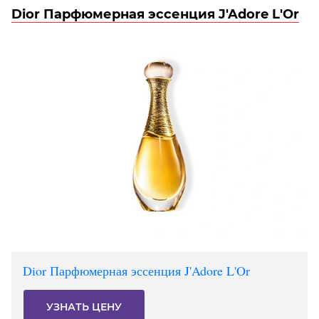
Dior Парфюмерная эссенция J'Adore L'Or
Dior Парфюмерная эссенция J'Adore L'Or
УЗНАТЬ ЦЕНУ