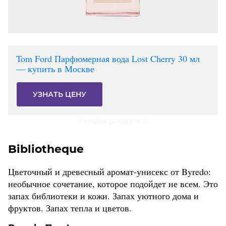
Tom Ford Парфюмерная вода Lost Cherry 30 мл
— купить в Москве
УЗНАТЬ ЦЕНУ
Реклама. goldapple.ru
Bibliotheque
Цветочный и древесный аромат-унисекс от Byredo:
необычное сочетание, которое подойдет не всем. Это
запах библиотеки и кожи. Запах уютного дома и
фруктов. Запах тепла и цветов.