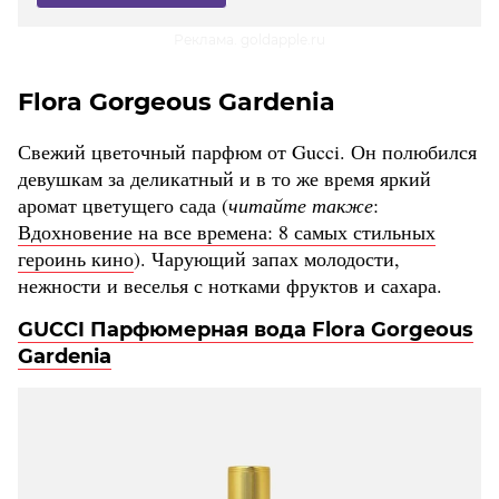
Реклама. goldapple.ru
Flora Gorgeous Gardenia
Свежий цветочный парфюм от Gucci. Он полюбился
девушкам за деликатный и в то же время яркий
аромат цветущего сада (
читайте также
:
Вдохновение на все времена: 8 самых стильных
героинь кино
). Чарующий запах молодости,
нежности и веселья с нотками фруктов и сахара.
GUCCI Парфюмерная вода Flora Gorgeous
Gardenia