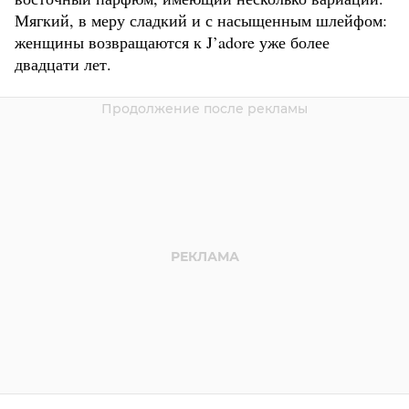
Мягкий, в меру сладкий и с насыщенным шлейфом:
женщины возвращаются к J’adore уже более
двадцати лет.