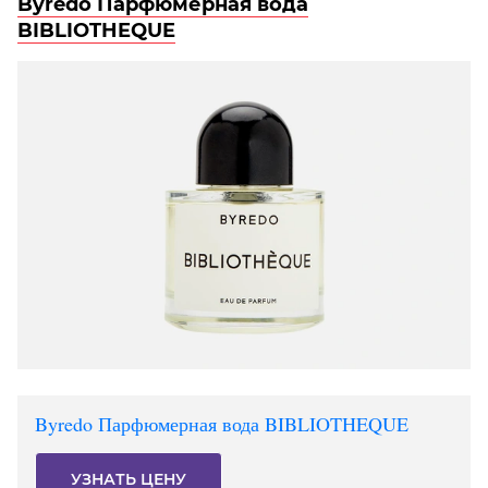
Byredo Парфюмерная вода
BIBLIOTHEQUE
Byredo Парфюмерная вода BIBLIOTHEQUE
УЗНАТЬ ЦЕНУ