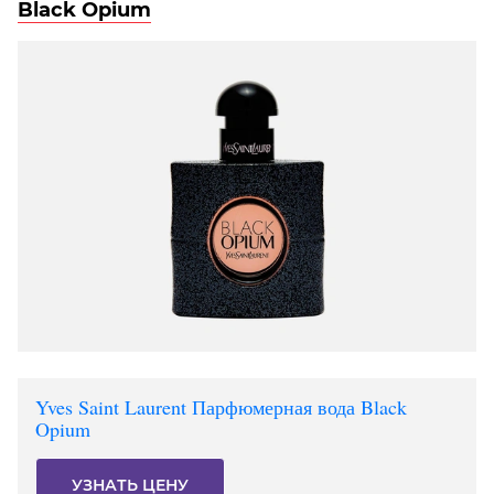
Black Opium
Yves Saint Laurent Парфюмерная вода Black
Opium
УЗНАТЬ ЦЕНУ