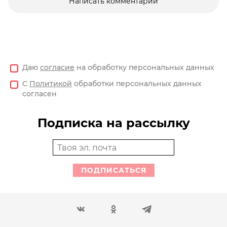
Написать комментарий
Даю
согласие
на обработку персональных данных
С
Политикой
обработки персональных данных
согласен
Подписка на рассылку
ПОДПИСАТЬСЯ