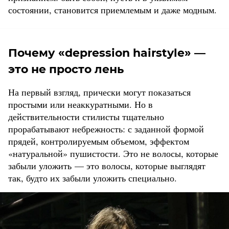
состоянии, становится приемлемым и даже модным.
Почему «depression hairstyle» —
это не просто лень
На первый взгляд, прически могут показаться
простыми или неаккуратными. Но в
действительности стилисты тщательно
прорабатывают небрежность: с заданной формой
прядей, контролируемым объемом, эффектом
«натуральной» пушистости. Это не волосы, которые
забыли уложить — это волосы, которые выглядят
так, будто их забыли уложить специально.