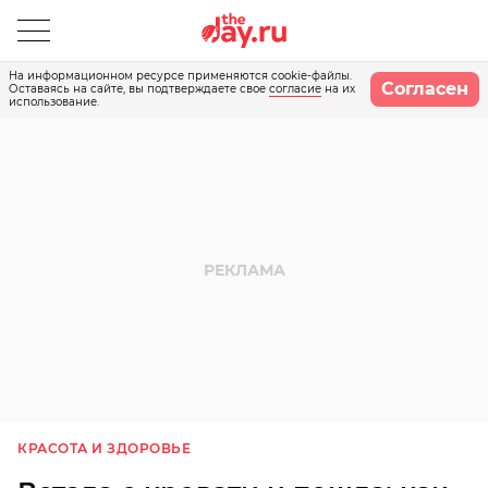
На информационном ресурсе применяются cookie-файлы.
Согласен
Оставаясь на сайте, вы подтверждаете свое
согласие
на их
использование.
КРАСОТА И ЗДОРОВЬЕ