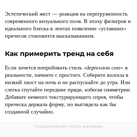
Эстетический жест — реакция на перегруженность
современного визуального поля. В эпоху фильтров и
идеального блеска в лентах появление «уставших»
причесок становится высказыванием.
Как примерить тренд на себя
Если хочется попробовать стиль «depression core» в
реальности, начните с простого. Соберите волосы в
низкий хвост на ночь и не распускайте до утра. Или
слегка спутайте передние пряди, избегая симметрии.
Добавьте немного текстурирующего спрея, чтобы
прическа держала форму, но выглядела как бы
созданной случайно.