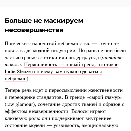
Больше не маскируем
несовершенства
Прически с нарочитой небрежностью — точно не
новость для модной индустрии. Но раньше они были
частью гранж-эстетики или андерграунда (
читайте
также:
Неряшливость — новый тренд: что такое
Indie Sleaze и почему вам нужно одеваться
небрежно
).
Теперь речь идет о переосмыслении женственности
и переоценке стандартов. В тренде «сырой гламур»
(raw glamour), сочетание дорогих тканей и образов с
эффектом незавершенности. Волосы играют
ключевую роль: они подчеркивают внутреннее
состояние модели — уязвимость, эмоциональную