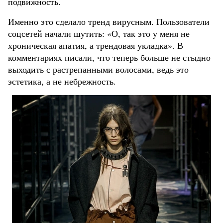
подвижность.
Именно это сделало тренд вирусным. Пользователи
соцсетей начали шутить: «О, так это у меня не
хроническая апатия, а трендовая укладка». В
комментариях писали, что теперь больше не стыдно
выходить с растрепанными волосами, ведь это
эстетика, а не небрежность.