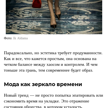
Фото
Ik Aldama
Парадоксально, но эстетика требует продуманности.
Как и все, что кажется простым, она основана на
четком балансе между хаосом и контролем. И чем
тоньше эта грань, тем современнее будет образ.
Мода как зеркало времени
Новый тренд — не просто попытка эпатировать или
сэкономить время на укладке. Это отражение
состояния общества, в котором усталость,