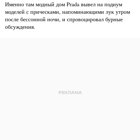
Именно там модный дом Prada вывел на подиум
моделей с прическами, напоминающими лук утром
после бессонной ночи, и спровоцировал бурные
обсуждения.