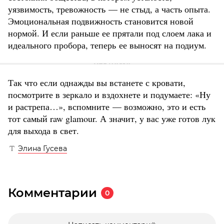
уязвимость, тревожность — не стыд, а часть опыта.
Эмоциональная подвижность становится новой
нормой. И если раньше ее прятали под слоем лака и
идеального пробора, теперь ее выносят на подиум.
Так что если однажды вы встанете с кровати,
посмотрите в зеркало и вздохнете и подумаете: «Ну
и растрепа…», вспомните — возможно, это и есть
тот самый raw glamour. А значит, у вас уже готов лук
для выхода в свет.
Элина Гусева
Комментарии
0