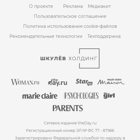
О проекте
Реклама
Медиакит
Пользовательское соглашение
Политика использования cookie-файлов
Рекомендательные технологии
Техподдержка
Сетевое издание theDay.ru
Регистрационный номер ЭЛ № ФС 77 - 87966
Зарегистрировано Федеральной службой по надзору в