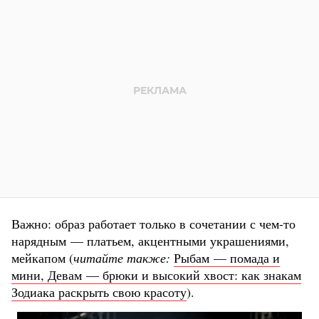
Важно: образ работает только в сочетании с чем-то
нарядным — платьем, акцентными украшениями,
мейкапом (
читайте также:
Рыбам — помада и
мини, Девам — брюки и высокий хвост: как знакам
Зодиака раскрыть свою красоту
).