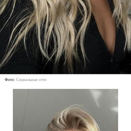
Фото
Социальные сети