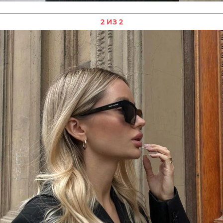
2 ИЗ 2