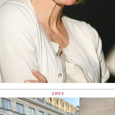
2 ИЗ 3