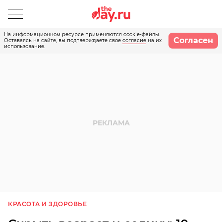
На информационном ресурсе применяются cookie-файлы.
Согласен
Оставаясь на сайте, вы подтверждаете свое
согласие
на их
использование.
КРАСОТА И ЗДОРОВЬЕ