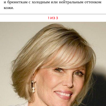
и брюнеткам с холодным или нейтральным оттенком
кожи.
1 ИЗ 3