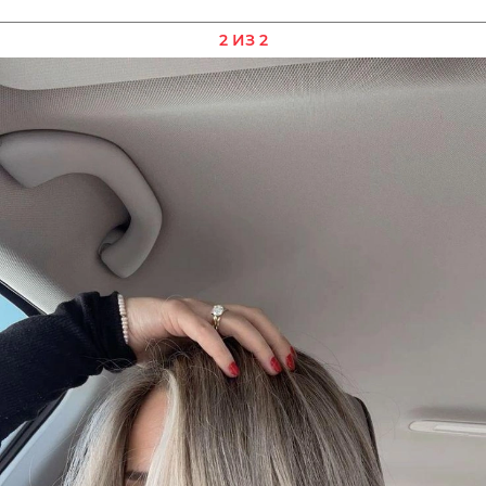
2 ИЗ 2