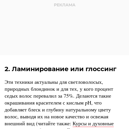
2. Ламинирование или глоссинг
Эти техники актуальны для светловолосых,
природных блондинок и для тех, у кого процент
седых волос перевалил за 75%. Делаются такие
окрашивания красителем с кислым pH, что
добавляет блеск и глубину натуральному цвету
волос, выводя их на новое качество и освежая
внешний вид
(читайте также:
Курсы и духовные