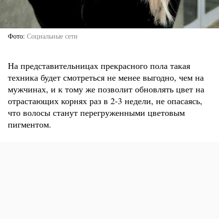
Фото
Социальные сети
На представительницах прекрасного пола такая
техника будет смотреться не менее выгодно, чем на
мужчинах, и к тому же позволит обновлять цвет на
отрастающих корнях раз в 2-3 недели, не опасаясь,
что волосы станут перегруженными цветовым
пигментом.