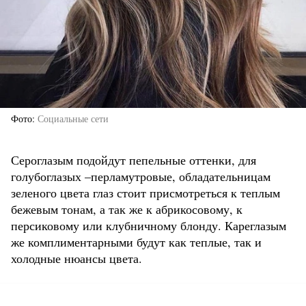
Фото
Социальные сети
Сероглазым подойдут пепельные оттенки, для
голубоглазых –перламутровые, обладательницам
зеленого цвета глаз стоит присмотреться к теплым
бежевым тонам, а так же к абрикосовому, к
персиковому или клубничному блонду. Кареглазым
же комплиментарными будут как теплые, так и
холодные нюансы цвета.