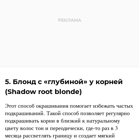
5. Блонд с «глубиной» у корней
(Shadow root blonde)
Этот способ окрашивания помогает избежать частых
подкрашиваний. Такой способ позволяет регулярно
подкрашивать корни в близкий к натуральному
цвету волос тон и переодически, где-то раз в 3
месяца рассветлять границу и создает мягкий