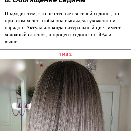
8. Обогащение седины
Подходит тем, кто не стесняется своей седины, но
при этом хочет чтобы она выглядела ухоженно и
нарядно. Актуально когда натуральный цвет имеет
холодный оттенок, а процент седины от 50% и
выше.
1 ИЗ 2