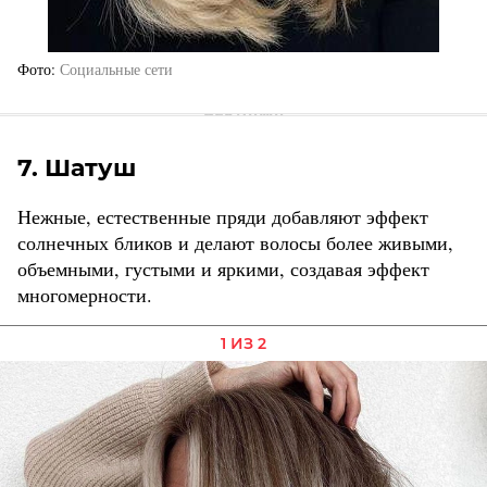
Фото
Социальные сети
7. Шатуш
Нежные, естественные пряди добавляют эффект
солнечных бликов и делают волосы более живыми,
объемными, густыми и яркими, создавая эффект
многомерности.
1 ИЗ 2