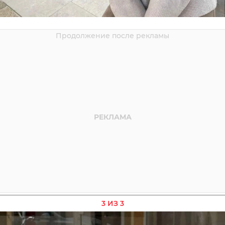
3 ИЗ 3