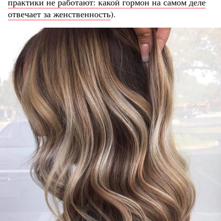
практики не работают: какой гормон на самом деле
отвечает за женственность
).