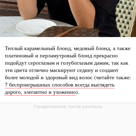
Теплый карамельный блонд, медовый блонд, а также
платиновый и перламутровый блонд прекрасно
подойдут сероглазым и голубоглазым дамам, так как
эти цвета отлично маскируют седину и создают
более молодой и здоровый вид волос
(читайте также:
7 беспроигрышных способов всегда выглядеть
дорого, элегантно и ухоженно
).