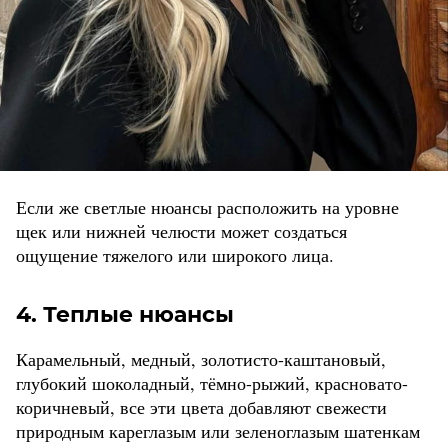
Если же светлые нюансы расположить на уровне
щек или нижней челюсти может создаться
ощущение тяжелого или широкого лица.
4. Теплые нюансы
Карамельный, медный, золотисто-каштановый,
глубокий шоколадный, тёмно-рыжий, красновато-
коричневый, все эти цвета добавляют свежести
природным кареглазым или зеленоглазым шатенкам