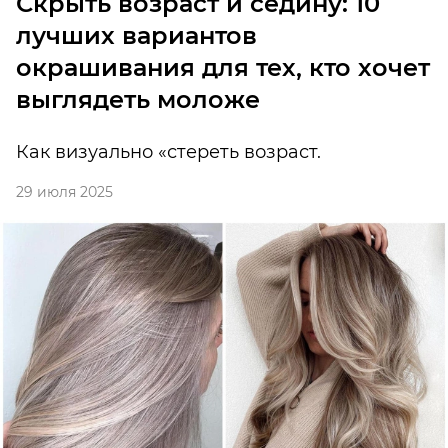
Скрыть возраст и седину: 10
лучших вариантов
окрашивания для тех, кто хочет
выглядеть моложе
Как визуально «стереть возраст.
29 июля 2025