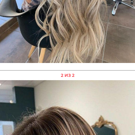
2 ИЗ 2