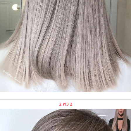
2 ИЗ 2