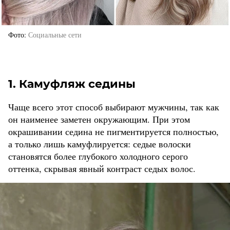
Фото
Социальные сети
1. Камуфляж седины
Чаще всего этот способ выбирают мужчины, так как
он наименее заметен окружающим. При этом
окрашивании седина не пигментируется полностью,
а только лишь камуфлируется: седые волоски
становятся более глубокого холодного серого
оттенка, скрывая явный контраст седых волос.