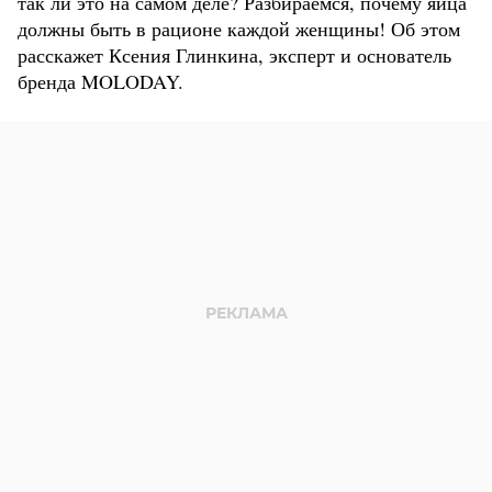
так ли это на самом деле? Разбираемся, почему яйца
должны быть в рационе каждой женщины! Об этом
расскажет Ксения Глинкина, эксперт и основатель
бренда MOLODAY.