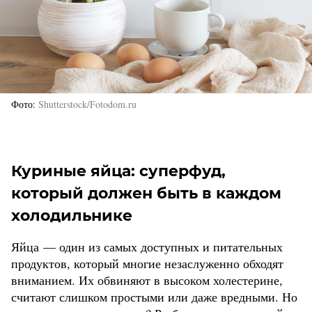
Фото
Shutterstock/Fotodom.ru
Куриные яйца: суперфуд,
который должен быть в каждом
холодильнике
Яйца — один из самых доступных и питательных
продуктов, который многие незаслуженно обходят
вниманием. Их обвиняют в высоком холестерине,
считают слишком простыми или даже вредными. Но