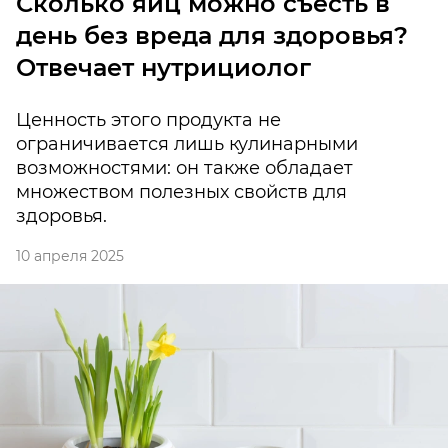
Сколько яиц можно съесть в
день без вреда для здоровья?
Отвечает нутрициолог
Ценность этого продукта не
ограничивается лишь кулинарными
возможностями: он также обладает
множеством полезных свойств для
здоровья.
10 апреля 2025