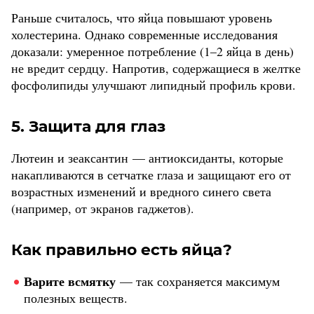
Раньше считалось, что яйца повышают уровень
холестерина. Однако современные исследования
доказали: умеренное потребление (1–2 яйца в день)
не вредит сердцу. Напротив, содержащиеся в желтке
фосфолипиды улучшают липидный профиль крови.
5. Защита для глаз
Лютеин и зеаксантин — антиоксиданты, которые
накапливаются в сетчатке глаза и защищают его от
возрастных изменений и вредного синего света
(например, от экранов гаджетов).
Как правильно есть яйца?
Варите всмятку
— так сохраняется максимум
полезных веществ.