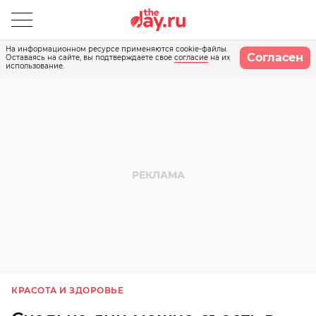
На информационном ресурсе применяются cookie-файлы.
Согласен
Оставаясь на сайте, вы подтверждаете свое
согласие
на их
использование.
КРАСОТА И ЗДОРОВЬЕ