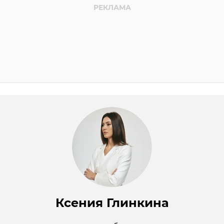
Ксения Глинкина