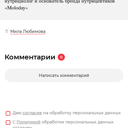
нутрициолог и основатель бренда нутрицевтиков
«Moloday»
Мила Любимова
Комментарии
0
Написать комментарий
Даю
согласие
на обработку персональных данных
С
Политикой
обработки персональных данных
согласен