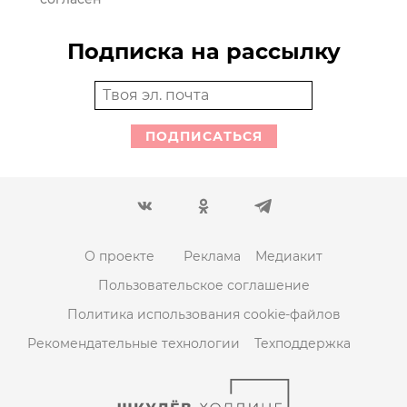
Подписка на рассылку
ПОДПИСАТЬСЯ
О проекте
Реклама
Медиакит
Пользовательское соглашение
Политика использования cookie-файлов
Рекомендательные технологии
Техподдержка