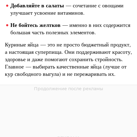
Добавляйте в салаты
— сочетание с овощами
улучшает усвоение витаминов.
Не бойтесь желтков
— именно в них содержится
большая часть полезных элементов.
Куриные яйца — это не просто бюджетный продукт,
а настоящая суперпища. Они поддерживают красоту,
здоровье и даже помогают сохранить стройность.
Главное — выбирать качественные яйца (лучше от
кур свободного выгула) и не пережаривать их.