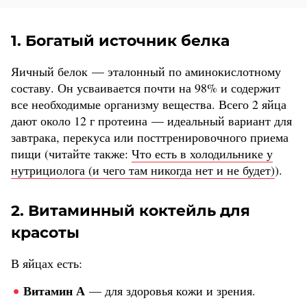
1. Богатый источник белка
Яичный белок — эталонный по аминокислотному
составу. Он усваивается почти на 98% и содержит
все необходимые организму вещества. Всего 2 яйца
дают около 12 г протеина — идеальный вариант для
завтрака, перекуса или посттренировочного приема
пищи (читайте также:
Что есть в холодильнике у
нутрициолога (и чего там никогда нет и не будет)
).
2. Витаминный коктейль для
красоты
В яйцах есть:
Витамин А
— для здоровья кожи и зрения.