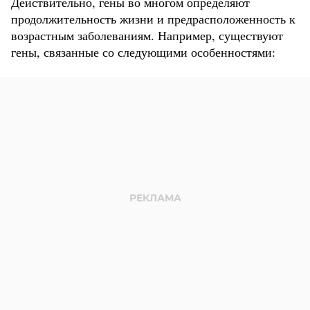
Действительно, гены во многом определяют
продолжительность жизни и предрасположенность к
возрастным заболеваниям. Например, существуют
гены, связанные со следующими особенностями: