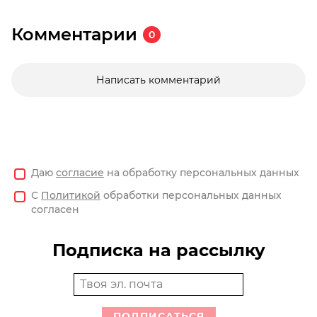
Комментарии
0
Написать комментарий
Даю
согласие
на обработку персональных данных
С
Политикой
обработки персональных данных
согласен
Подписка на рассылку
ПОДПИСАТЬСЯ