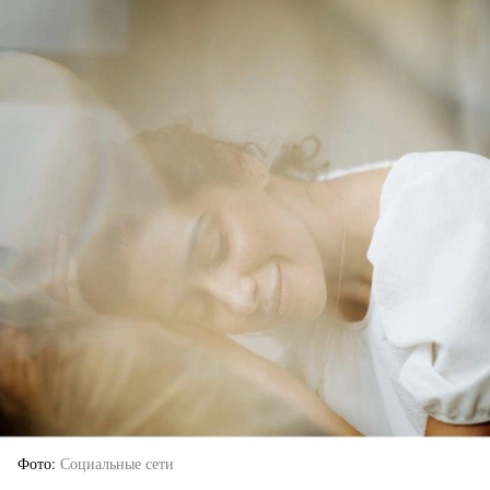
Фото
Социальные сети