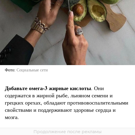
Фото
Социальные сети
Добавьте омега-3 жирные кислоты
. Они
содержатся в жирной рыбе, льняном семени и
грецких орехах, обладают противовоспалительными
свойствами и поддерживают здоровье сердца и
мозга.