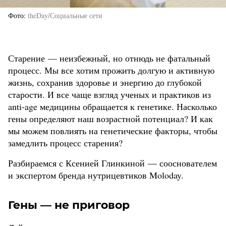
Фото
theDay/Социальные сети
Старение — неизбежный, но отнюдь не фатальный
процесс. Мы все хотим прожить долгую и активную
жизнь, сохранив здоровье и энергию до глубокой
старости. И все чаще взгляд ученых и практиков из
anti-age медицины обращается к генетике. Насколько
гены определяют наш возрастной потенциал? И как
мы можем повлиять на генетические факторы, чтобы
замедлить процесс старения?
Разбираемся с Ксенией Глинкиной — сооснователем
и экспертом бренда нутрицевтиков Moloday.
Гены — не приговор