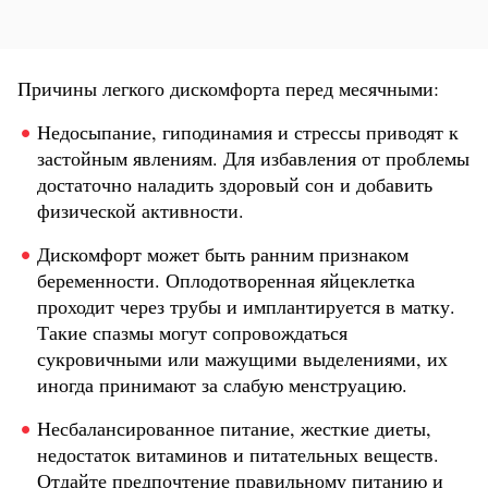
Причины легкого дискомфорта перед месячными:
Недосыпание, гиподинамия и стрессы приводят к
застойным явлениям. Для избавления от проблемы
достаточно наладить здоровый сон и добавить
физической активности.
Дискомфорт может быть ранним признаком
беременности. Оплодотворенная яйцеклетка
проходит через трубы и имплантируется в матку.
Такие спазмы могут сопровождаться
сукровичными или мажущими выделениями, их
иногда принимают за слабую менструацию.
Несбалансированное питание, жесткие диеты,
недостаток витаминов и питательных веществ.
Отдайте предпочтение правильному питанию и