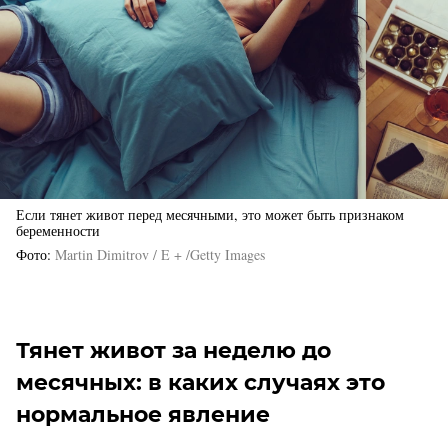
Если тянет живот перед месячными, это может быть признаком
беременности
Фото
Martin Dimitrov / E + /Getty Images
Тянет живот за неделю до
месячных: в каких случаях это
нормальное явление