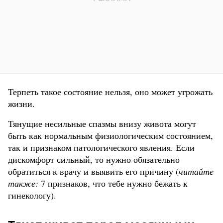
Терпеть такое состояние нельзя, оно может угрожать
жизни.
Тянущие несильные спазмы внизу живота могут
быть как нормальным физиологическим состоянием,
так и признаком патологического явления. Если
дискомфорт сильный, то нужно обязательно
обратиться к врачу и выявить его причину (
читайте
также:
7 признаков, что тебе нужно бежать к
гинекологу).