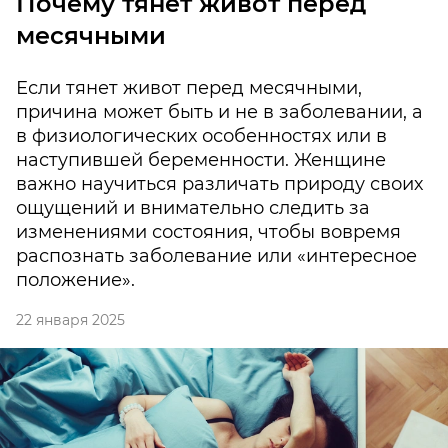
Почему тянет живот перед
месячными
Если тянет живот перед месячными,
причина может быть и не в заболевании, а
в физиологических особенностях или в
наступившей беременности. Женщине
важно научиться различать природу своих
ощущений и внимательно следить за
изменениями состояния, чтобы вовремя
распознать заболевание или «интересное
положение».
22 января 2025