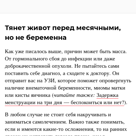
Тянет живот перед месячными,
но не беременна
Как уже писалось выше, причин может быть масса.
От гормонального сбоя до инфекции или даже
доброкачественной опухоли. Не пытайтесь сами
поставить себе диагноз, а сходите к доктору. Он
отправит вас на УЗИ, которое поможет опровергнуть
наличие внематочной беременности, миомы матки
или кисты яичника (
читайте также:
Задержка
менструации на три дня — беспокоиться или нет?
).
В любом случае не стоит себя накручивать и
заниматься самолечением. Важно также понимать,
если и имеются какие-то осложнения, то на ранних