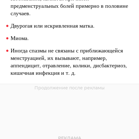
предменструальных болей примерно в половине
случаев.
Двурогая или искривленная матка.
Миома.
Иногда спазмы не связаны с приближающейся
менструацией, их вызывают, например,
аппендицит, отравление, колики, дисбактериоз,
кишечная инфекция и т. д.