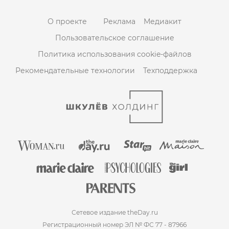
О проекте
Реклама
Медиакит
Пользовательское соглашение
Политика использования cookie-файлов
Рекомендательные технологии
Техподдержка
Сетевое издание theDay.ru
Регистрационный номер ЭЛ № ФС 77 - 87966