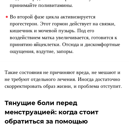
принимайте поливитамины.
Во второй фазе цикла активизируется
прогестерон. Этот гормон действует на связки,
кишечник и мочевой пузырь. Под его
воздействием матка увеличивается, готовится к
принятию яйцеклетки. Отсюда и дискомфортные
ощущения, вздутие, запоры.
Такие состояния не причиняют вреда, не мешают и
не требуют отдельного лечения. Иногда достаточно
скорректировать образ жизни, и проблема отступит.
Тянущие боли перед
менструацией: когда стоит
обратиться за помощью