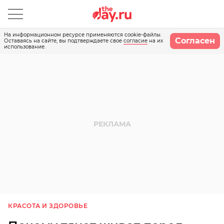
На информационном ресурсе применяются cookie-файлы.
Согласен
Оставаясь на сайте, вы подтверждаете свое
согласие
на их
использование.
КРАСОТА И ЗДОРОВЬЕ