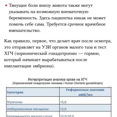
Тянущие боли внизу живота также могут
указывать на возможную внематочную
беременность. Здесь пациентка никак не может
помочь себе сама. Требуется срочное врачебное
вмешательство.
Как правило, первое, что делает врач после осмотра,
это отправляет на УЗИ органов малого таза и тест
ХГЧ (хорионический гонадотропин — гормон,
который начинает вырабатываться после
имплантации эмбриона).