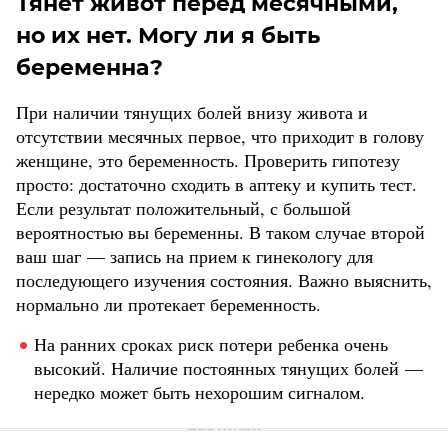
Тянет живот перед месячными,
но их нет. Могу ли я быть
беременна?
При наличии тянущих болей внизу живота и
отсутствии месячных первое, что приходит в голову
женщине, это беременность. Проверить гипотезу
просто: достаточно сходить в аптеку и купить тест.
Если результат положительный, с большой
вероятностью вы беременны. В таком случае второй
ваш шаг — запись на прием к гинекологу для
последующего изучения состояния. Важно выяснить,
нормально ли протекает беременность.
На ранних сроках риск потери ребенка очень
высокий. Наличие постоянных тянущих болей —
нередко может быть нехорошим сигналом.