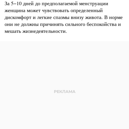
За 5−10 дней до предполагаемой менструации
женщина может чувствовать определенный
дискомфорт и легкие спазмы внизу живота. В норме
они не должны причинять сильного беспокойства и
мешать жизнедеятельности.