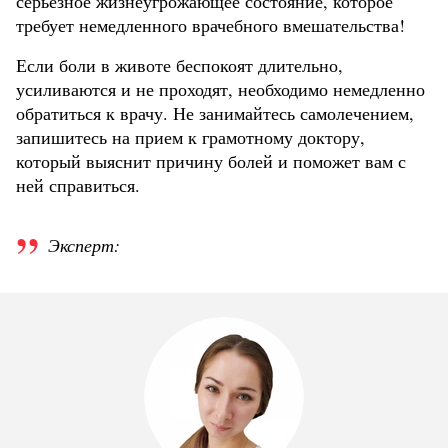
серьезное жизнеугрожающее состояние, которое
требует немедленного врачебного вмешательства!
Если боли в животе беспокоят длительно,
усиливаются и не проходят, необходимо немедленно
обратиться к врачу. Не занимайтесь самолечением,
запишитесь на прием к грамотному доктору,
который выяснит причину болей и поможет вам с
ней справиться.
Эксперт: