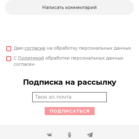
Написать комментарий
Даю
согласие
на обработку персональных данных
С
Политикой
обработки персональных данных
согласен
Подписка на рассылку
ПОДПИСАТЬСЯ