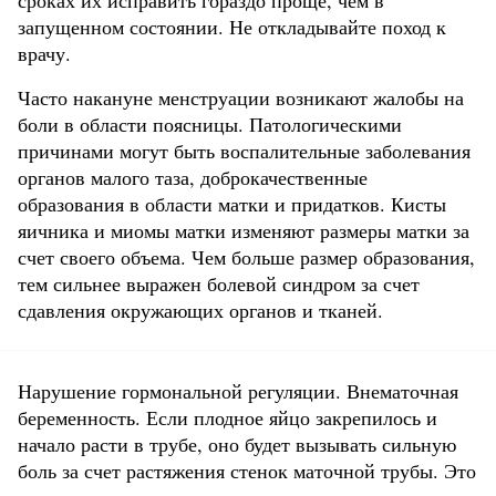
сроках их исправить гораздо проще, чем в
запущенном состоянии. Не откладывайте поход к
врачу.
Часто накануне менструации возникают жалобы на
боли в области поясницы. Патологическими
причинами могут быть воспалительные заболевания
органов малого таза, доброкачественные
образования в области матки и придатков. Кисты
яичника и миомы матки изменяют размеры матки за
счет своего объема. Чем больше размер образования,
тем сильнее выражен болевой синдром за счет
сдавления окружающих органов и тканей.
Нарушение гормональной регуляции. Внематочная
беременность. Если плодное яйцо закрепилось и
начало расти в трубе, оно будет вызывать сильную
боль за счет растяжения стенок маточной трубы. Это