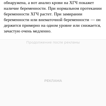
обнаружена, а вот анализ крови на ХГЧ покажет
наличие беременности. При нормальном протекании
беременности ХГЧ растет. При замирании
беременности или внематочной беременности — он
держится примерно на одном уровне или снижается,
зачастую очень медленно.