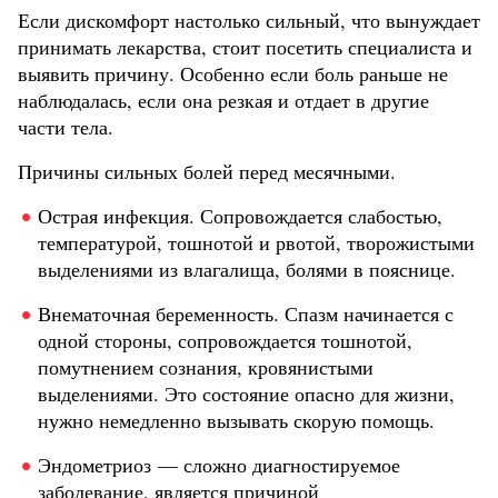
Если дискомфорт настолько сильный, что вынуждает
принимать лекарства, стоит посетить специалиста и
выявить причину. Особенно если боль раньше не
наблюдалась, если она резкая и отдает в другие
части тела.
Причины сильных болей перед месячными.
Острая инфекция. Сопровождается слабостью,
температурой, тошнотой и рвотой, творожистыми
выделениями из влагалища, болями в пояснице.
Внематочная беременность. Спазм начинается с
одной стороны, сопровождается тошнотой,
помутнением сознания, кровянистыми
выделениями. Это состояние опасно для жизни,
нужно немедленно вызывать скорую помощь.
Эндометриоз — сложно диагностируемое
заболевание, является причиной