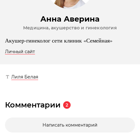
Анна Аверина
Медицина, акушерство и гинекология
Акушер-гинеколог сети клиник «Семейная»
Личный сайт
Лиля Белая
Комментарии
2
Написать комментарий