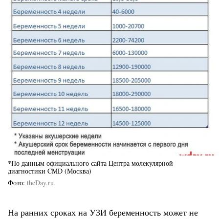
*По данным официального сайта Центра молекулярной
диагностики CMD (Москва)
Фото
theDay.ru
На ранних сроках на УЗИ беременность может не