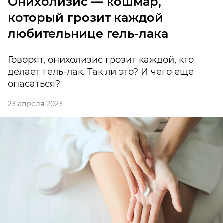
Онихолизис — кошмар,
который грозит каждой
любительнице гель-лака
Говорят, онихолизис грозит каждой, кто
делает гель-лак. Так ли это? И чего еще
опасаться?
23 апреля 2023