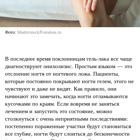
Фото
Shutterstock/Fotodom.ru
В последнее время поклонницам гель-лака все чаще
диагностируют онихолизис. Простым языком — это
отслоение ногтя от ногтевого ложа. Пациенты,
которые постоянно покрывают ногти гелем, этого не
чувствуют и даже не видят. Как правило, они
начинают это замечать, когда ногти отламываются
кусочками по краям. Если вовремя не заняться
лечением и запустить это состояние, можно
столкнуться с очень неприятными последствиями:
постепенно пораженные участки будут становиться
все глубже, ногти будут слоиться до бесконечности