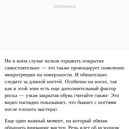
Ни в коем случае нельзя отрывать покрытие
самостоятельно — это также провоцирует появление
микротрещин на поверхности. И обязательно
следите за длиной ногтей. Особенно на ногах, так
как в этой зоне есть еще дополнительный фактор
риска — узкая закрытая обувь (читайте также: Это
видео наглядно показывает, что бывает с ногтями
после плохого мастера).
Еще один важный момент, на который обязан
обращать внимание мастер. Речь идет об исходном