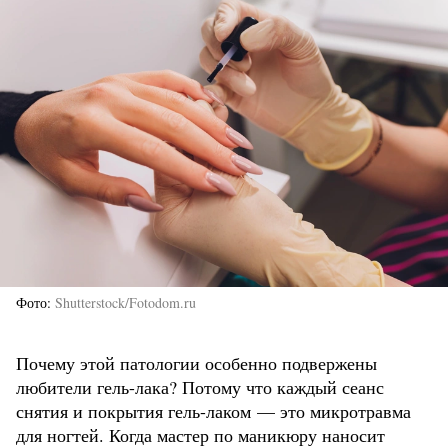
Фото
Shutterstock/Fotodom.ru
Почему этой патологии особенно подвержены
любители гель-лака? Потому что каждый сеанс
снятия и покрытия гель-лаком — это микротравма
для ногтей. Когда мастер по маникюру наносит