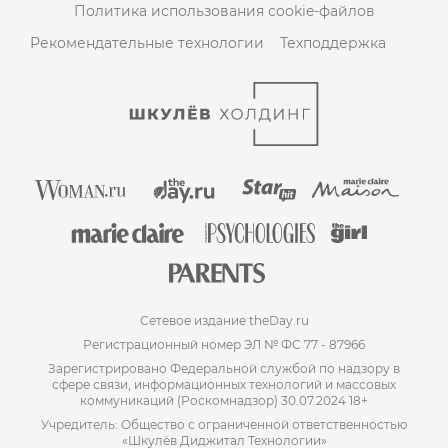
Политика использования cookie-файлов
Рекомендательные технологии
Техподдержка
Сетевое издание theDay.ru
Регистрационный номер ЭЛ № ФС 77 - 87966
Зарегистрировано Федеральной службой по надзору в
сфере связи, информационных технологий и массовых
коммуникаций (Роскомнадзор) 30.07.2024 18+
Учредитель: Общество с ограниченной ответственностью
«Шкулёв Диджитал Технологии»