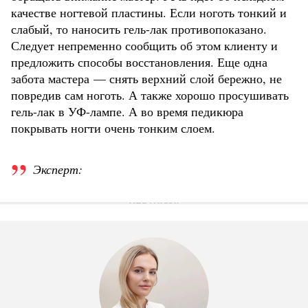
качестве ногтевой пластины. Если ноготь тонкий и
слабый, то наносить гель-лак противопоказано.
Следует непременно сообщить об этом клиенту и
предложить способы восстановления. Еще одна
забота мастера — снять верхний слой бережно, не
повредив сам ноготь. А также хорошо просушивать
гель-лак в УФ-лампе. А во время педикюра
покрывать ногти очень тонким слоем.
Эксперт: