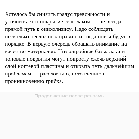
Хотелось бы снизить градус тревожности и
уточнить, что покрытие гель-лаком — не всегда
прямой путь к онихолизису. Надо соблюдать
несколько несложных правил, и тогда ногти будут в
порядке. В первую очередь обращать внимание на
качество материалов. Низкопробные базы, лаки и
топовые покрытия могут попросту сжечь верхний
слой ногтевой пластины и открыть путь дальнейшим
проблемам — расслоению, истончению и
проникновению грибка.