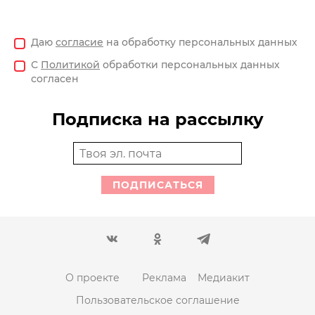
Даю
согласие
на обработку персональных данных
С
Политикой
обработки персональных данных
согласен
Подписка на рассылку
ПОДПИСАТЬСЯ
О проекте
Реклама
Медиакит
Пользовательское соглашение