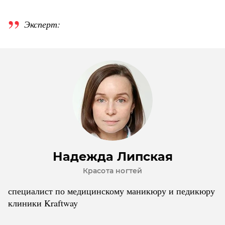
Эксперт:
Надежда Липская
Красота ногтей
специалист по медицинскому маникюру и педикюру
клиники Kraftway