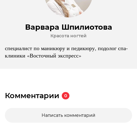
Варвара Шпилиотова
Красота ногтей
специалист по маникюру и педикюру, подолог спа-
клиники «Восточный экспресс»
Комментарии
0
Написать комментарий