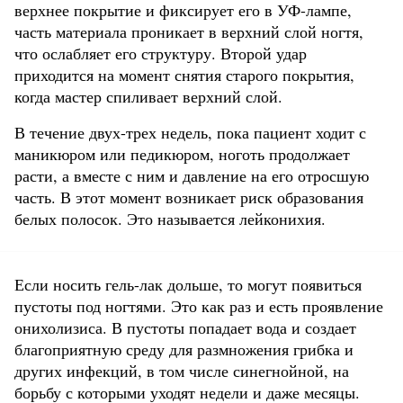
верхнее покрытие и фиксирует его в УФ-лампе,
часть материала проникает в верхний слой ногтя,
что ослабляет его структуру. Второй удар
приходится на момент снятия старого покрытия,
когда мастер спиливает верхний слой.
В течение двух-трех недель, пока пациент ходит с
маникюром или педикюром, ноготь продолжает
расти, а вместе с ним и давление на его отросшую
часть. В этот момент возникает риск образования
белых полосок. Это называется лейконихия.
Если носить гель-лак дольше, то могут появиться
пустоты под ногтями. Это как раз и есть проявление
онихолизиса. В пустоты попадает вода и создает
благоприятную среду для размножения грибка и
других инфекций, в том числе синегнойной, на
борьбу с которыми уходят недели и даже месяцы.