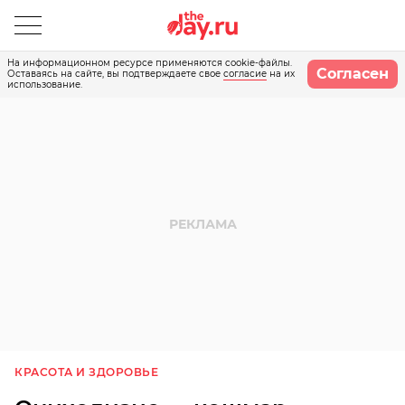
На информационном ресурсе применяются cookie-файлы.
Согласен
Оставаясь на сайте, вы подтверждаете свое
согласие
на их
использование.
КРАСОТА И ЗДОРОВЬЕ