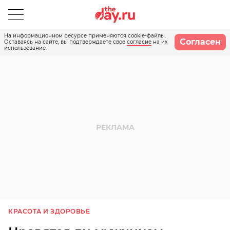
На информационном ресурсе применяются cookie-файлы.
Согласен
Оставаясь на сайте, вы подтверждаете свое
согласие
на их
использование.
КРАСОТА И ЗДОРОВЬЕ