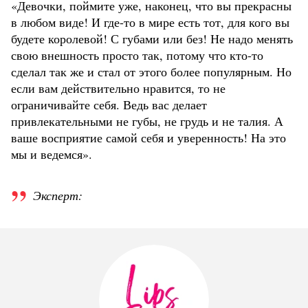
«Девочки, поймите уже, наконец, что вы прекрасны
в любом виде! И где-то в мире есть тот, для кого вы
будете королевой! С губами или без! Не надо менять
свою внешность просто так, потому что кто-то
сделал так же и стал от этого более популярным. Но
если вам действительно нравится, то не
ограничивайте себя. Ведь вас делает
привлекательными не губы, не грудь и не талия. А
ваше восприятие самой себя и уверенность! На это
мы и ведемся».
Эксперт: