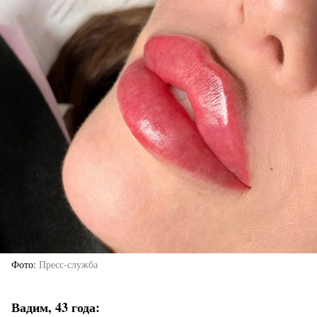
Фото
Пресс-служба
Вадим, 43 года: