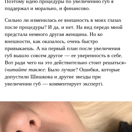
Поэтому идею процедуры по увеличению губ я
поддержал и морально, и финансово.
Сильно ли изменилась ее внешность в моих глазах
после процедуры? И да, и нет. На вид передо мной
предстала немного другая женщина. Но ко
внешности, как оказалось, очень быстро
привыкаешь. А на первый план после увеличения
губ вышло совсем другое — ее уверенность в себе.
Вот ради чего на это действительно стоит решаться»
(
читайте также
: Было лучше? Ошибки, которые
допустили Шишкова и другие звезды при
увеличении губ — комментирует эксперт).