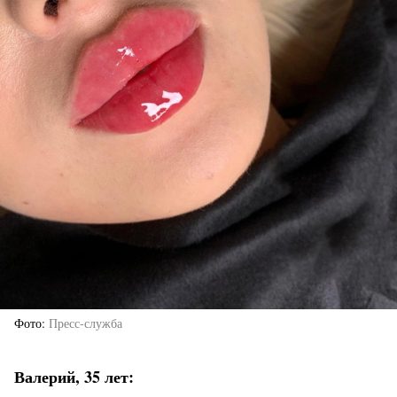
Фото
Пресс-служба
Валерий, 35 лет: