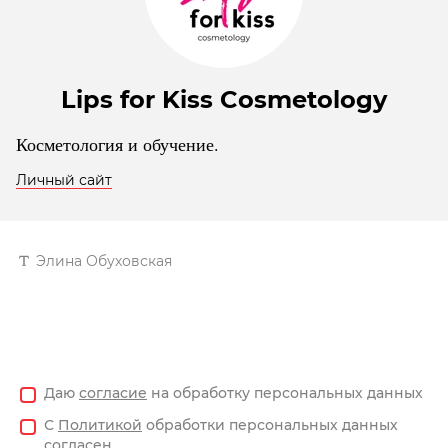
Lips for Kiss Cosmetology
Косметология и обучение.
Личный сайт
Элина Обуховская
Даю
согласие
на обработку персональных данных
С
Политикой
обработки персональных данных
согласен