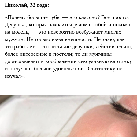
Николай, 32 года:
«Почему большие губы — это классно? Все просто.
Девушка, которая находится рядом с тобой и похожа
на модель, — это невероятно возбуждает многих
мужчин. Не только из-за внешности. Не знаю, как
это работает — то ли такие девушки, действительно,
более интересные в постели; то ли мужчины
дорисовывают в воображении сексуальную картинку
и получают больше удовольствия. Статистику не
изучал».