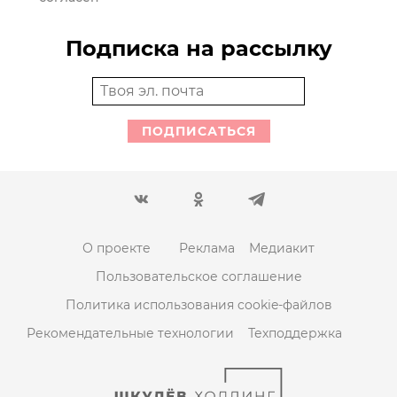
Подписка на рассылку
ПОДПИСАТЬСЯ
О проекте
Реклама
Медиакит
Пользовательское соглашение
Политика использования cookie-файлов
Рекомендательные технологии
Техподдержка