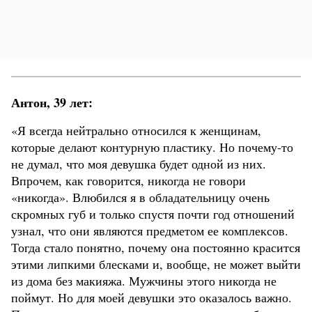
Антон, 39 лет:
«Я всегда нейтрально относился к женщинам,
которые делают контурную пластику. Но почему-то
не думал, что моя девушка будет одной из них.
Впрочем, как говорится, никогда не говори
«никогда». Влюбился я в обладательницу очень
скромных губ и только спустя почти год отношений
узнал, что они являются предметом ее комплексов.
Тогда стало понятно, почему она постоянно красится
этими липкими блесками и, вообще, не может выйти
из дома без макияжа. Мужчины этого никогда не
поймут. Но для моей девушки это оказалось важно.