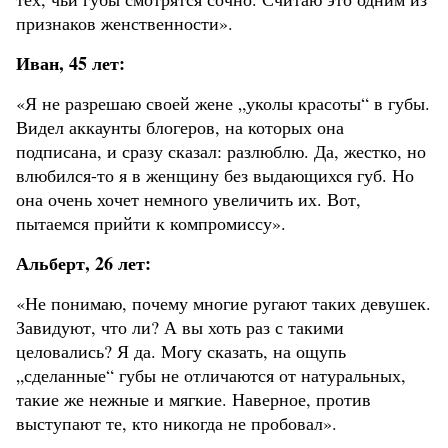
признаков женственности».
Иван, 45 лет:
«Я не разрешаю своей жене „уколы красоты“ в губы.
Видел аккаунты блогеров, на которых она
подписана, и сразу сказал: разлюблю. Да, жестко, но
влюбился-то я в женщину без выдающихся губ. Но
она очень хочет немного увеличить их. Вот,
пытаемся прийти к компромиссу».
Альберт, 26 лет:
«Не понимаю, почему многие ругают таких девушек.
Завидуют, что ли? А вы хоть раз с такими
целовались? Я да. Могу сказать, на ощупь
„сделанные“ губы не отличаются от натуральных,
такие же нежные и мягкие. Наверное, против
выступают те, кто никогда не пробовал».