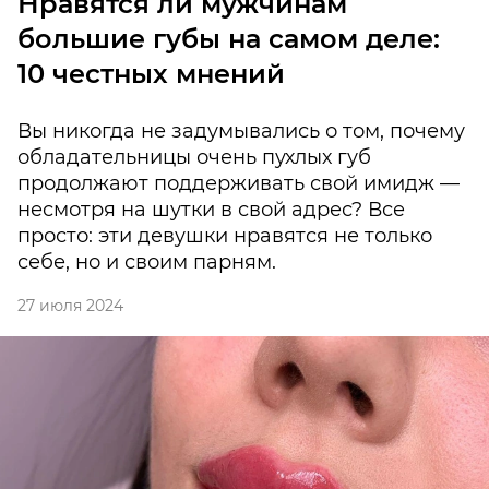
Нравятся ли мужчинам
большие губы на самом деле:
10 честных мнений
Вы никогда не задумывались о том, почему
обладательницы очень пухлых губ
продолжают поддерживать свой имидж —
несмотря на шутки в свой адрес? Все
просто: эти девушки нравятся не только
себе, но и своим парням.
27 июля 2024