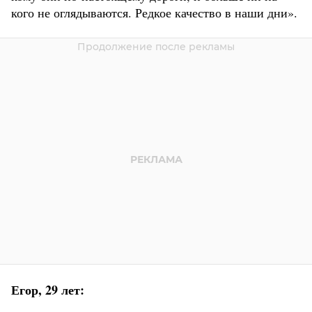
кого не оглядываются. Редкое качество в наши дни».
Егор, 29 лет: