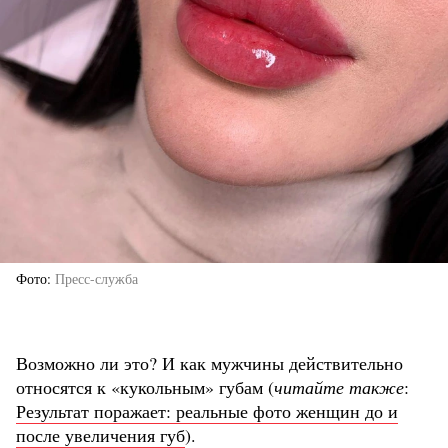
Фото
Пресс-служба
Возможно ли это? И как мужчины действительно
относятся к «кукольным» губам (
читайте также
:
Результат поражает: реальные фото женщин до и
после увеличения губ
).