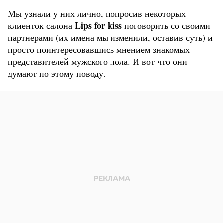
Мы узнали у них лично, попросив некоторых
Lips for kiss
клиенток салона
поговорить со своими
партнерами (их имена мы изменили, оставив суть) и
просто поинтересовавшись мнением знакомых
представителей мужского пола. И вот что они
думают по этому поводу.