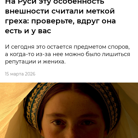
На Руси эту особенность
внешности считали меткой
греха: проверьте, вдруг она
есть и у вас
И сегодня это остается предметом споров,
а когда-то из-за нее можно было лишиться
репутации и жениха.
15 марта 2026