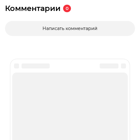
Комментарии
0
Написать комментарий