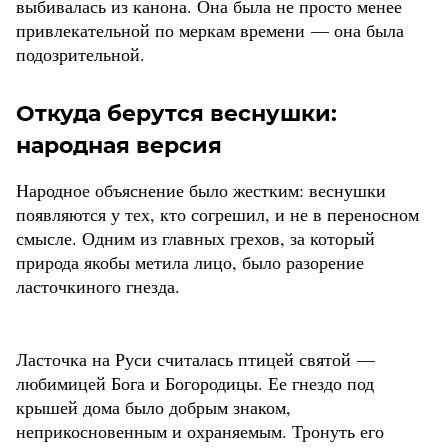
выбивалась из канона. Она была не просто менее
привлекательной по меркам времени — она была
подозрительной.
Откуда берутся веснушки:
народная версия
Народное объяснение было жестким: веснушки
появляются у тех, кто согрешил, и не в переносном
смысле. Одним из главных грехов, за который
природа якобы метила лицо, было разорение
ласточкиного гнезда.
Ласточка на Руси считалась птицей святой —
любимицей Бога и Богородицы. Ее гнездо под
крышей дома было добрым знаком,
неприкосновенным и охраняемым. Тронуть его