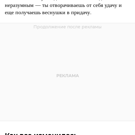
неразумным — ты отворачиваешь от себя удачу и
еще получаешь веснушки в придачу.