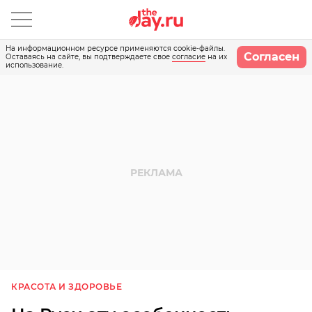
На информационном ресурсе применяются cookie-файлы.
Согласен
Оставаясь на сайте, вы подтверждаете свое
согласие
на их
использование.
КРАСОТА И ЗДОРОВЬЕ