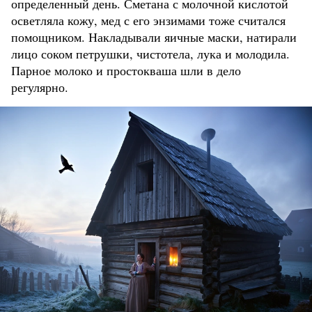
определенный день. Сметана с молочной кислотой
осветляла кожу, мед с его энзимами тоже считался
помощником. Накладывали яичные маски, натирали
лицо соком петрушки, чистотела, лука и молодила.
Парное молоко и простокваша шли в дело
регулярно.