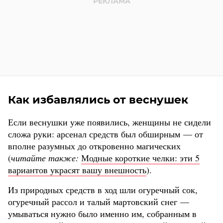
Как избавлялись от веснушек
Если веснушки уже появились, женщины не сидели
сложа руки: арсенал средств был обширным — от
вполне разумных до откровенно магических
(
читайте также:
Модные короткие челки: эти 5
вариантов украсят вашу внешность
).
Из природных средств в ход шли огуречный сок,
огуречный рассол и талый мартовский снег —
умываться нужно было именно им, собранным в