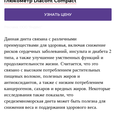
Глюкометр Diacont Compact
УЗНАТЬ ЦЕНУ
Реклама. ООО "Яндекс"
Данная диета связана с различными
преимуществами для здоровья, включая снижение
рисков сердечных заболеваний, инсульта и диабета 2
типа, а также улучшение умственных функций и
продолжительности жизни. Считается, что это
связано с высоким потреблением растительных
пищевых волокон, полезных жиров и
антиоксидантов, а также с низким потреблением
канцерогенов, сахаров и вредных жиров. Некоторые
исследования также показали, что
средиземноморская диета может быть полезна для
снижения веса и поддержания здорового веса.