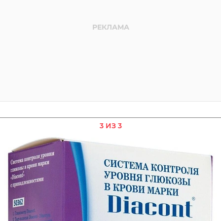
3 ИЗ 3