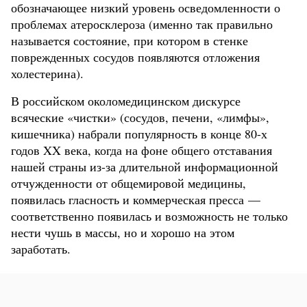
обозначающее низкий уровень осведомленности о
проблемах атеросклероза (именно так правильно
называется состояние, при котором в стенке
поврежденных сосудов появляются отложения
холестерина).
В российском околомедицинском дискурсе
всяческие «чистки» (сосудов, печени, «лимфы»,
кишечника) набрали популярность в конце 80-х
годов XX века, когда на фоне общего отставания
нашей страны из-за длительной информационной
отчужденности от общемировой медицины,
появилась гласность и коммерческая пресса —
соответственно появилась и возможность не только
нести чушь в массы, но и хорошо на этом
заработать.