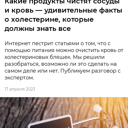
Какие продукты чистят сосуды
и кровь — удивительные факты
о холестерине, которые
должны знать все
Интернет пестрит статьями о том, что с
помощью питания можно очистить кровь от
холестериновых бляшек. Мы решили
разобраться, возможно ли это сделать на
самом деле или нет. Публикуем разговор с
экспертом.
17 апреля 2023