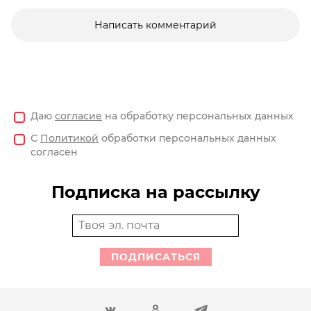
Написать комментарий
Даю
согласие
на обработку персональных данных
С
Политикой
обработки персональных данных
согласен
Подписка на рассылку
ПОДПИСАТЬСЯ