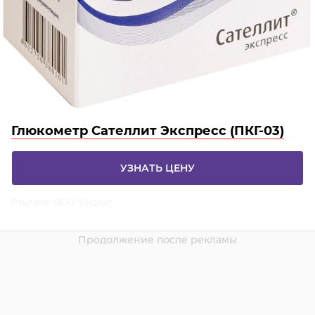
Глюкометр Сателлит Экспресс (ПКГ-03)
УЗНАТЬ ЦЕНУ
Реклама. ООО "Яндекс"