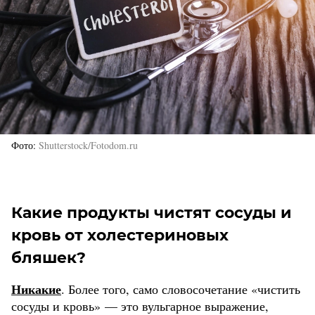
Фото
Shutterstock/Fotodom.ru
Какие продукты чистят сосуды и
кровь от холестериновых
бляшек?
Никакие
. Более того, само словосочетание «чистить
сосуды и кровь» — это вульгарное выражение,