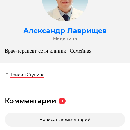
Александр Лаврищев
Медицина
Врач-терапевт сети клиник "Семейная"
Таисия Ступина
Комментарии
1
Написать комментарий