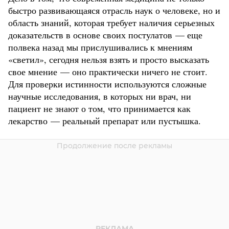
быстро развивающаяся отрасль наук о человеке, но и
область знаний, которая требует наличия серьезных
доказательств в основе своих постулатов — еще
полвека назад мы прислушивались к мнениям
«светил», сегодня нельзя взять и просто высказать
свое мнение — оно практически ничего не стоит.
Для проверки истинности используются сложные
научные исследования, в которых ни врач, ни
пациент не знают о том, что принимается как
лекарство — реальный препарат или пустышка.