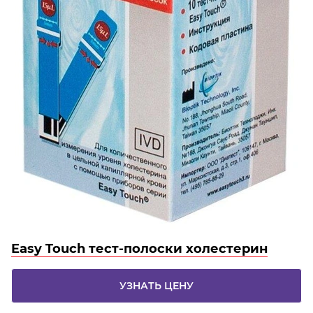
Easy Touch тест-полоски холестерин
УЗНАТЬ ЦЕНУ