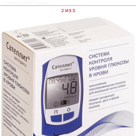
Реклама. ООО "Яндекс"
2 ИЗ 3