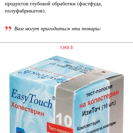
продуктов глубокой обработки (фастфуда,
полуфабрикатов).
Вам могут пригодиться эти товары:
1 ИЗ 3