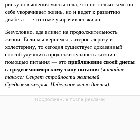
риску повышения массы тела, что не только само по
себе укорачивает жизнь, но и ведет к развитию
диабета — что тоже укорачивает жизнь.
Безусловно, еда влияет на продолжительность
жизни. Если мы вернемся к атеросклерозу и
холестерину, то сегодня существует доказанный
способ улучшить продолжительность жизни с
приближение своей диеты
помощью питания — это
к средиземноморскому типу питания
(читайте
также:
Секрет стройности жителей
Средиземноморья. Недельное меню диеты
)
.