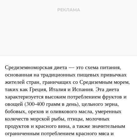
Средиземноморская диета — это схема питания,
основанная на традиционных пищевых привычках
жителей стран, граничащих со Средиземным морем,
таких как Греция, Италия и Испания. Эта диета
характеризуется высоким потреблением фруктов и
овощей (300-400 грамм в день), цельного зерна,
бобовых, орехов и оливкового масла, умеренных
количеств морской рыбы, птицы, молочных
продуктов и красного вина, а также значительным
ограниченным потреблением красного мяса и