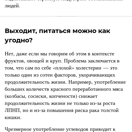
людей.
Выходит, питаться можно как
угодно?
Нет, даже если мы говорим об этом в контексте
фруктов, овощей и круп. Проблема заключается в
том, что сам по себе «плохой» холестерин — это
только один из сотен факторов, укорачивающих
продолжительность жизни. Например, употребление
больших количеств красного переработанного мяса
(колбасы, сосиски, копчености) снижает
продолжительность жизни не только из-за роста
ЛПНП, но и из-за повышения риска рака толстой
кишки.
Чрезмерное употребление углеводов приводит к