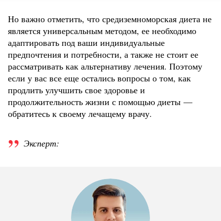
Но важно отметить, что средиземноморская диета не
является универсальным методом, ее необходимо
адаптировать под ваши индивидуальные
предпочтения и потребности, а также не стоит ее
рассматривать как альтернативу лечения. Поэтому
если у вас все еще остались вопросы о том, как
продлить улучшить свое здоровье и
продолжительность жизни с помощью диеты —
обратитесь к своему лечащему врачу.
Эксперт: