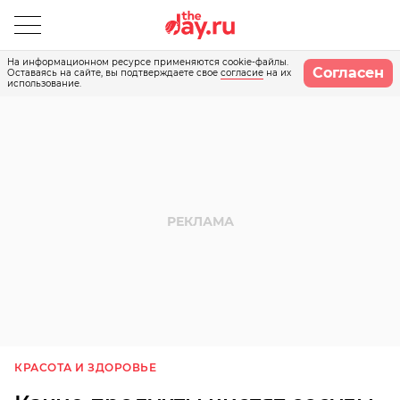
На информационном ресурсе применяются cookie-файлы.
Согласен
Оставаясь на сайте, вы подтверждаете свое
согласие
на их
использование.
КРАСОТА И ЗДОРОВЬЕ