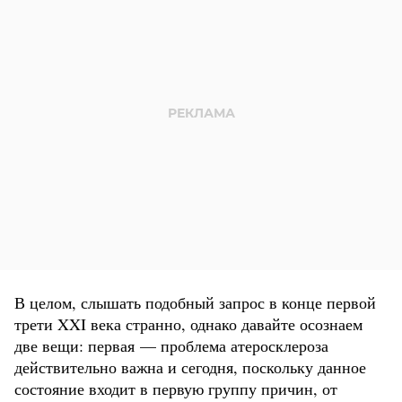
В целом, слышать подобный запрос в конце первой
трети XXI века странно, однако давайте осознаем
две вещи: первая — проблема атеросклероза
действительно важна и сегодня, поскольку данное
состояние входит в первую группу причин, от