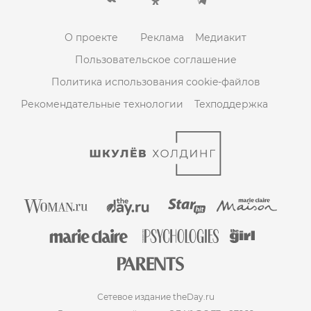
О проекте
Реклама
Медиакит
Пользовательское соглашение
Политика использования cookie-файлов
Рекомендательные технологии
Техподдержка
Сетевое издание theDay.ru