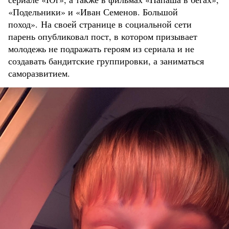
«Подельники» и «Иван Семенов. Большой
поход». На своей странице в социальной сети
парень опубликовал пост, в котором призывает
молодежь не подражать героям из сериала и не
создавать бандитские группировки, а заниматься
саморазвитием.