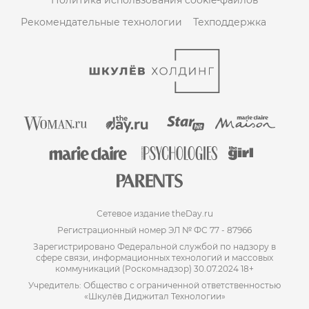
Политика использования cookie-файлов
Рекомендательные технологии
Техподдержка
Сетевое издание theDay.ru
Регистрационный номер ЭЛ № ФС 77 - 87966
Зарегистрировано Федеральной службой по надзору в
сфере связи, информационных технологий и массовых
коммуникаций (Роскомнадзор) 30.07.2024 18+
Учредитель: Общество с ограниченной ответственностью
«Шкулёв Диджитал Технологии»