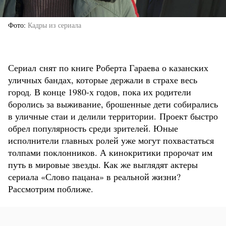
Фото
Кадры из сериала
Сериал снят по книге Роберта Гараева о казанских
уличных бандах, которые держали в страхе весь
город. В конце 1980-х годов, пока их родители
боролись за выживание, брошенные дети собирались
в уличные стаи и делили территории. Проект быстро
обрел популярность среди зрителей. Юные
исполнители главных ролей уже могут похвастаться
толпами поклонников. А кинокритики пророчат им
путь в мировые звезды. Как же выглядят актеры
сериала «Слово пацана» в реальной жизни?
Рассмотрим поближе.