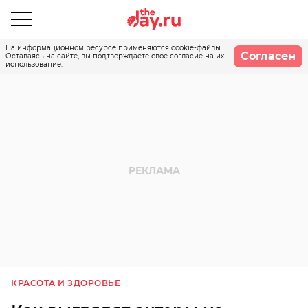
На информационном ресурсе применяются cookie-файлы.
Согласен
Оставаясь на сайте, вы подтверждаете свое
согласие
на их
использование.
КРАСОТА И ЗДОРОВЬЕ