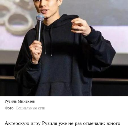
Рузиль Минекаев
Фото
Социальные сети
Актерскую игру Рузиля уже не раз отмечали: юного