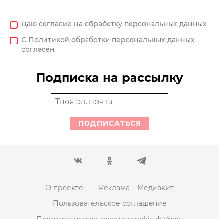
Даю
согласие
на обработку персональных данных
С
Политикой
обработки персональных данных
согласен
Подписка на рассылку
ПОДПИСАТЬСЯ
О проекте
Реклама
Медиакит
Пользовательское соглашение