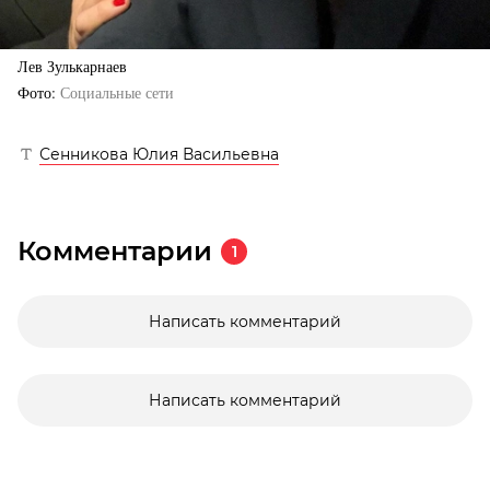
Лев Зулькарнаев
Фото
Социальные сети
Сенникова Юлия Васильевна
Комментарии
1
Написать комментарий
Написать комментарий