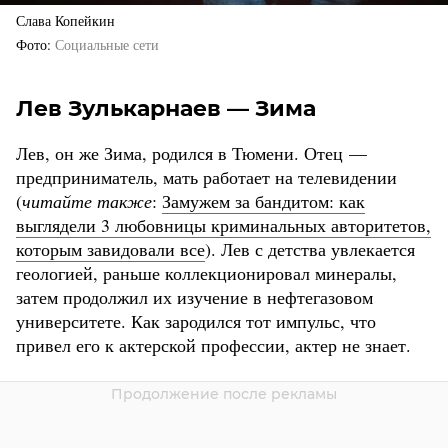
Слава Копейкин
Фото
Социальные сети
Лев Зулькарнаев — Зима
Лев, он же Зима, родился в Тюмени. Отец —
предприниматель, мать работает на телевидении
(
читайте также
:
Замужем за бандитом: как
выглядели 3 любовницы криминальных авторитетов,
которым завидовали все
).
Лев с детства увлекается
геологией, раньше коллекционировал минералы,
затем продолжил их изучение в нефтегазовом
университете. Как зародился тот импульс, что
привел его к актерской профессии, актер не знает.