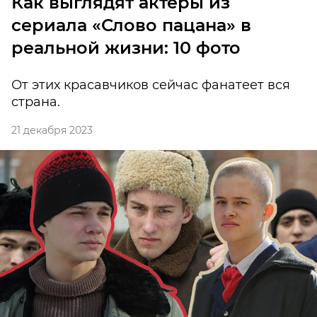
Как выглядят актеры из
сериала «Слово пацана» в
реальной жизни: 10 фото
От этих красавчиков сейчас фанатеет вся
страна.
21 декабря 2023