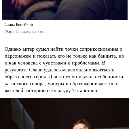
Слава Копейкин
Фото
Социальные сети
Однако актер сумел найти точки соприкосновения с
персонажем и показать его не только как бандита, но
и как человека с чувствами и проблемами. В
результате Славе удалось максимально вжиться в
образ своего героя. Для этого он изучал особенности
казанского говора, манеры и образ жизни местных
жителей, историю и культуру Татарстана.