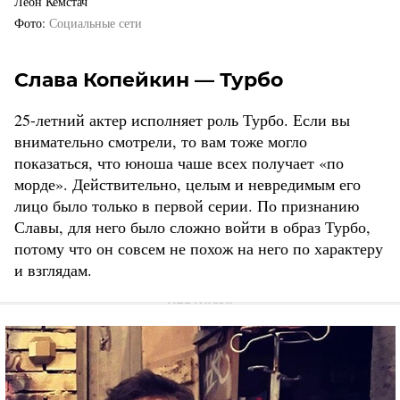
Леон Кемстач
Фото
Социальные сети
Слава Копейкин — Турбо
25-летний актер исполняет роль Турбо. Если вы
внимательно смотрели, то вам тоже могло
показаться, что юноша чаше всех получает «по
морде». Действительно, целым и невредимым его
лицо было только в первой серии. По признанию
Славы, для него было сложно войти в образ Турбо,
потому что он совсем не похож на него по характеру
и взглядам.