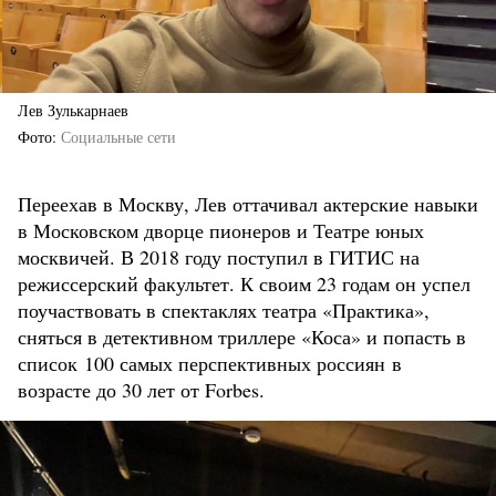
Лев Зулькарнаев
Фото
Социальные сети
Переехав в Москву, Лев оттачивал актерские навыки
в Московском дворце пионеров и Театре юных
москвичей. В 2018 году поступил в ГИТИС на
режиссерский факультет. К своим 23 годам он успел
поучаствовать в спектаклях театра «Практика»,
сняться в детективном триллере «Коса» и попасть в
список 100 самых перспективных россиян в
возрасте до 30 лет от Forbes.