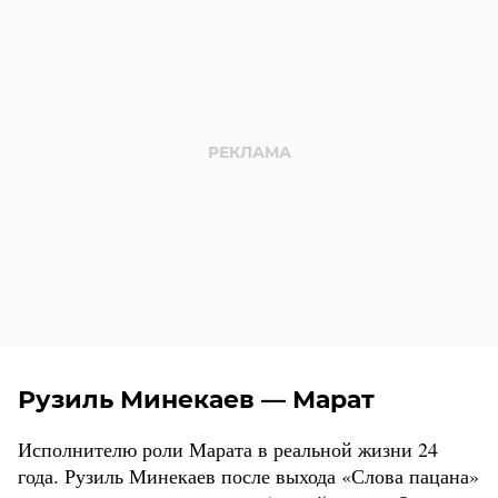
Рузиль Минекаев — Марат
Исполнителю роли Марата в реальной жизни 24
года. Рузиль Минекаев после выхода «Слова пацана»