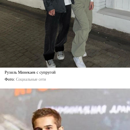
Рузиль Минекаев с супругой
Фото
Социальные сети