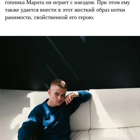
гопника Марата он играет с наездом. При этом ему
также удается внести в этот жесткий образ нотки
ранимости, свойственной его герою.