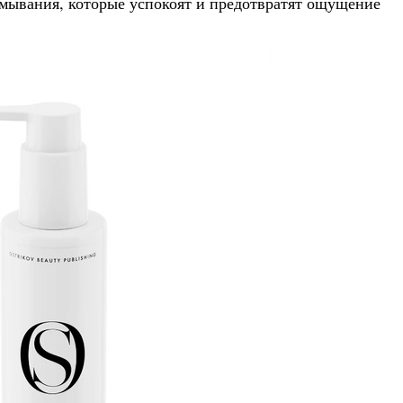
умывания, которые успокоят и предотвратят ощущение