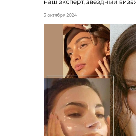
наш эксперт, звездный виза
3 октября 2024