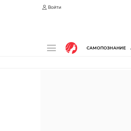
Войти
САМОПОЗНАНИЕ