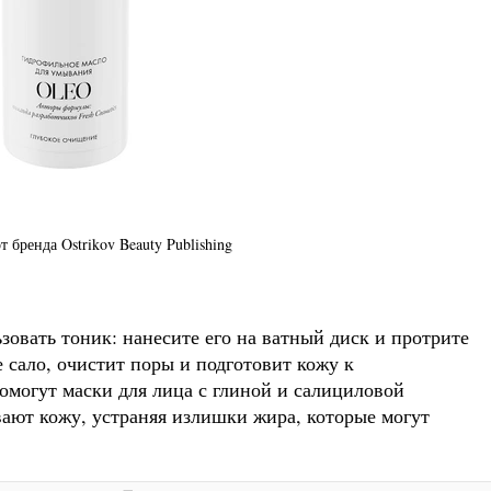
бренда Ostrikov Beauty Publishing
овать тоник: нанесите его на ватный диск и протрите
 сало, очистит поры и подготовит кожу к
омогут маски для лица с глиной и салициловой
ают кожу, устраняя излишки жира, которые могут