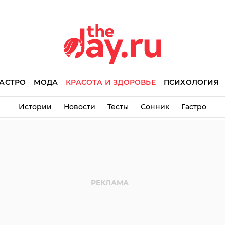
АСТРО
МОДА
КРАСОТА И ЗДОРОВЬЕ
ПСИХОЛОГИЯ
Истории
Новости
Тесты
Сонник
Гастро