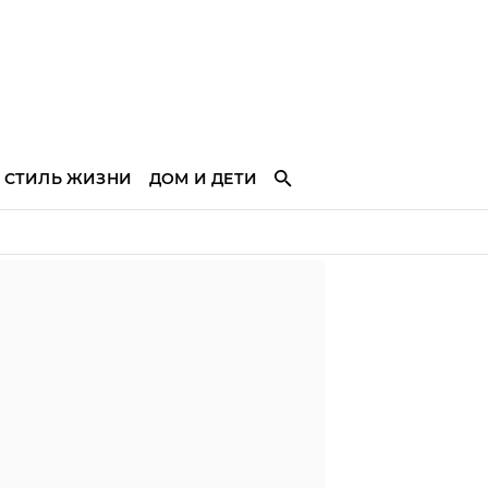
СТИЛЬ ЖИЗНИ
ДОМ И ДЕТИ