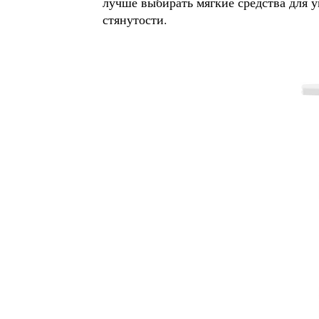
лучше выбирать мягкие средства для 
стянутости.