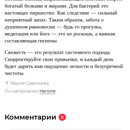
богатый белками и жирами. Для бактерий это
настоящее пиршество. Как следствие — сильный
неприятный запах. Таким образом, забота о
душевном равновесии — будь то прогулка,
медитация или йога — это не роскошь, а важная
составляющая гигиены.
Свежесть — это результат системного подхода.
Скорректируйте свои привычки, и каждый день
будет дарить вам ощущение легкости и безупречной
чистоты.
Мария Савельева
По материалам
Heroine
Комментарии
0