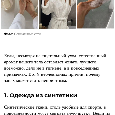
Фото
Социальные сети
Если, несмотря на тщательный уход, естественный
аромат вашего тела оставляет желать лучшего,
возможно, дело не в гигиене, а в повседневных
привычках. Вот 9 неочевидных причин, почему
запах может стать неприятным.
1. Одежда из синтетики
Синтетические ткани, столь удобные для спорта, в
повседневности могут сыграть злую шутку. Вещи из