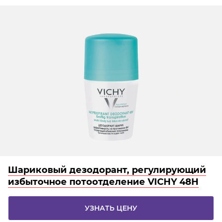
Шариковый дезодорант, регулирующий
избыточное потоотделение VICHY 48H
УЗНАТЬ ЦЕНУ