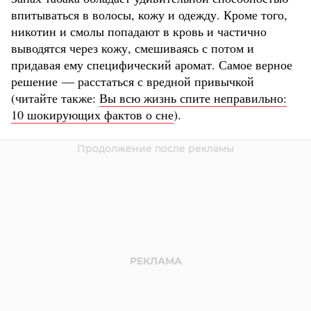
впитываться в волосы, кожу и одежду. Кроме того,
никотин и смолы попадают в кровь и частично
выводятся через кожу, смешиваясь с потом и
придавая ему специфический аромат. Самое верное
решение — расстаться с вредной привычкой
(читайте также:
Вы всю жизнь спите неправильно:
10 шокирующих фактов о сне
).