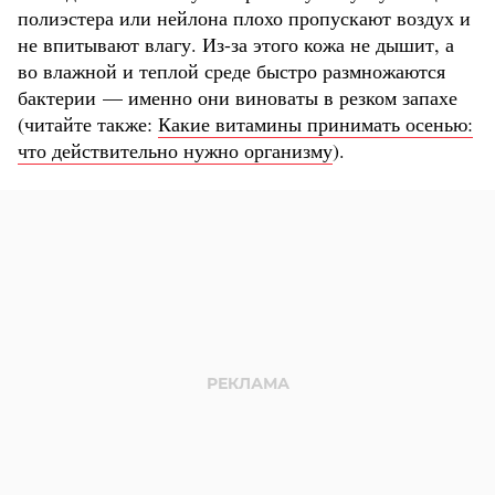
полиэстера или нейлона плохо пропускают воздух и
не впитывают влагу. Из-за этого кожа не дышит, а
во влажной и теплой среде быстро размножаются
бактерии — именно они виноваты в резком запахе
(читайте также:
Какие витамины принимать осенью:
что действительно нужно организму
).