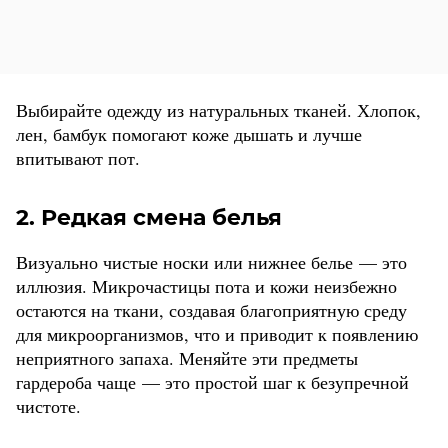
Выбирайте одежду из натуральных тканей. Хлопок,
лен, бамбук помогают коже дышать и лучше
впитывают пот.
2. Редкая смена белья
Визуально чистые носки или нижнее белье — это
иллюзия. Микрочастицы пота и кожи неизбежно
остаются на ткани, создавая благоприятную среду
для микроорганизмов, что и приводит к появлению
неприятного запаха. Меняйте эти предметы
гардероба чаще — это простой шаг к безупречной
чистоте.