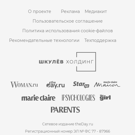
О проекте
Реклама
Медиакит
Пользовательское соглашение
Политика использования cookie-файлов
Рекомендательные технологии
Техподдержка
Сетевое издание theDay.ru
Регистрационный номер ЭЛ № ФС 77 - 87966