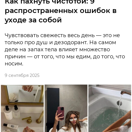
Как пахнуть чистотой: 9
распространенных ошибок в
уходе за собой
Чувствовать свежесть весь день — это не
только про душ и дезодорант. На самом
деле на запах тела влияет множество
причин — от того, что мы едим, до того, что
носим.
9 сентября 2025