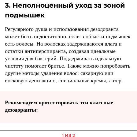
3. Неполноценный уход за зоной
подмышек
Регулярного душа и использования дезодоранта
может быть недостаточно, если в области подмышек
есть волосы. На волосках задерживаются влага и
остатки антиперспиранта, создавая идеальные
условия для бактерий. Поддерживать идеальную
чистоту помогает бритье. Также можно попробовать
другие методы удаления волос: сахарную или
восковую депиляцию, специальные кремы, лазер.
Рекомендуем протестировать эти классные
дезодоранты:
1 ИЗ 2