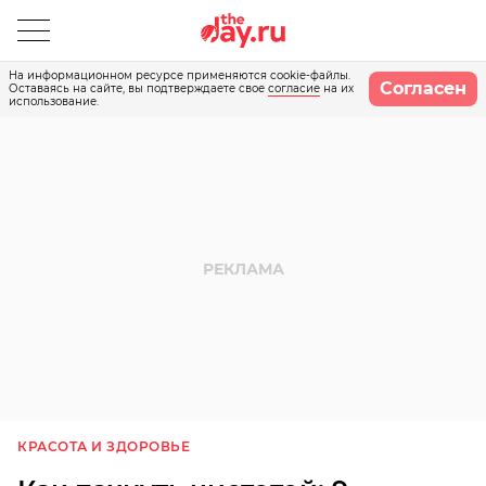
На информационном ресурсе применяются cookie-файлы.
Согласен
Оставаясь на сайте, вы подтверждаете свое
согласие
на их
использование.
КРАСОТА И ЗДОРОВЬЕ