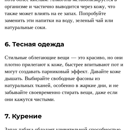
организме и частично выводится через кожу, что
также может влиять на ее запах. Попробуйте
заменить эти напитки на воду, зеленый чай или
натуральные соки.
6. Тесная одежда
Стильные облегающие вещи — это красиво, но они
плотно прилегают к коже, быстрее впитывают пот и
могут создавать парниковый эффект. Давайте коже
дышать. Выбирайте свободные фасоны из
натуральных тканей, особенно в жаркие дни, и не
забывайте своевременно стирать вещи, даже если
они кажутся чистыми.
7. Курение
Запах табака обладает удивительной способностью