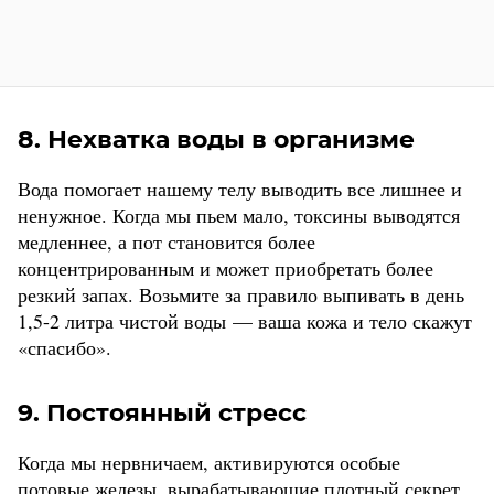
8. Нехватка воды в организме
Вода помогает нашему телу выводить все лишнее и
ненужное. Когда мы пьем мало, токсины выводятся
медленнее, а пот становится более
концентрированным и может приобретать более
резкий запах. Возьмите за правило выпивать в день
1,5-2 литра чистой воды — ваша кожа и тело скажут
«спасибо».
9. Постоянный стресс
Когда мы нервничаем, активируются особые
потовые железы, вырабатывающие плотный секрет,