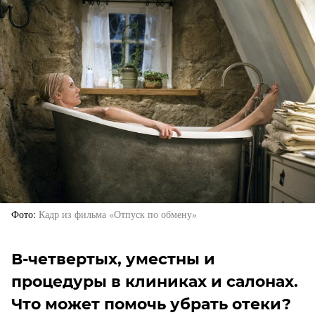
Фото
Кадр из фильма «Отпуск по обмену»
В-четвертых, уместны и
процедуры в клиниках и салонах.
Что может помочь убрать отеки?