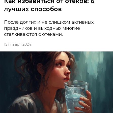
Как избавиться от отеков: 6
лучших способов
После долгих и не слишком активных
праздников и выходных многие
сталкиваются с отеками.
15 января 2024