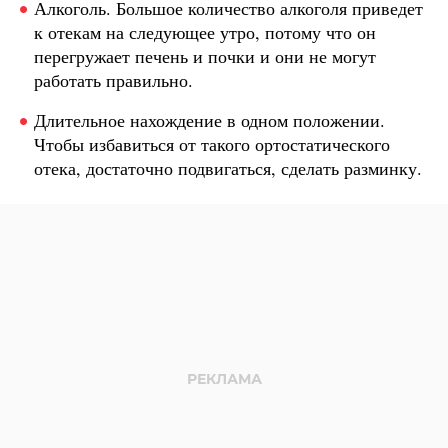
Алкоголь. Большое количество алкоголя приведет
к отекам на следующее утро, потому что он
перегружает печень и почки и они не могут
работать правильно.
Длительное нахождение в одном положении.
Чтобы избавиться от такого ортостатического
отека, достаточно подвигаться, сделать разминку.