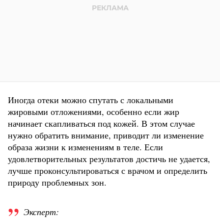
Иногда отеки можно спутать с локальными
жировыми отложениями, особенно если жир
начинает скапливаться под кожей. В этом случае
нужно обратить внимание, приводит ли изменение
образа жизни к изменениям в теле. Если
удовлетворительных результатов достичь не удается,
лучше проконсультироваться с врачом и определить
природу проблемных зон.
Эксперт: