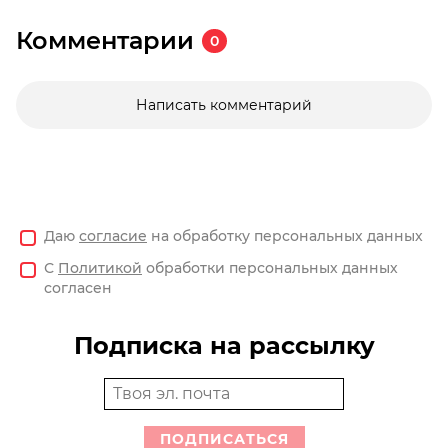
Комментарии
0
Написать комментарий
Даю
согласие
на обработку персональных данных
С
Политикой
обработки персональных данных
согласен
Подписка на рассылку
ПОДПИСАТЬСЯ