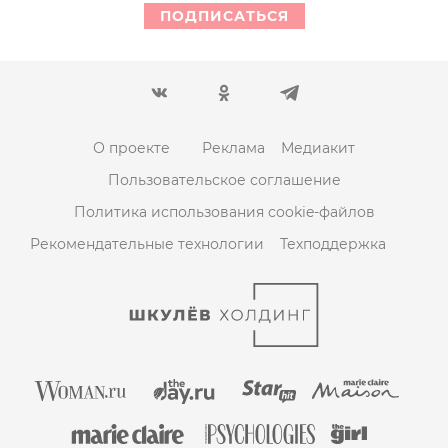
ПОДПИСАТЬСЯ
О проекте
Реклама
Медиакит
Пользовательское соглашение
Политика использования cookie-файлов
Рекомендательные технологии
Техподдержка