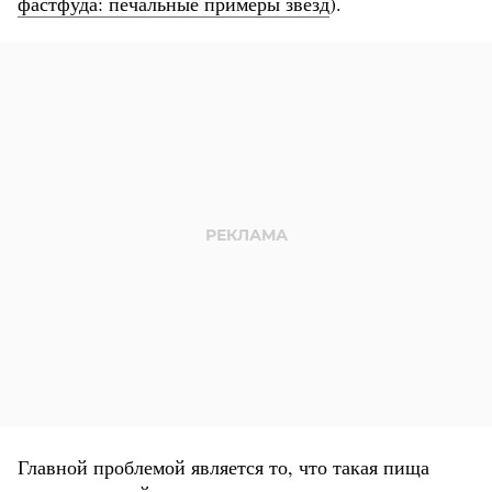
фастфуда: печальные примеры звезд
).
Главной проблемой является то, что такая пища