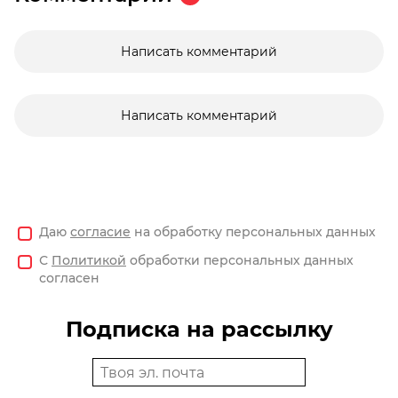
Написать комментарий
Написать комментарий
Даю
согласие
на обработку персональных данных
С
Политикой
обработки персональных данных
согласен
Подписка на рассылку