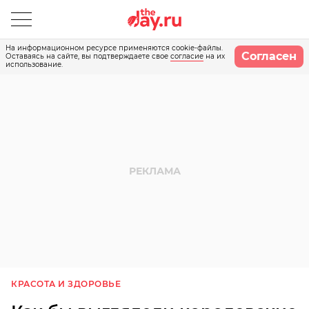
На информационном ресурсе применяются cookie-файлы.
Согласен
Оставаясь на сайте, вы подтверждаете свое
согласие
на их
использование.
КРАСОТА И ЗДОРОВЬЕ