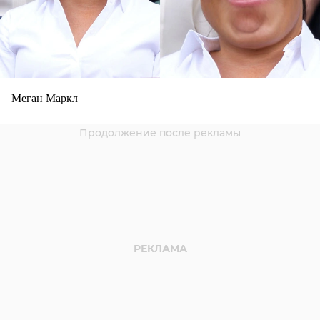
Меган Маркл