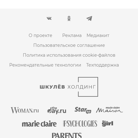
О проекте
Реклама
Медиакит
Пользовательское соглашение
Политика использования cookie-файлов
Рекомендательные технологии
Техподдержка