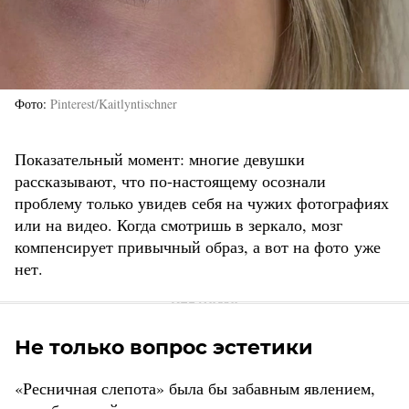
Фото
Pinterest/Kaitlyntischner
Показательный момент: многие девушки
рассказывают, что по-настоящему осознали
проблему только увидев себя на чужих фотографиях
или на видео. Когда смотришь в зеркало, мозг
компенсирует привычный образ, а вот на фото уже
нет.
Не только вопрос эстетики
«Ресничная слепота» была бы забавным явлением,