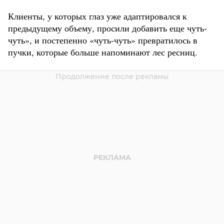
Клиенты, у которых глаз уже адаптировался к
предыдущему объему, просили добавить еще чуть-
чуть», и постепенно «чуть-чуть» превратилось в
пучки, которые больше напоминают лес ресниц.