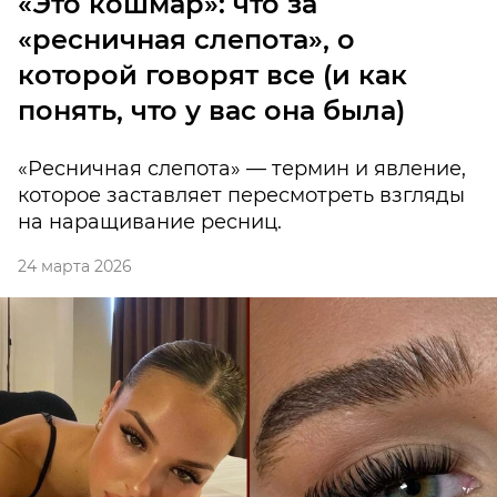
«Это кошмар»: что за
«ресничная слепота», о
которой говорят все (и как
понять, что у вас она была)
«Ресничная слепота» — термин и явление,
которое заставляет пересмотреть взгляды
на наращивание ресниц.
24 марта 2026