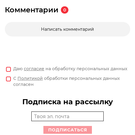
Комментарии
0
Написать комментарий
Даю
согласие
на обработку персональных данных
С
Политикой
обработки персональных данных
согласен
Подписка на рассылку
ПОДПИСАТЬСЯ