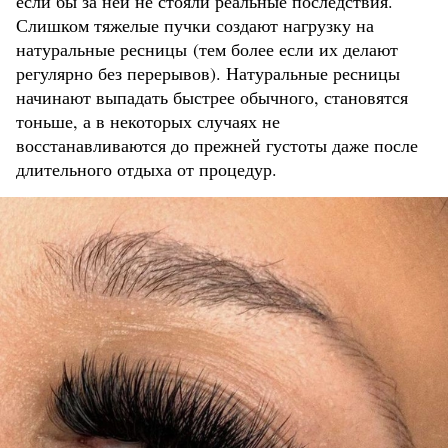
если бы за ней не стояли реальные последствия.
Слишком тяжелые пучки создают нагрузку на
натуральные ресницы (тем более если их делают
регулярно без перерывов). Натуральные ресницы
начинают выпадать быстрее обычного, становятся
тоньше, а в некоторых случаях не
восстанавливаются до прежней густоты даже после
длительного отдыха от процедур.