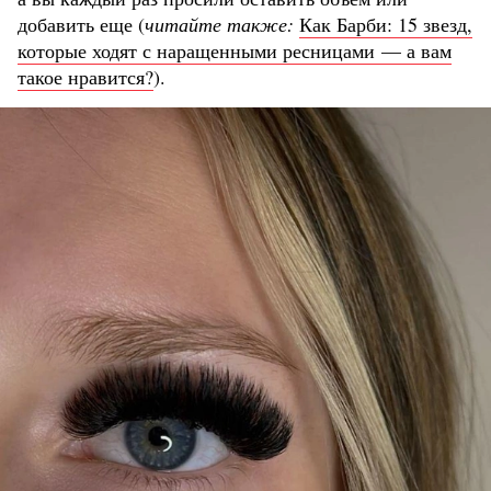
добавить еще (
читайте также:
Как Барби: 15 звезд,
которые ходят с наращенными ресницами — а вам
такое нравится?
).