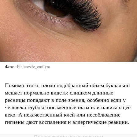
Фото
Pinterest/e_emilym
Помимо этого, плохо подобранный объем буквально
мешает нормально видеть: слишком длинные
ресницы попадают в поле зрения, особенно если у
человека глубоко посаженные глаза или нависающее
веко. А некачественный клей или несоблюдение
гигиены дают воспаления и аллергические реакции.