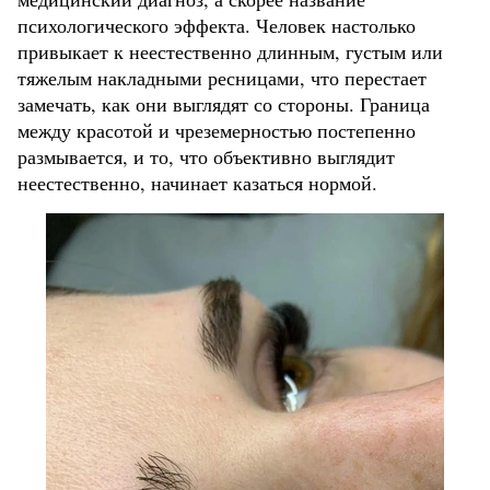
психологического эффекта. Человек настолько
привыкает к неестественно длинным, густым или
тяжелым накладными ресницами, что перестает
замечать, как они выглядят со стороны. Граница
между красотой и чреземерностью постепенно
размывается, и то, что объективно выглядит
неестественно, начинает казаться нормой.