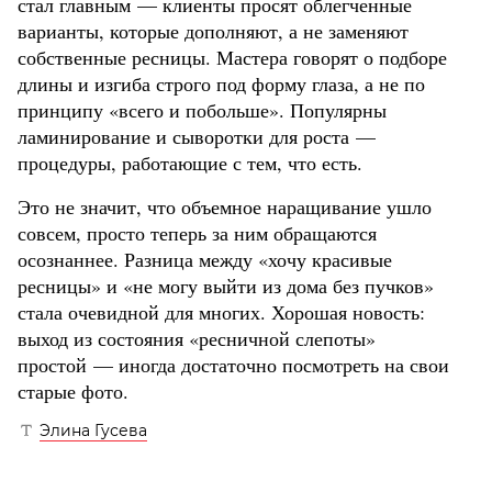
стал главным — клиенты просят облегченные
варианты, которые дополняют, а не заменяют
собственные ресницы. Мастера говорят о подборе
длины и изгиба строго под форму глаза, а не по
принципу «всего и побольше». Популярны
ламинирование и сыворотки для роста —
процедуры, работающие с тем, что есть.
Это не значит, что объемное наращивание ушло
совсем, просто теперь за ним обращаются
осознаннее. Разница между «хочу красивые
ресницы» и «не могу выйти из дома без пучков»
стала очевидной для многих. Хорошая новость:
выход из состояния «ресничной слепоты»
простой — иногда достаточно посмотреть на свои
старые фото.
Элина Гусева