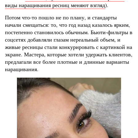
виды наращивания ресниц меняют взгляд
).
Потом что-то пошло не по плану, и стандарты
начали смещаться: то, что год назад казалось ярким,
постепенно становилось обычным. Бьюти-фильтры в
соцсетях добавляли глазам нереальный объем, и
живые ресницы стали конкурировать с картинкой на
экране. Мастера, которые хотели удержать клиентов,
предлагали все более плотные и длинные варианты
наращивания.