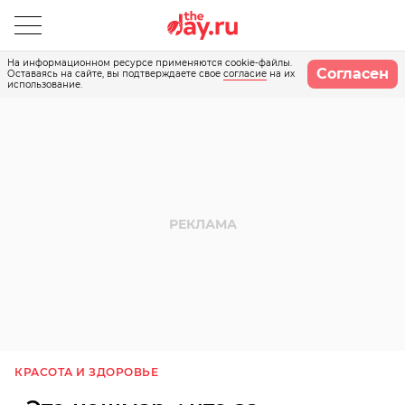
На информационном ресурсе применяются cookie-файлы.
Согласен
Оставаясь на сайте, вы подтверждаете свое
согласие
на их
использование.
КРАСОТА И ЗДОРОВЬЕ