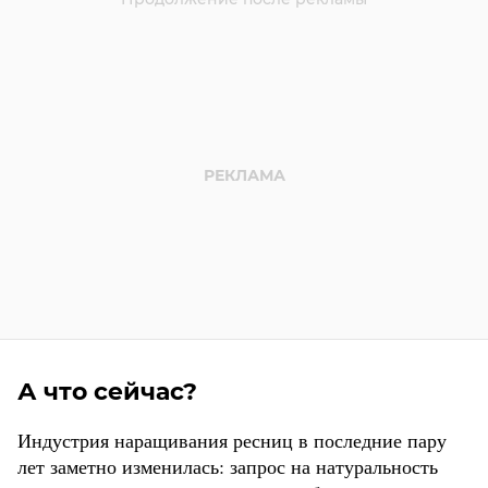
А что сейчас?
Индустрия наращивания ресниц в последние пару
лет заметно изменилась: запрос на натуральность