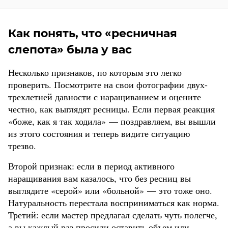
Как понять, что «ресничная
слепота» была у вас
Несколько признаков, по которым это легко
проверить. Посмотрите на свои фотографии двух-
трехлетней давности с наращиванием и оцените
честно, как выглядят ресницы. Если первая реакция
«боже, как я так ходила» — поздравляем, вы вышли
из этого состояния и теперь видите ситуацию
трезво.
Второй признак: если в период активного
наращивания вам казалось, что без ресниц вы
выглядите «серой» или «больной» — это тоже оно.
Натуральность перестала восприниматься как норма.
Третий: если мастер предлагал сделать чуть полегче,
а вы каждый раз просили оставить объем или