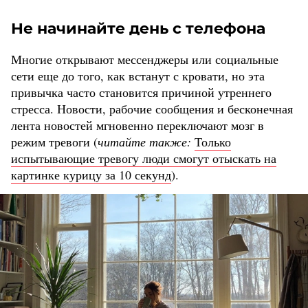
Не начинайте день с телефона
Многие открывают мессенджеры или социальные
сети еще до того, как встанут с кровати, но эта
привычка часто становится причиной утреннего
стресса. Новости, рабочие сообщения и бесконечная
лента новостей мгновенно переключают мозг в
режим тревоги (
читайте также:
Только
испытывающие тревогу люди смогут отыскать на
картинке курицу за 10 секунд
).