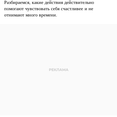
Разбираемся, какие действия действительно
помогают чувствовать себя счастливее и не
отнимают много времени.