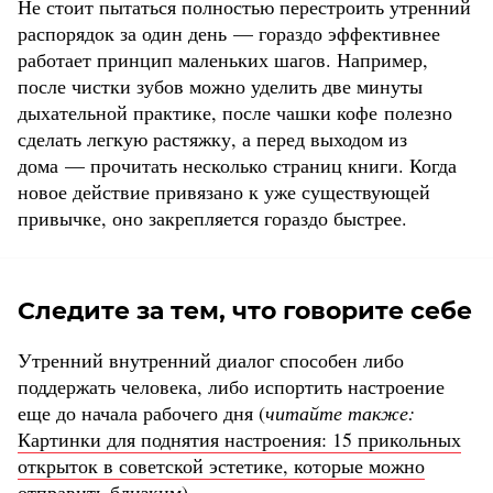
Не стоит пытаться полностью перестроить утренний
распорядок за один день — гораздо эффективнее
работает принцип маленьких шагов. Например,
после чистки зубов можно уделить две минуты
дыхательной практике, после чашки кофе полезно
сделать легкую растяжку, а перед выходом из
дома — прочитать несколько страниц книги. Когда
новое действие привязано к уже существующей
привычке, оно закрепляется гораздо быстрее.
Следите за тем, что говорите себе
Утренний внутренний диалог способен либо
поддержать человека, либо испортить настроение
еще до начала рабочего дня (
читайте также:
Картинки для поднятия настроения: 15 прикольных
открыток в советской эстетике, которые можно
отправить близким
).