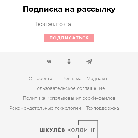
Подписка на рассылку
ПОДПИСАТЬСЯ
О проекте
Реклама
Медиакит
Пользовательское соглашение
Политика использования cookie-файлов
Рекомендательные технологии
Техподдержка