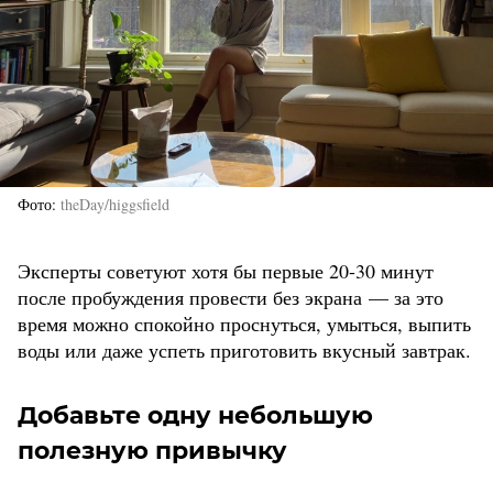
Фото
theDay/higgsfield
Эксперты советуют хотя бы первые 20-30 минут
после пробуждения провести без экрана — за это
время можно спокойно проснуться, умыться, выпить
воды или даже успеть приготовить вкусный завтрак.
Добавьте одну небольшую
полезную привычку