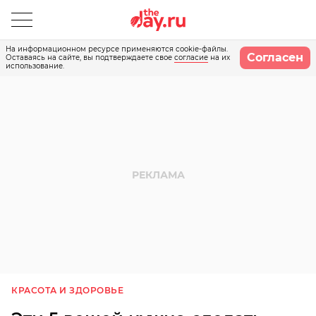
На информационном ресурсе применяются cookie-файлы.
Согласен
Оставаясь на сайте, вы подтверждаете свое
согласие
на их
использование.
КРАСОТА И ЗДОРОВЬЕ