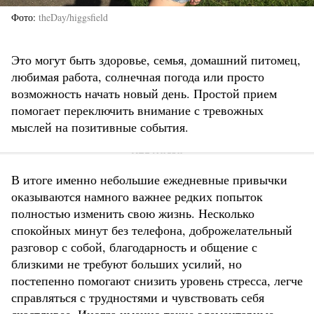
Фото
theDay/higgsfield
Это могут быть здоровье, семья, домашний питомец,
любимая работа, солнечная погода или просто
возможность начать новый день. Простой прием
помогает переключить внимание с тревожных
мыслей на позитивные события.
В итоге именно небольшие ежедневные привычки
оказываются намного важнее редких попыток
полностью изменить свою жизнь. Несколько
спокойных минут без телефона, доброжелательный
разговор с собой, благодарность и общение с
близкими не требуют больших усилий, но
постепенно помогают снизить уровень стресса, легче
справляться с трудностями и чувствовать себя