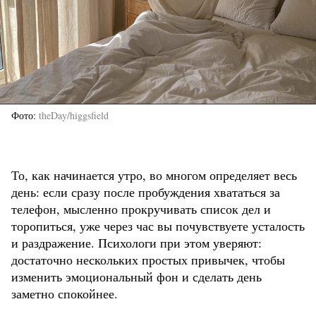
Фото
theDay/higgsfield
То, как начинается утро, во многом определяет весь
день: если сразу после пробуждения хвататься за
телефон, мысленно прокручивать список дел и
торопиться, уже через час вы почувствуете усталость
и раздражение. Психологи при этом уверяют:
достаточно нескольких простых привычек, чтобы
изменить эмоциональный фон и сделать день
заметно спокойнее.