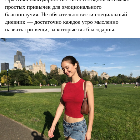
простых привычек для эмоционального
благополучия. Не обязательно вести специальный
дневник — достаточно каждое утро мысленно
назвать три вещи, за которые вы благодарны.