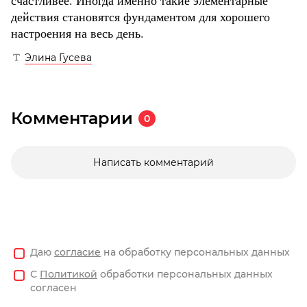
счастливее. Иногда именно такие элементарные
действия становятся фундаментом для хорошего
настроения на весь день.
Элина Гусева
Комментарии
0
Написать комментарий
Даю
согласие
на обработку персональных данных
С
Политикой
обработки персональных данных
согласен