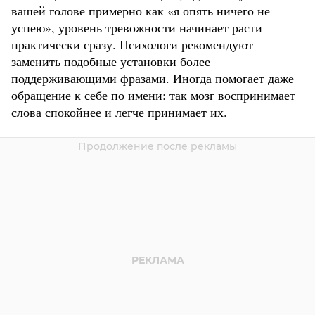
вашей голове примерно как «я опять ничего не
успею», уровень тревожности начинает расти
практически сразу. Психологи рекомендуют
заменить подобные установки более
поддерживающими фразами. Иногда помогает даже
обращение к себе по имени: так мозг воспринимает
слова спокойнее и легче принимает их.