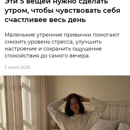
Эти 5 вещей нужно сделать
утром, чтобы чувствовать себя
счастливее весь день
Маленькие утренние привычки помогают
снизить уровень стресса, улучшить
настроение и сохранить ощущение
спокойствия до самого вечера.
5 июля 2026