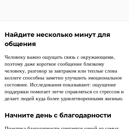
Найдите несколько минут для
общения
Человеку важно ощущать связь с окружающими,
поэтому даже короткое сообщение близкому
человеку, разговор за завтраком или теплые слова
коллеге способны заметно улучшить эмоциональное
состояние. Исследования показывают: ощущение
поддержки помогает легче справляться со стрессом и
делает людей куда более удовлетворенными жизнью.
Начните день с благодарности
Практика благодарности считается одной из самых