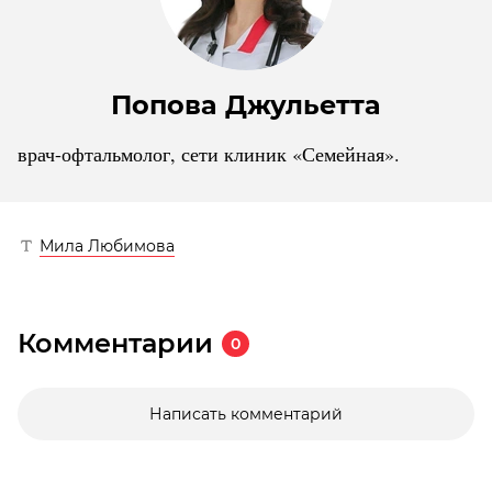
Попова Джульетта
врач-офтальмолог, сети клиник «Семейная».
Мила Любимова
Комментарии
0
Написать комментарий