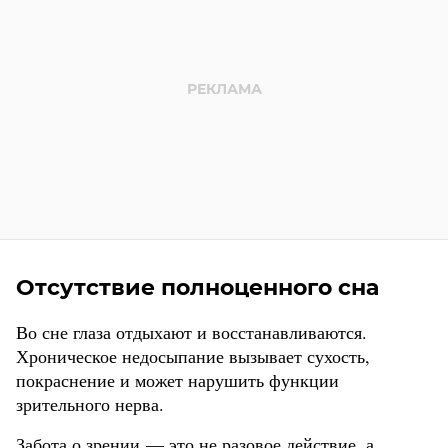
Отсутствие полноценного сна
Во сне глаза отдыхают и восстанавливаются.
Хроническое недосыпание вызывает сухость,
покраснение и может нарушить функции
зрительного нерва.
Забота о зрении — это не разовое действие, а