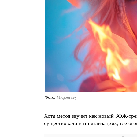
Фото
Midjourney
Хотя метод звучит как новый ЗОЖ-тре
существовали в цивилизациях, где ог