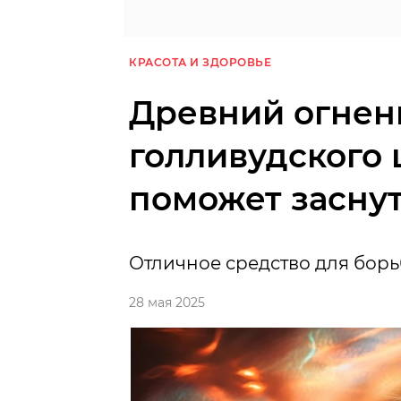
КРАСОТА И ЗДОРОВЬЕ
Древний огнен
голливудского 
поможет заснут
Отличное средство для борь
28 мая 2025