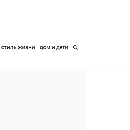
СТИЛЬ ЖИЗНИ
ДОМ И ДЕТИ