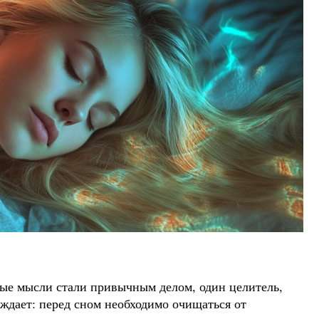
ные мысли стали привычным делом, один целитель,
ждает: перед сном необходимо очищаться от