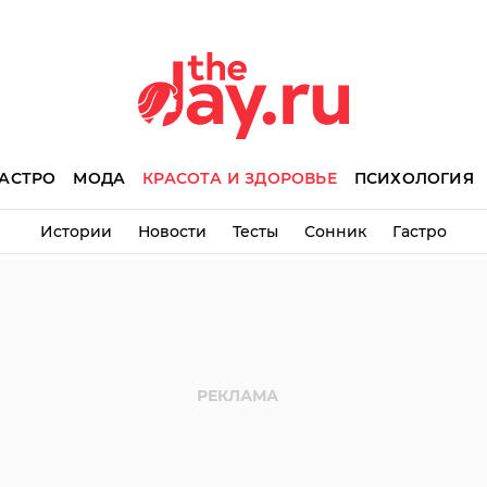
АСТРО
МОДА
КРАСОТА И ЗДОРОВЬЕ
ПСИХОЛОГИЯ
Истории
Новости
Тесты
Сонник
Гастро