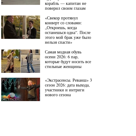
корабль — капитан не
поверил своим глазам
«Свекор протянул
конверт со словами:
„Откроешь, когда
останешься одна“. После
этого мой брак уже было
нельзя спасти»
Самая модная обувь
осени 2026: 6 пар,
которые будут носить все
стильные женщины
«Экстрасенсы. Реванш» 3
сезон 2026: дата выхода,
участники и интриги
нового сезона