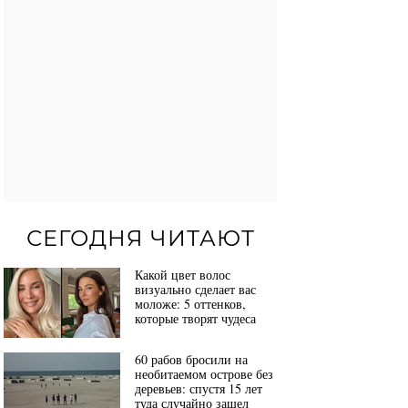
СЕГОДНЯ ЧИТАЮТ
Какой цвет волос
визуально сделает вас
моложе: 5 оттенков,
которые творят чудеса
60 рабов бросили на
необитаемом острове без
деревьев: спустя 15 лет
туда случайно зашел