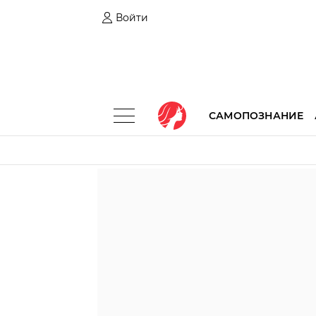
Войти
САМОПОЗНАНИЕ