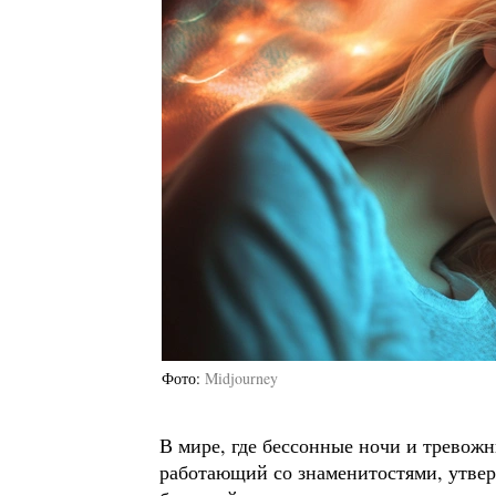
Фото
Midjourney
В мире, где бессонные ночи и тревож
работающий со знаменитостями, утвер