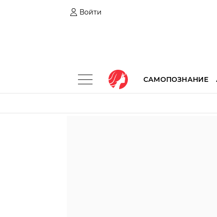
Войти
САМОПОЗНАНИЕ