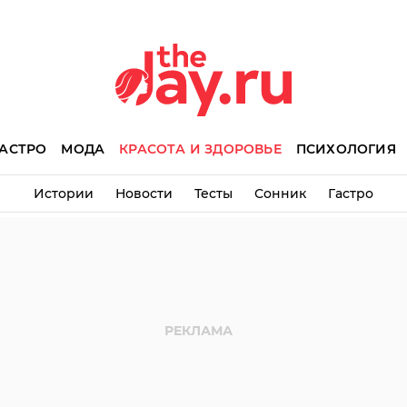
АСТРО
МОДА
КРАСОТА И ЗДОРОВЬЕ
ПСИХОЛОГИЯ
Истории
Новости
Тесты
Сонник
Гастро