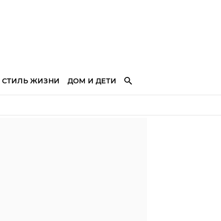
СТИЛЬ ЖИЗНИ
ДОМ И ДЕТИ