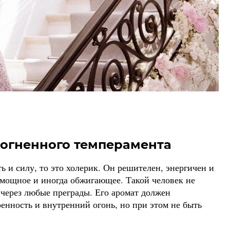
 огненного темперамента
 и силу, то это холерик. Он решителен, энергичен и
 мощное и иногда обжигающее. Такой человек не
 через любые преграды. Его аромат должен
ренность и внутренний огонь, но при этом не быть