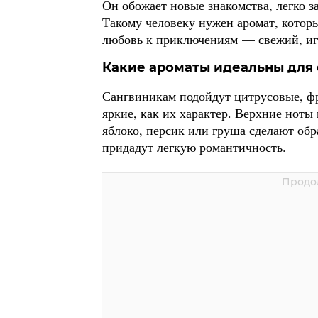
Он обожает новые знакомства, легко за
Такому человеку нужен аромат, которы
любовь к приключениям — свежий, иг
Какие ароматы идеальны для
Сангвиникам подойдут цитрусовые, ф
яркие, как их характер. Верхние ноты
яблоко, персик или груша сделают об
придадут легкую романтичность.