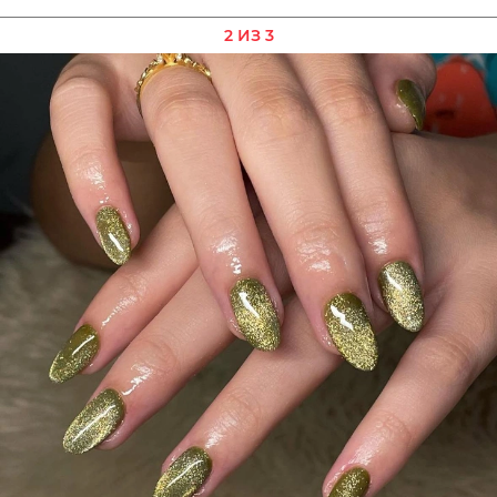
2 ИЗ 3