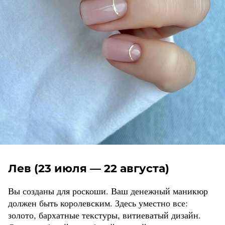
Лев (23 июля — 22 августа)
Вы созданы для роскоши. Ваш денежный маникюр
должен быть королевским. Здесь уместно все:
золото, бархатные текстуры, витиеватый дизайн.