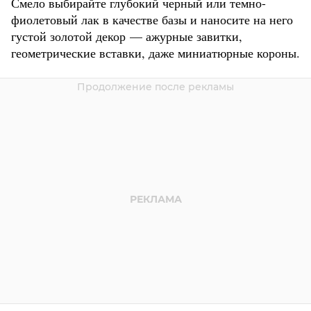
Смело выбирайте глубокий черный или темно-
фиолетовый лак в качестве базы и наносите на него
густой золотой декор — ажурные завитки,
геометрические вставки, даже миниатюрные короны.