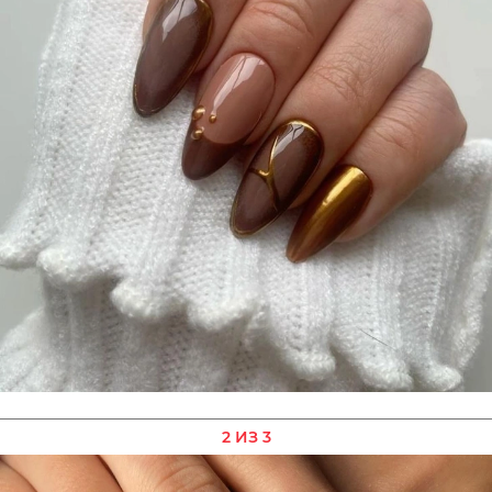
2 ИЗ 3