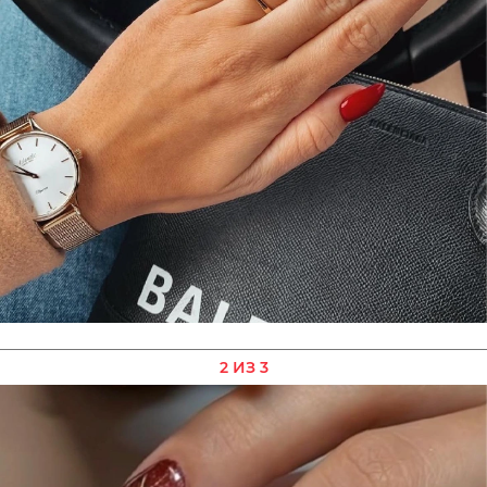
2 ИЗ 3