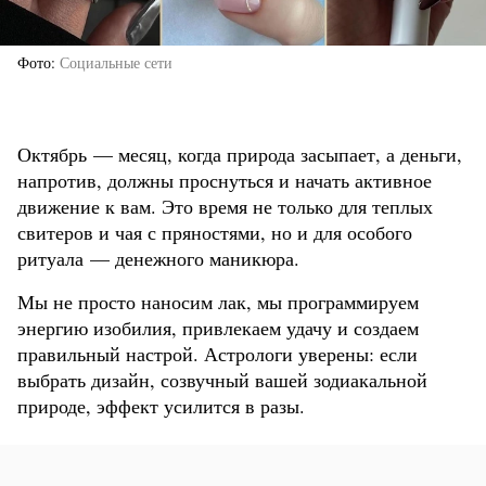
Фото
Социальные сети
Октябрь — месяц, когда природа засыпает, а деньги,
напротив, должны проснуться и начать активное
движение к вам. Это время не только для теплых
свитеров и чая с пряностями, но и для особого
ритуала — денежного маникюра.
Мы не просто наносим лак, мы программируем
энергию изобилия, привлекаем удачу и создаем
правильный настрой. Астрологи уверены: если
выбрать дизайн, созвучный вашей зодиакальной
природе, эффект усилится в разы.