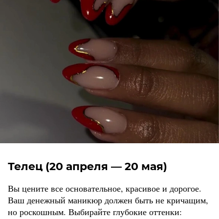
Телец (20 апреля — 20 мая)
Вы цените все основательное, красивое и дорогое.
Ваш денежный маникюр должен быть не кричащим,
но роскошным. Выбирайте глубокие оттенки: