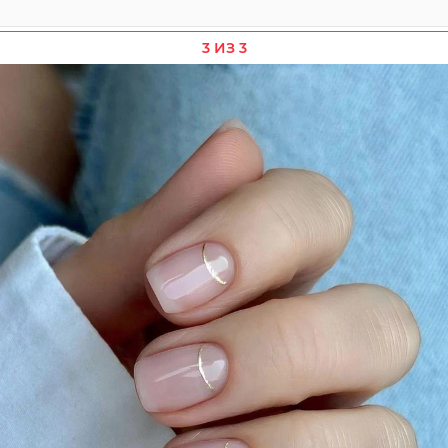
3 ИЗ 3