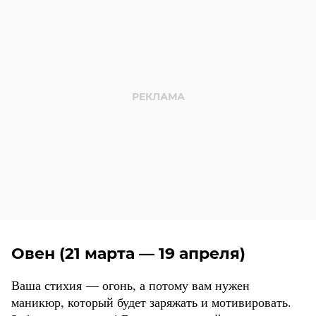
Овен (21 марта — 19 апреля)
Ваша стихия — огонь, а потому вам нужен
маникюр, который будет заряжать и мотивировать.