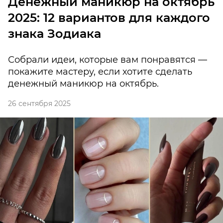
Денежный маникюр на октябрь
2025: 12 вариантов для каждого
знака Зодиака
Собрали идеи, которые вам понравятся —
покажите мастеру, если хотите сделать
денежный маникюр на октябрь.
26 сентября 2025