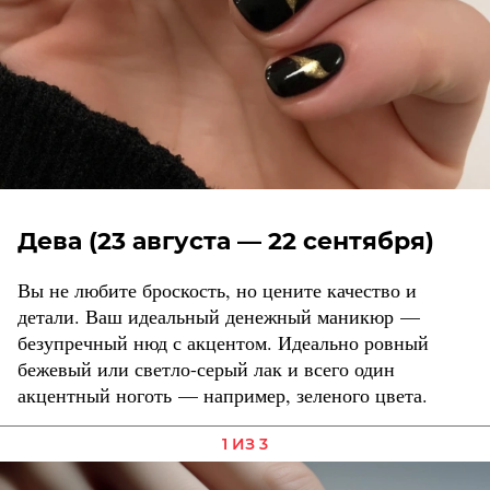
Дева (23 августа — 22 сентября)
Вы не любите броскость, но цените качество и
детали. Ваш идеальный денежный маникюр —
безупречный нюд с акцентом. Идеально ровный
бежевый или светло-серый лак и всего один
акцентный ноготь — например, зеленого цвета.
1 ИЗ 3