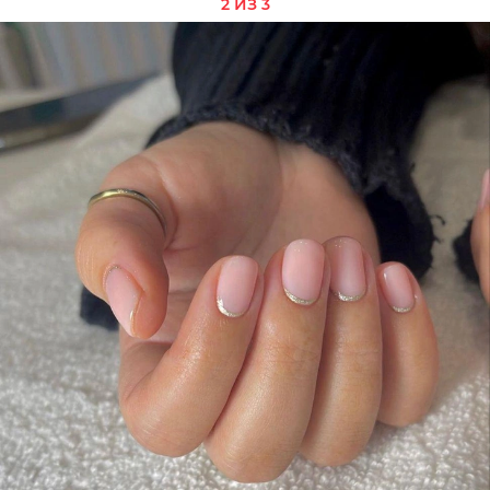
2 ИЗ 3