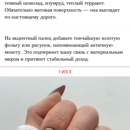
темный шоколад, изумруд, теплый терракот.
Обязательно матовая поверхность — она выглядит
по-настоящему дорого.
На акцентный палец добавьте тончайшую золотую
фольгу или рисунок, напоминающий античную
монету. Это подчеркнет вашу связь с материальным
миром и притянет стабильный доход.
1 ИЗ 3