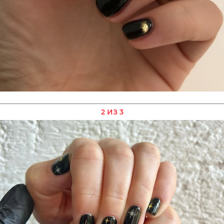
2 ИЗ 3