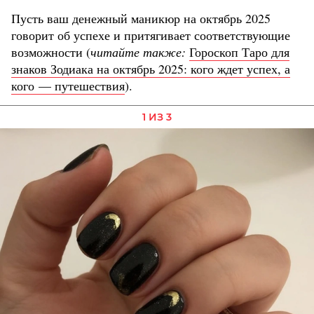
Пусть ваш денежный маникюр на октябрь 2025
говорит об успехе и притягивает соответствующие
возможности (
читайте также:
Гороскоп Таро для
знаков Зодиака на октябрь 2025: кого ждет успех, а
кого — путешествия
).
1 ИЗ 3