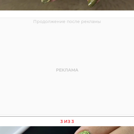
3 ИЗ 3