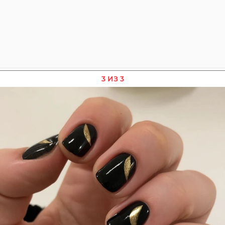
3 ИЗ 3