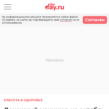
На информационном ресурсе применяются cookie-файлы.
Согласен
Оставаясь на сайте, вы подтверждаете свое
согласие
на их
использование.
КРАСОТА И ЗДОРОВЬЕ