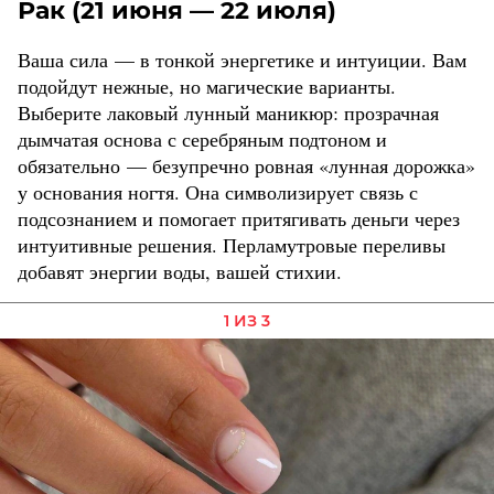
Рак (21 июня — 22 июля)
Ваша сила — в тонкой энергетике и интуиции. Вам
подойдут нежные, но магические варианты.
Выберите лаковый лунный маникюр: прозрачная
дымчатая основа с серебряным подтоном и
обязательно — безупречно ровная «лунная дорожка»
у основания ногтя. Она символизирует связь с
подсознанием и помогает притягивать деньги через
интуитивные решения. Перламутровые переливы
добавят энергии воды, вашей стихии.
1 ИЗ 3