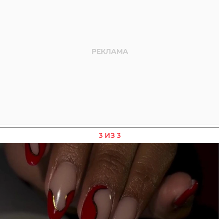
3 ИЗ 3