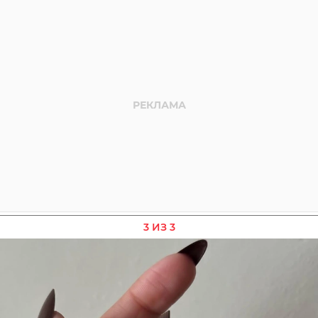
3 ИЗ 3