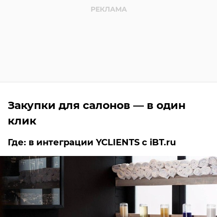
Закупки для салонов — в один
клик
Где: в интеграции YCLIENTS с iBT.ru