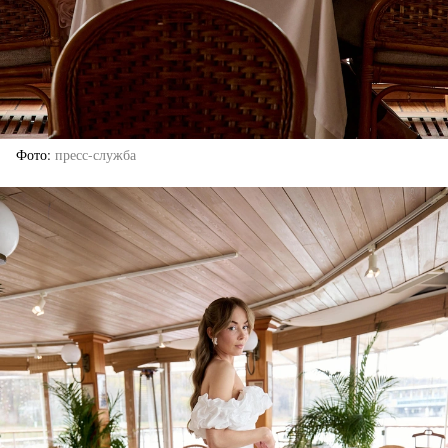
Фото
пресс-служба