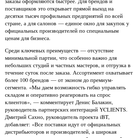
заказы оформляются быстрее. Для брендов и
поставщиков это открывает прямой выход на
десятки тысяч профильных предприятий по всей
стране, а для салонов — единое окно для закупок у
официальных производителей по специальным
ценам для бизнеса.
Среди ключевых преимуществ — отсутствие
минимальной партии, что особенно важно для
небольших студий и частных мастеров, и отгрузка в
течение суток после заказа. Ассортимент охватывает
более 100 брендов — от эконом до премиум-
сегмента. «Мы даем возможность гибко управлять
складом и оперативно реагировать на спрос
клиентов», — комментирует Денис Балакин,
руководитель партнерских интеграций YCLIENTS.
Дмитрий Сахно, руководитель проекта iBT,
добавляет: «Все поставки идут от официальных
дистрибьюторов и производителей, а широкая