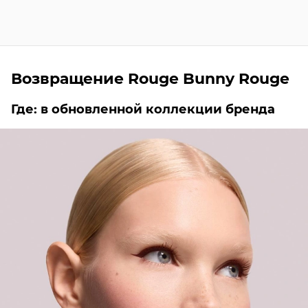
Возвращение Rouge Bunny Rouge
Где: в обновленной коллекции бренда