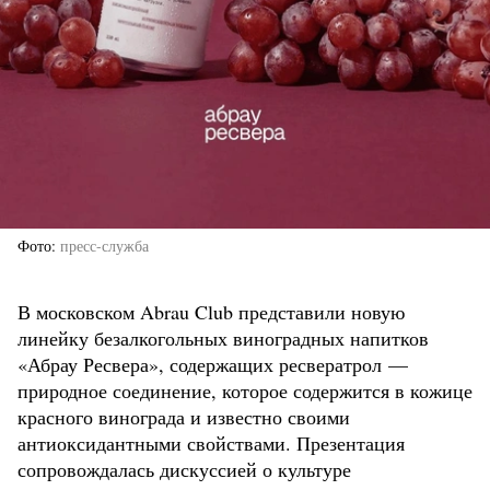
Фото
пресс-служба
В московском Abrau Club представили новую
линейку безалкогольных виноградных напитков
«Абрау Ресвера», содержащих ресвератрол —
природное соединение, которое содержится в кожице
красного винограда и известно своими
антиоксидантными свойствами. Презентация
сопровождалась дискуссией о культуре