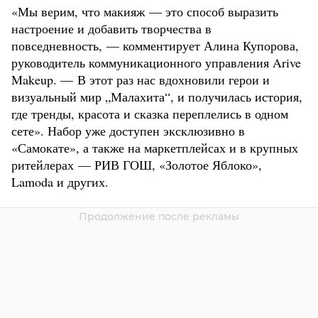
«Мы верим, что макияж — это способ выразить
настроение и добавить творчества в
повседневность, — комментирует Алина Купорова,
руководитель коммуникационного управления Arive
Makeup. — В этот раз нас вдохновили герои и
визуальный мир „Малахита“, и получилась история,
где тренды, красота и сказка переплелись в одном
сете». Набор уже доступен эксклюзивно в
«Самокате», а также на маркетплейсах и в крупных
ритейлерах — РИВ ГОШ, «Золотое Яблоко»,
Lamoda и других.