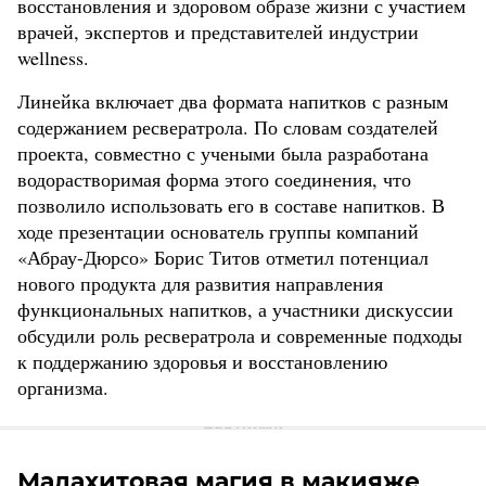
восстановления и здоровом образе жизни с участием
врачей, экспертов и представителей индустрии
wellness.
Линейка включает два формата напитков с разным
содержанием ресвератрола. По словам создателей
проекта, совместно с учеными была разработана
водорастворимая форма этого соединения, что
позволило использовать его в составе напитков. В
ходе презентации основатель группы компаний
«Абрау-Дюрсо» Борис Титов отметил потенциал
нового продукта для развития направления
функциональных напитков, а участники дискуссии
обсудили роль ресвератрола и современные подходы
к поддержанию здоровья и восстановлению
организма.
Малахитовая магия в макияже