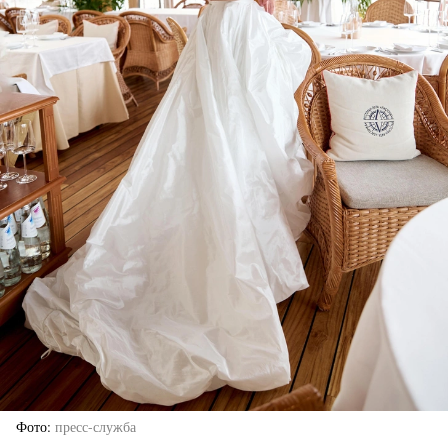
Фото
пресс-служба