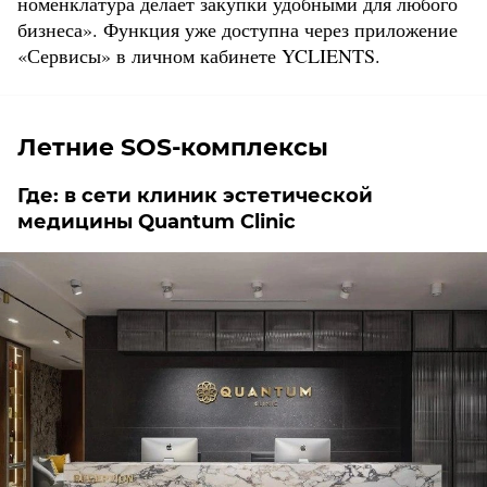
номенклатура делает закупки удобными для любого
бизнеса». Функция уже доступна через приложение
«Сервисы» в личном кабинете YCLIENTS.
Летние SOS-комплексы
Где: в сети клиник эстетической
медицины Quantum Clinic