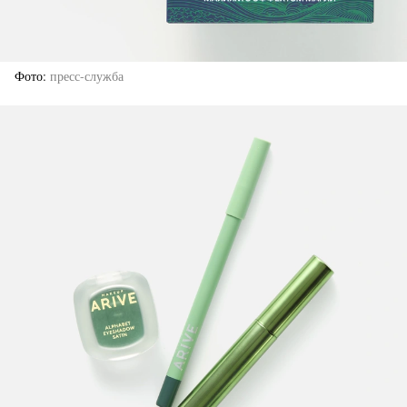
Фото
пресс-служба