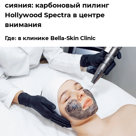
сияния: карбоновый пилинг
Hollywood Spectra в центре
внимания
Где: в клинике Bella-Skin Clinic