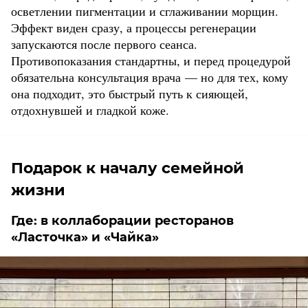
осветлении пигментации и сглаживании морщин.
Эффект виден сразу, а процессы регенерации
запускаются после первого сеанса.
Противопоказания стандартны, и перед процедурой
обязательна консультация врача — но для тех, кому
она подходит, это быстрый путь к сияющей,
отдохнувшей и гладкой коже.
Подарок к началу семейной
жизни
Где: в коллаборации ресторанов
«Ласточка» и «Чайка»