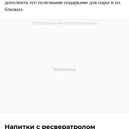
дополнить его полезными подарками для пары и их
близких.
Напитки с ресвератролом