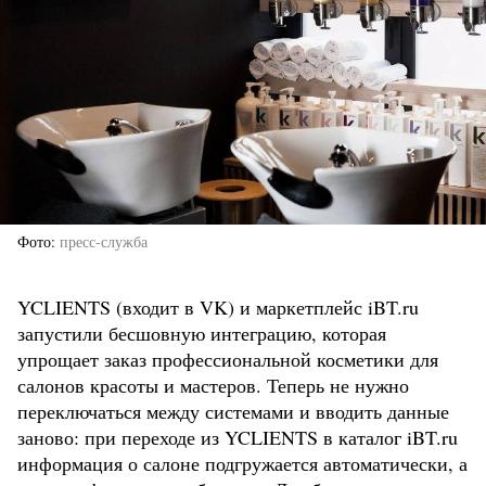
Фото
пресс-служба
YCLIENTS (входит в VK) и маркетплейс iBT.ru
запустили бесшовную интеграцию, которая
упрощает заказ профессиональной косметики для
салонов красоты и мастеров. Теперь не нужно
переключаться между системами и вводить данные
заново: при переходе из YCLIENTS в каталог iBT.ru
информация о салоне подгружается автоматически, а