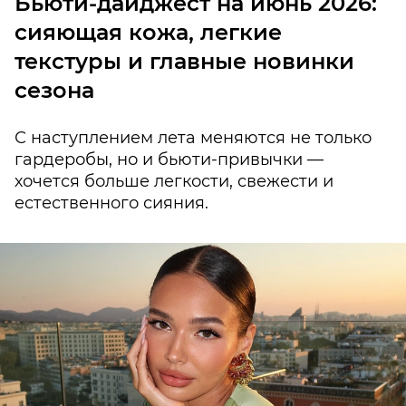
Бьюти-дайджест на июнь 2026:
сияющая кожа, легкие
текстуры и главные новинки
сезона
С наступлением лета меняются не только
гардеробы, но и бьюти-привычки —
хочется больше легкости, свежести и
естественного сияния.