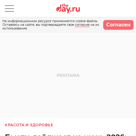
На информационном ресурсе применяются cookie-файлы.
Согласен
Оставаясь на сайте, вы подтверждаете свое
согласие
на их
использование.
КРАСОТА И ЗДОРОВЬЕ