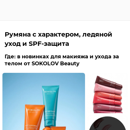
Румяна с характером, ледяной
уход и SPF-защита
Где: в новинках для макияжа и ухода за
телом от SOKOLOV Beauty