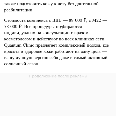
также подготовить кожу к лету без длительной
реабилитации.
Стоимость комплекса с BBL — 89 000 ₽, с M22 —
78 000 ₽. Все процедуры подбираются
индивидуально на консультации с врачом-
косметологом и действуют во всех клиниках сети.
Quantum Clinic предлагает комплексный подход, где
красота и здоровье кожи работают на одну цель —
вашу лучшую версию себя даже в самый активный
солнечный сезон.