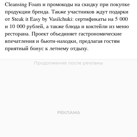
Cleansing Foam и промокоды на скидку при покупке
продукции бренда. Также участников ждут подарки
от Steak it Easy by Vasilchuki: сертификаты на 5 000
и 10 000 рублей, а также блюда и коктейли из меню
ресторана. Проект объединяет гастрономические
впечатления и бьюти-находки, предлагая гостям
приятный бонус к летнему отдыху.