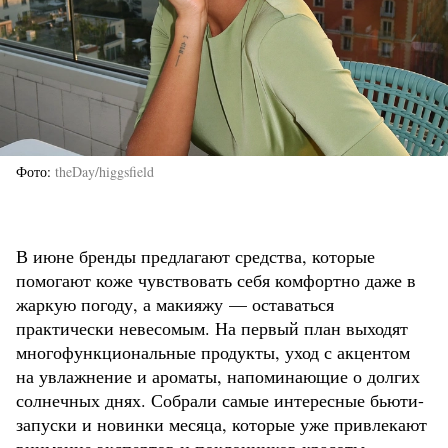
Фото
theDay/higgsfield
В июне бренды предлагают средства, которые
помогают коже чувствовать себя комфортно даже в
жаркую погоду, а макияжу — оставаться
практически невесомым. На первый план выходят
многофункциональные продукты, уход с акцентом
на увлажнение и ароматы, напоминающие о долгих
солнечных днях. Собрали самые интересные бьюти-
запуски и новинки месяца, которые уже привлекают