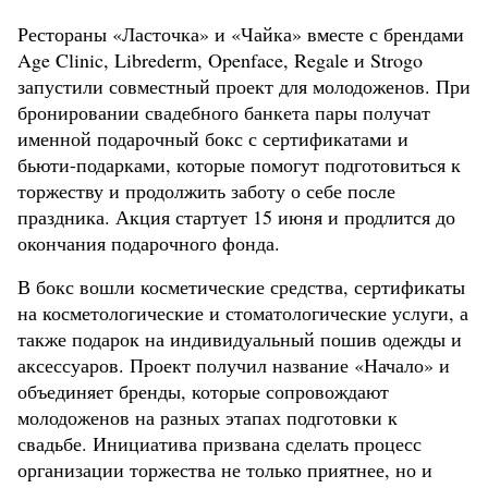
Рестораны «Ласточка» и «Чайка» вместе с брендами
Age Clinic, Librederm, Openface, Regale и Strogo
запустили совместный проект для молодоженов. При
бронировании свадебного банкета пары получат
именной подарочный бокс с сертификатами и
бьюти-подарками, которые помогут подготовиться к
торжеству и продолжить заботу о себе после
праздника. Акция стартует 15 июня и продлится до
окончания подарочного фонда.
В бокс вошли косметические средства, сертификаты
на косметологические и стоматологические услуги, а
также подарок на индивидуальный пошив одежды и
аксессуаров. Проект получил название «Начало» и
объединяет бренды, которые сопровождают
молодоженов на разных этапах подготовки к
свадьбе. Инициатива призвана сделать процесс
организации торжества не только приятнее, но и