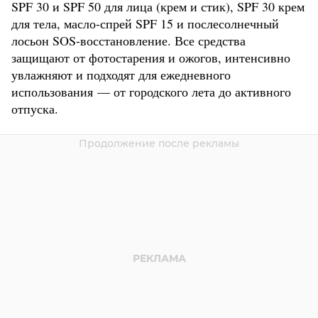
SPF 30 и SPF 50 для лица (крем и стик), SPF 30 крем
для тела, масло-спрей SPF 15 и послесолнечный
лосьон SOS-восстановление. Все средства
защищают от фотостарения и ожогов, интенсивно
увлажняют и подходят для ежедневного
использования — от городского лета до активного
отпуска.