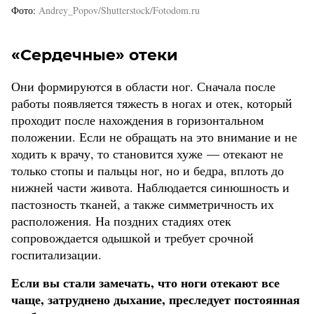
Фото
Andrey_Popov/Shutterstock/Fotodom.ru
«Сердечные» отеки
Они формируются в области ног. Сначала после
работы появляется тяжесть в ногах и отек, который
проходит после нахождения в горизонтальном
положении. Если не обращать на это внимание и не
ходить к врачу, то становится хуже — отекают не
только стопы и пальцы ног, но и бедра, вплоть до
нижней части живота. Наблюдается синюшность и
пастозность тканей, а также симметричность их
расположения. На поздних стадиях отек
сопровождается одышкой и требует срочной
госпитализации.
Если вы стали замечать, что ноги отекают все
чаще, затруднено дыхание, преследует постоянная