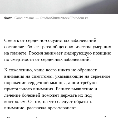
Фото
Good dreams — Studio/Shutterstock/Fotodom.ru
Смерть от сердечно-сосудистых заболеваний
составляет более трети общего количества умерших
на планете. Россия занимает лидирующую позицию
по смертности от сердечных заболеваний.
К сожалению, чаще всего никто не обращает
внимания на симптомы, указывающие на серьезное
поражение сердечной мышцы, а они требуют
пристального внимания. Раннее выявление и
лечение болезней поможет держать их под
контролем. О том, на что следует обратить
внимание, рассказал врач-терапевт.