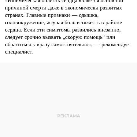
«Ишемическая болезнь сердца является основной
причиной смерти даже в экономически развитых
странах. Главные признаки — одышка,
головокружение, жгучая боль и тяжесть в районе
сердца. Если эти симптомы развились внезапно,
следует срочно вызвать „скорую помощь“ или
обратиться к врачу самостоятельно», — рекомендует
специалист.