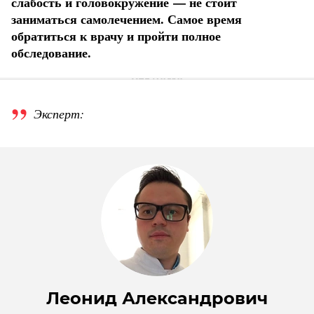
слабость и головокружение — не стоит
заниматься самолечением. Самое время
обратиться к врачу и пройти полное
обследование.
Эксперт:
Леонид Александрович