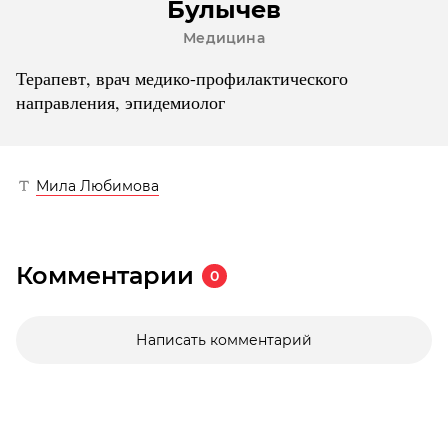
Булычев
Медицина
Терапевт, врач медико-профилактического
направления, эпидемиолог
Мила Любимова
Комментарии
0
Написать комментарий