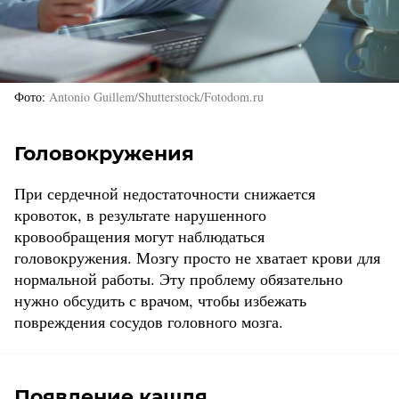
Фото
Antonio Guillem/Shutterstock/Fotodom.ru
Головокружения
При сердечной недостаточности снижается
кровоток, в результате нарушенного
кровообращения могут наблюдаться
головокружения. Мозгу просто не хватает крови для
нормальной работы. Эту проблему обязательно
нужно обсудить с врачом, чтобы избежать
повреждения сосудов головного мозга.
Появление кашля