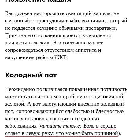
Вас должен насторожить свистящий кашель, не
связанный с простудными заболеваниями, который
не поддается лечению обычными препаратами.
Причина его появления кроется в скоплении
жидкости в легких. Это состояние может
сопровождаться отсутствием аппетита и
нарушением работы ЖКТ.
Холодный пот
Неожиданно появившаяся повышенная потливость
может стать сигналом о проблемах с щитовидной
железой. А вот выступающий внезапно холодный
пот, сопровождающийся слабостью и бледностью
кожных покровов, говорит о сердечных
заболеваниях (
читайте также:
Боль в сердце
отдает в левую руку: что может быть причиной
).