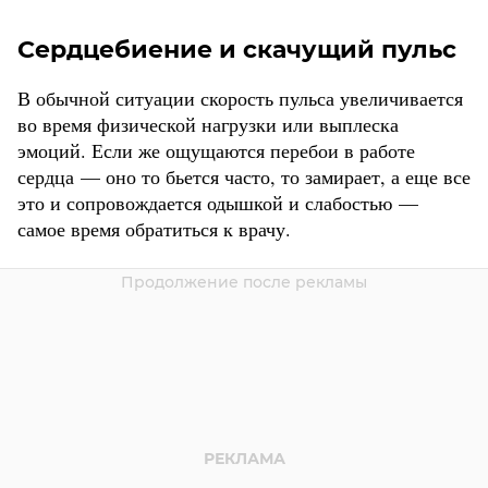
Сердцебиение и скачущий пульс
В обычной ситуации скорость пульса увеличивается
во время физической нагрузки или выплеска
эмоций. Если же ощущаются перебои в работе
сердца — оно то бьется часто, то замирает, а еще все
это и сопровождается одышкой и слабостью —
самое время обратиться к врачу.