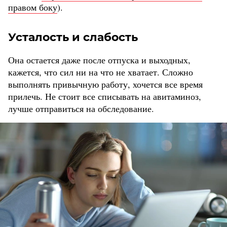
правом боку
).
Усталость и слабость
Она остается даже после отпуска и выходных,
кажется, что сил ни на что не хватает. Сложно
выполнять привычную работу, хочется все время
прилечь. Не стоит все списывать на авитаминоз,
лучше отправиться на обследование.