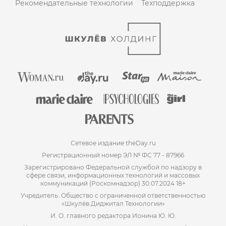
Рекомендательные технологии
Техподдержка
Сетевое издание theDay.ru
Регистрационный номер ЭЛ № ФС 77 - 87966
Зарегистрировано Федеральной службой по надзору в
сфере связи, информационных технологий и массовых
коммуникаций (Роскомнадзор) 30.07.2024 18+
Учредитель: Общество с ограниченной ответственностью
«Шкулёв Диджитал Технологии»
И. О. главного редактора Ионина Ю. Ю.