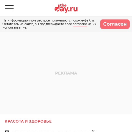
На информационном ресурсе применяются cookie-файлы.
Согласен
Оставаясь на сайте, вы подтверждаете свое
согласие
на их
использование.
КРАСОТА И ЗДОРОВЬЕ