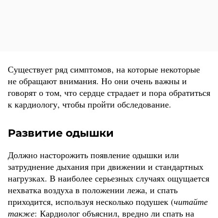
Существует ряд симптомов, на которые некоторые
не обращают внимания. Но они очень важны и
говорят о том, что сердце страдает и пора обратиться
к кардиологу, чтобы пройти обследование.
Развитие одышки
Должно насторожить появление одышки или
затруднение дыхания при движении и стандартных
нагрузках. В наиболее серьезных случаях ощущается
нехватка воздуха в положении лежа, и спать
приходится, используя несколько подушек (
читайте
также
:
Кардиолог объяснил, вредно ли спать на