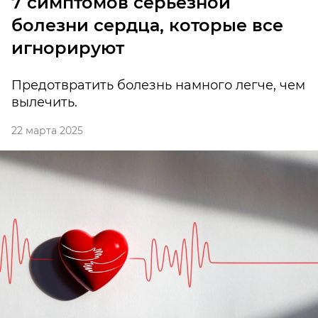
7 симптомов серьезной
болезни сердца, которые все
игнорируют
Предотвратить болезнь намного легче, чем
вылечить.
22 марта 2025