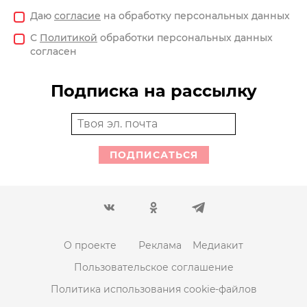
Даю
согласие
на обработку персональных данных
С
Политикой
обработки персональных данных
согласен
Подписка на рассылку
ПОДПИСАТЬСЯ
О проекте
Реклама
Медиакит
Пользовательское соглашение
Политика использования cookie-файлов