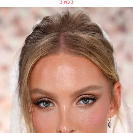
3 ИЗ 3