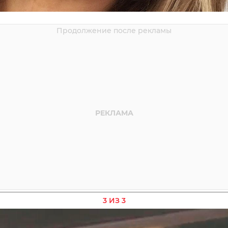
3 ИЗ 3