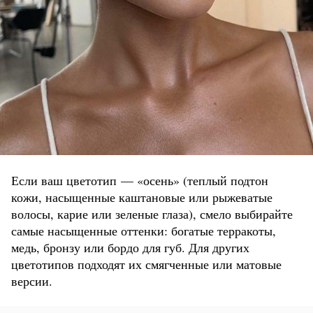
Если ваш цветотип — «осень» (теплый подтон
кожи, насыщенные каштановые или рыжеватые
волосы, карие или зеленые глаза), смело выбирайте
самые насыщенные оттенки: богатые терракоты,
медь, бронзу или бордо для губ. Для других
цветотипов подходят их смягченные или матовые
версии.