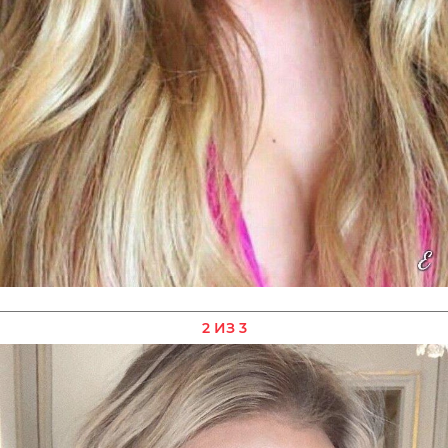
2 ИЗ 3