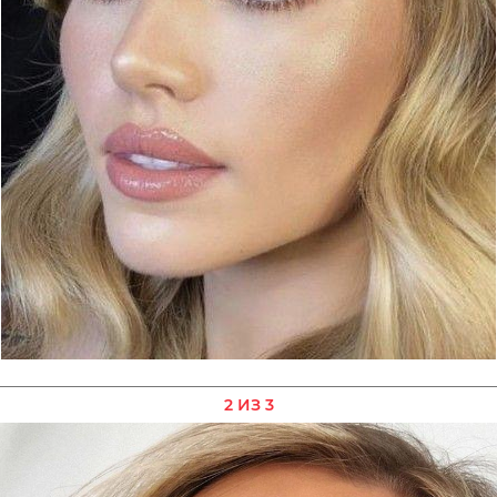
2 ИЗ 3