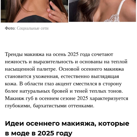
Фото
Социальные сети
Тренды макияжа на осень 2025 года сочетают
нежность и выразительность и основаны на теплой
насыщенной палитре. Основой осеннего макияжа
становится ухоженная, естественно выглядящая
кожа. В области глаз акцент сместился в сторону
более натуральных бровей и теней теплых тонов.
Макияж губ в осеннем сезоне 2025 характеризуется
глубокими, бархатистыми оттенками.
Идеи осеннего макияжа, которые
в моде в 2025 году