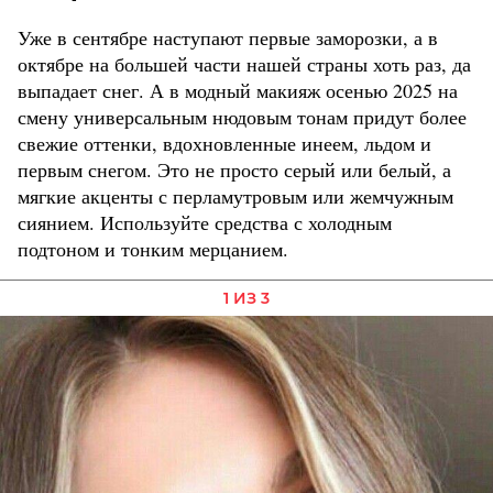
Уже в сентябре наступают первые заморозки, а в
октябре на большей части нашей страны хоть раз, да
выпадает снег. А в модный макияж осенью 2025 на
смену универсальным нюдовым тонам придут более
свежие оттенки, вдохновленные инеем, льдом и
первым снегом. Это не просто серый или белый, а
мягкие акценты с перламутровым или жемчужным
сиянием. Используйте средства с холодным
подтоном и тонким мерцанием.
1 ИЗ 3