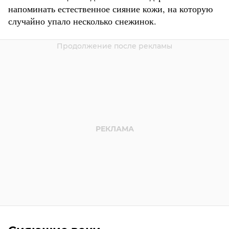
напоминать естественное сияние кожи, на которую
случайно упало несколько снежинок.