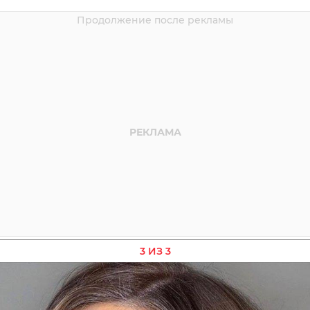
3 ИЗ 3