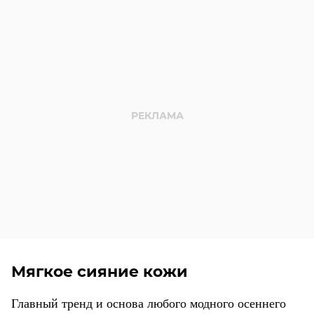
Мягкое сияние кожи
Главный тренд и основа любого модного осеннего