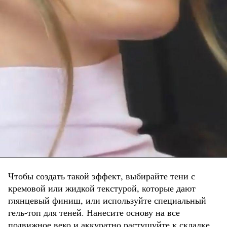
Чтобы создать такой эффект, выбирайте тени с
кремовой или жидкой текстурой, которые дают
глянцевый финиш, или используйте специальный
гель-топ для теней. Нанесите основу на все
подвижное веко и аккуратно растушуйте к складке.