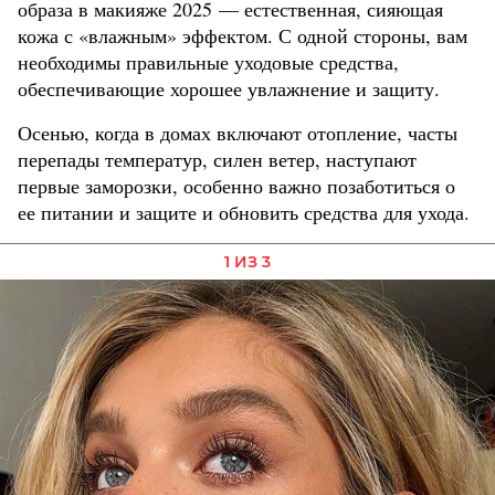
образа в макияже 2025 — естественная, сияющая
кожа с «влажным» эффектом. С одной стороны, вам
необходимы правильные уходовые средства,
обеспечивающие хорошее увлажнение и защиту.
Осенью, когда в домах включают отопление, часты
перепады температур, силен ветер, наступают
первые заморозки, особенно важно позаботиться о
ее питании и защите и обновить средства для ухода.
1 ИЗ 3