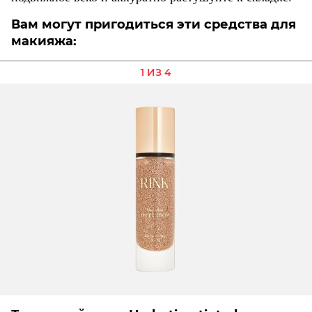
Вам могут пригодиться эти средства для
макияжа:
1 ИЗ 4