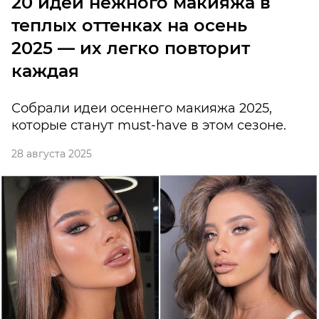
20 идей нежного макияжа в
теплых оттенках на осень
2025 — их легко повторит
каждая
Собрали идеи осеннего макияжа 2025,
которые станут must-have в этом сезоне.
28 августа 2025