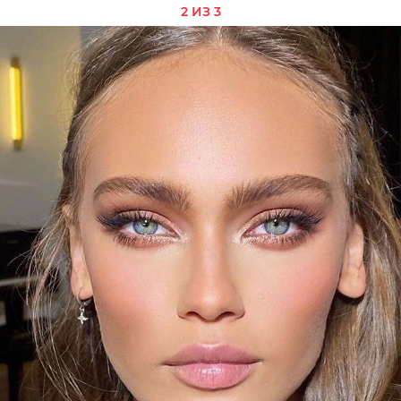
2 ИЗ 3