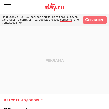
На информационном ресурсе применяются cookie-файлы.
Согласен
Оставаясь на сайте, вы подтверждаете свое
согласие
на их
использование.
КРАСОТА И ЗДОРОВЬЕ