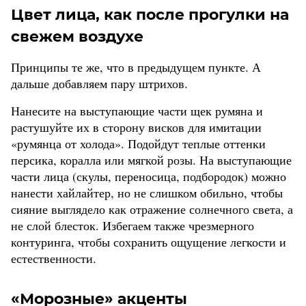
Цвет лица, как после прогулки на
свежем воздухе
Принципы те же, что в предыдущем пункте. А
дальше добавляем пару штрихов.
Нанесите на выступающие части щек румяна и
растушуйте их в сторону висков для имитации
«румянца от холода». Подойдут теплые оттенки
персика, коралла или мягкой розы. На выступающие
части лица (скулы, переносица, подбородок) можно
нанести хайлайтер, но не слишком обильно, чтобы
сияние выглядело как отражение солнечного света, а
не слой блесток. Избегаем также чрезмерного
контуринга, чтобы сохранить ощущение легкости и
естественности.
«Морозные» акценты