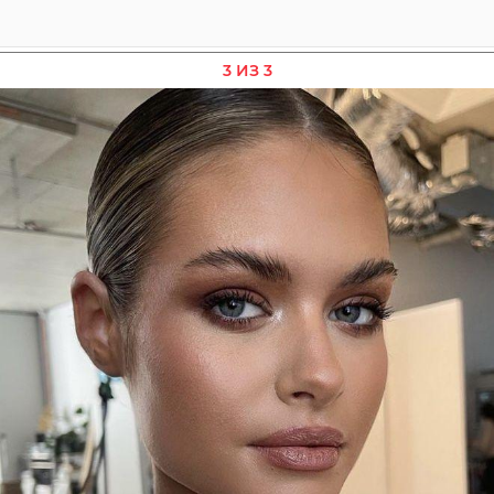
3 ИЗ 3