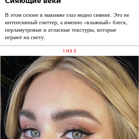
Сияющие веки
В этом сезоне в макияже глаз модно сияние. Это не
интенсивный глиттер, а именно «влажный» блеск,
перламутровые и атласные текстуры, которые
играют на свету.
1 ИЗ 3