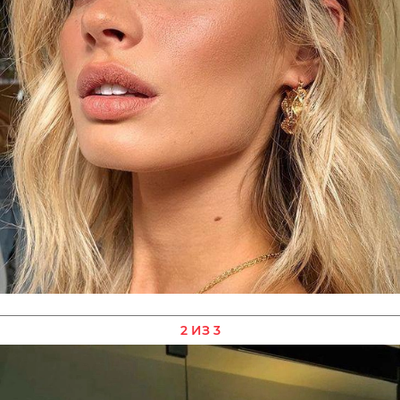
2 ИЗ 3