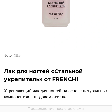
Фото
NBB
Лак для ногтей «Стальной
укрепитель» от FRENCHI
Укрепляющий лак для ногтей на основе натуральных
компонентов в нюдовом оттенке.