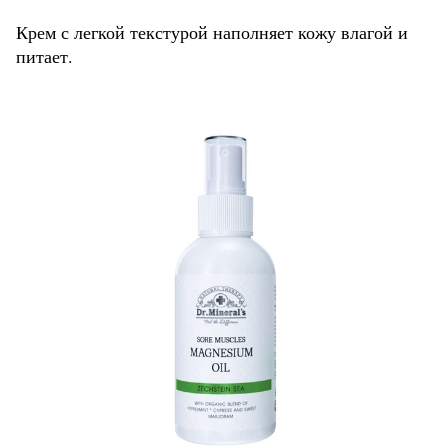
Крем с легкой текстурой наполняет кожу влагой и
питает.