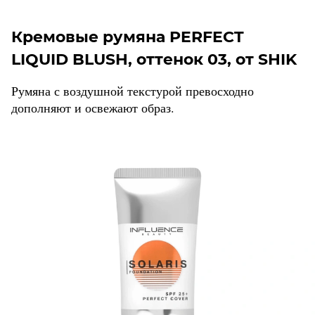
Кремовые румяна PERFECT
LIQUID BLUSH, оттенок 03, от SHIK
Румяна с воздушной текстурой превосходно
дополняют и освежают образ.