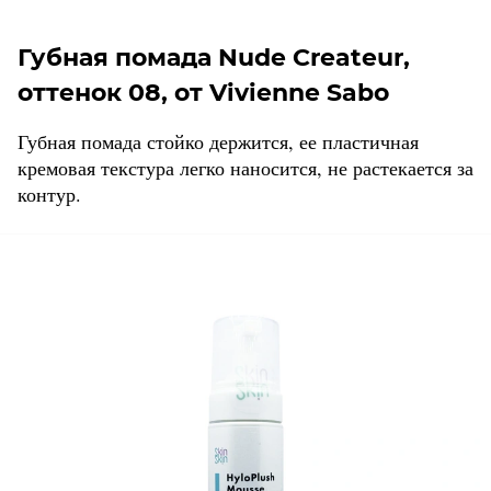
Губная помада Nude Createur,
оттенок 08, от Vivienne Sabo
Губная помада стойко держится, ее пластичная
кремовая текстура легко наносится, не растекается за
контур.