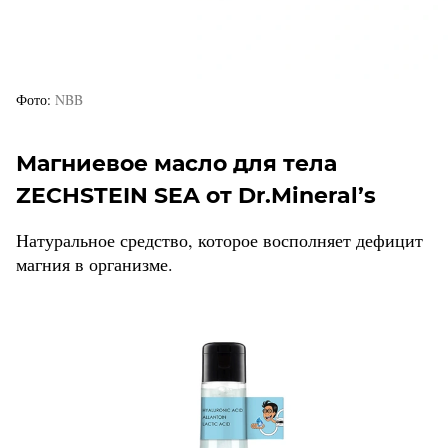
Фото
NBB
Магниевое масло для тела
ZECHSTEIN SEA от Dr.Mineral’s
Натуральное средство, которое восполняет дефицит
магния в организме.