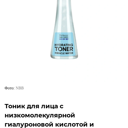
Фото
NBB
Тоник для лица с
низкомолекулярной
гиалуроновой кислотой и