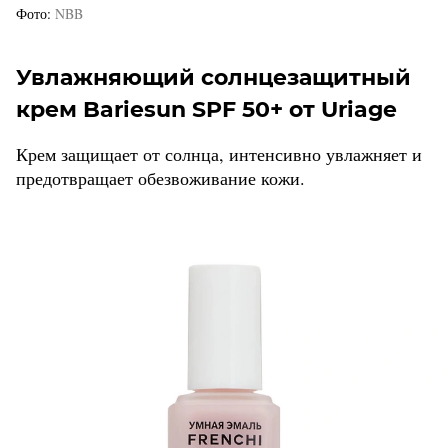
Фото
NBB
Увлажняющий солнцезащитный
крем Bariesun SPF 50+ от Uriage
Крем защищает от солнца, интенсивно увлажняет и
предотвращает обезвоживание кожи.