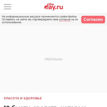
На информационном ресурсе применяются cookie-файлы.
Согласен
Оставаясь на сайте, вы подтверждаете свое
согласие
на их
использование.
КРАСОТА И ЗДОРОВЬЕ