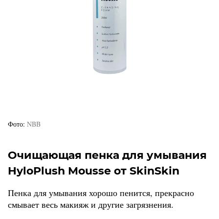
Фото
NBB
Очищающая пенка для умывания
HyloPlush Mousse от SkinSkin
Пенка для умывания хорошо пенится, прекрасно
смывает весь макияж и другие загрязнения.