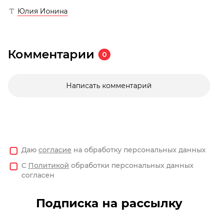
Юлия Ионина
Комментарии
0
Написать комментарий
Даю
согласие
на обработку персональных данных
С
Политикой
обработки персональных данных
согласен
Подписка на рассылку