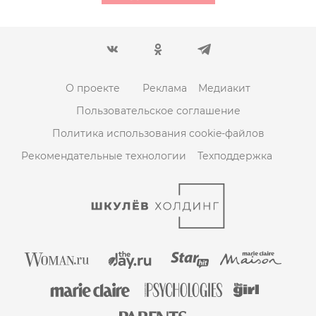
О проекте
Реклама
Медиакит
Пользовательское соглашение
Политика использования cookie-файлов
Рекомендательные технологии
Техподдержка