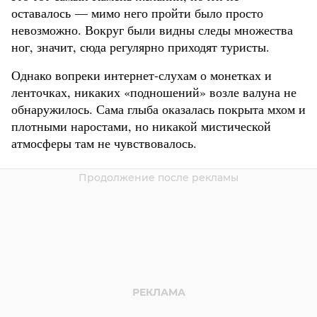
оставалось — мимо него пройти было просто
невозможно. Вокруг были видны следы множества
ног, значит, сюда регулярно приходят туристы.
Однако вопреки интернет-слухам о монетках и
ленточках, никаких «подношений» возле валуна не
обнаружилось. Сама глыба оказалась покрыта мхом и
плотными наростами, но никакой мистической
атмосферы там не чувствовалось.