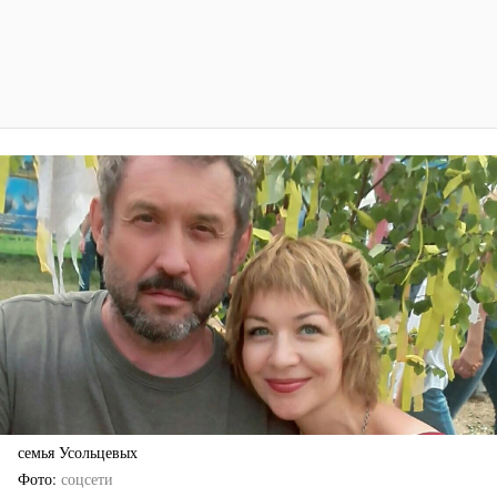
семья Усольцевых
Фото
соцсети