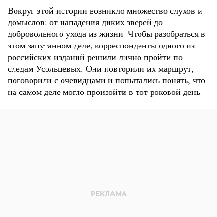
Вокруг этой истории возникло множество слухов и
домыслов: от нападения диких зверей до
добровольного ухода из жизни. Чтобы разобраться в
этом запутанном деле, корреспонденты одного из
российских изданий решили лично пройти по
следам Усольцевых. Они повторили их маршрут,
поговорили с очевидцами и попытались понять, что
на самом деле могло произойти в тот роковой день.