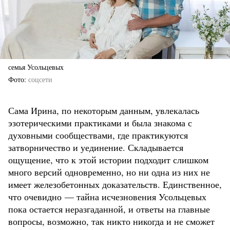
семья Усольцевых
Фото
соцсети
Сама Ирина, по некоторым данным, увлекалась
эзотерическими практиками и была знакома с
духовными сообществами, где практикуются
затворничество и уединение. Складывается
ощущение, что к этой истории подходит слишком
много версий одновременно, но ни одна из них не
имеет железобетонных доказательств. Единственное,
что очевидно — тайна исчезновения Усольцевых
пока остается неразгаданной, и ответы на главные
вопросы, возможно, так никто никогда и не сможет