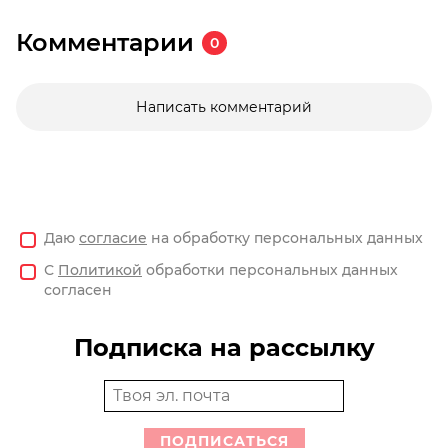
Комментарии
0
Написать комментарий
Даю
согласие
на обработку персональных данных
С
Политикой
обработки персональных данных
согласен
Подписка на рассылку
ПОДПИСАТЬСЯ