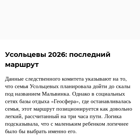
Усольцевы 2026: последний
маршрут
Данные следственного комитета указывают на то,
что семья Усольцевых планировала дойти до скалы
под названием Мальвинка. Однако в социальных
сетях базы отдыха «Геосфера», где останавливалась
семья, этот маршрут позиционируется как довольно
легкий, рассчитанный на три часа пути. Логика
подсказывала, что с маленьким ребенком логичнее
было бы выбрать именно его.