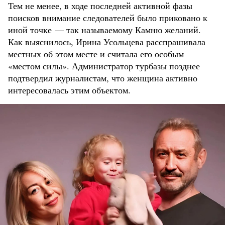
Тем не менее, в ходе последней активной фазы
поисков внимание следователей было приковано к
иной точке — так называемому Камню желаний.
Как выяснилось, Ирина Усольцева расспрашивала
местных об этом месте и считала его особым
«местом силы». Администратор турбазы позднее
подтвердил журналистам, что женщина активно
интересовалась этим объектом.