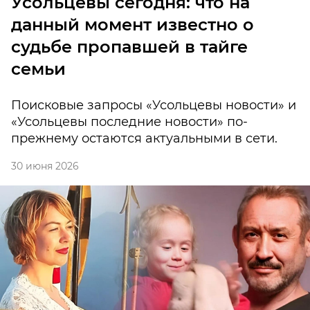
Усольцевы сегодня: что на
данный момент известно о
судьбе пропавшей в тайге
семьи
Поисковые запросы «Усольцевы новости» и
«Усольцевы последние новости» по-
прежнему остаются актуальными в сети.
30 июня 2026