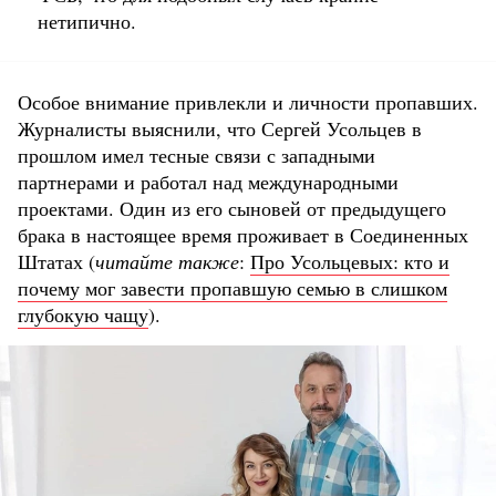
нетипично.
Особое внимание привлекли и личности пропавших.
Журналисты выяснили, что Сергей Усольцев в
прошлом имел тесные связи с западными
партнерами и работал над международными
проектами. Один из его сыновей от предыдущего
брака в настоящее время проживает в Соединенных
Штатах (
читайте также
:
Про Усольцевых: кто и
почему мог завести пропавшую семью в слишком
глубокую чащу
).