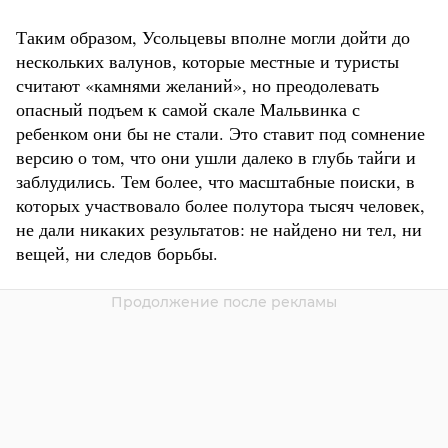
Таким образом, Усольцевы вполне могли дойти до
нескольких валунов, которые местные и туристы
считают «камнями желаний», но преодолевать
опасный подъем к самой скале Мальвинка с
ребенком они бы не стали. Это ставит под сомнение
версию о том, что они ушли далеко в глубь тайги и
заблудились. Тем более, что масштабные поиски, в
которых участвовало более полутора тысяч человек,
не дали никаких результатов: не найдено ни тел, ни
вещей, ни следов борьбы.