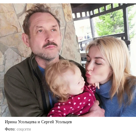
Ирина Усольцева и Сергей Усольцев
Фото
соцсети