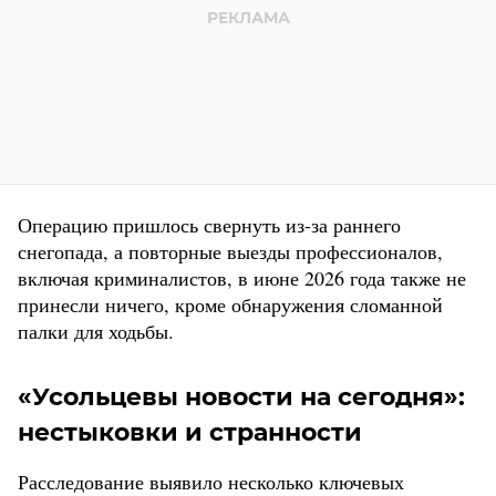
Операцию пришлось свернуть из-за раннего
снегопада, а повторные выезды профессионалов,
включая криминалистов, в июне 2026 года также не
принесли ничего, кроме обнаружения сломанной
палки для ходьбы.
«Усольцевы новости на сегодня»:
нестыковки и странности
Расследование выявило несколько ключевых