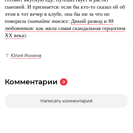
сыновей. И признается: если бы кто-то сказал ей об
этом в тот вечер в клубе, она бы ни за что не
поверила (
читайте также
:
Дикий развод и 88
любовников: как жила самая скандальная герцогиня
ХХ века
).
Юлия Ионина
Комментарии
0
Написать комментарий