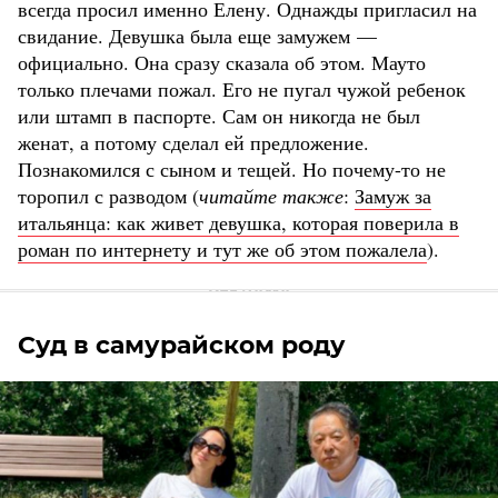
всегда просил именно Елену. Однажды пригласил на
свидание. Девушка была еще замужем —
официально. Она сразу сказала об этом. Мауто
только плечами пожал. Его не пугал чужой ребенок
или штамп в паспорте. Сам он никогда не был
женат, а потому сделал ей предложение.
Познакомился с сыном и тещей. Но почему-то не
торопил с разводом (
читайте также
:
Замуж за
итальянца: как живет девушка, которая поверила в
роман по интернету и тут же об этом пожалела
).
Суд в самурайском роду