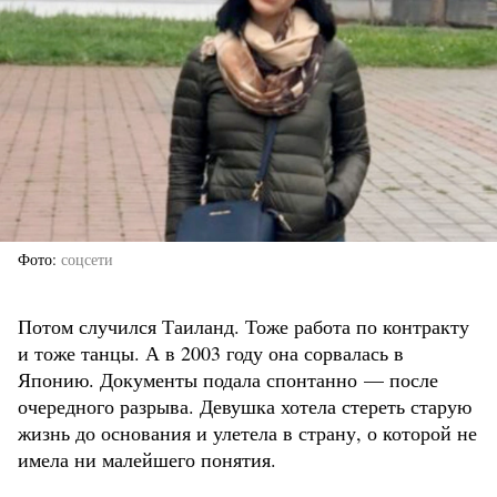
Фото
соцсети
Потом случился Таиланд. Тоже работа по контракту
и тоже танцы. А в 2003 году она сорвалась в
Японию. Документы подала спонтанно — после
очередного разрыва. Девушка хотела стереть старую
жизнь до основания и улетела в страну, о которой не
имела ни малейшего понятия.