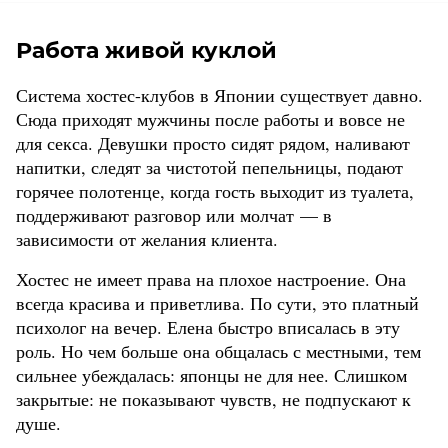
Работа живой куклой
Система хостес-клубов в Японии существует давно.
Сюда приходят мужчины после работы и вовсе не
для секса. Девушки просто сидят рядом, наливают
напитки, следят за чистотой пепельницы, подают
горячее полотенце, когда гость выходит из туалета,
поддерживают разговор или молчат — в
зависимости от желания клиента.
Хостес не имеет права на плохое настроение. Она
всегда красива и приветлива. По сути, это платный
психолог на вечер. Елена быстро вписалась в эту
роль. Но чем больше она общалась с местными, тем
сильнее убеждалась: японцы не для нее. Слишком
закрытые: не показывают чувств, не подпускают к
душе.