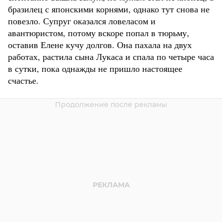
бразилец с японскими корнями, однако тут снова не
повезло. Супруг оказался ловеласом и
авантюристом, потому вскоре попал в тюрьму,
оставив Елене кучу долгов. Она пахала на двух
работах, растила сына Лукаса и спала по четыре часа
в сутки, пока однажды не пришло настоящее
счастье.