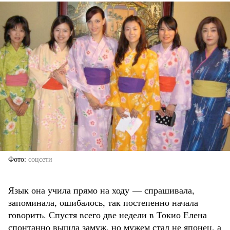
Фото
соцсети
Язык она учила прямо на ходу — спрашивала,
запоминала, ошибалось, так постепенно начала
говорить. Спустя всего две недели в Токио Елена
спонтанно вышла замуж, но мужем стал не японец, а