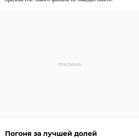
Погоня за лучшей долей