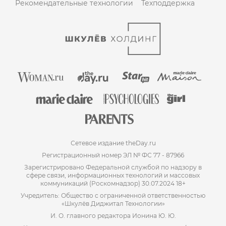
Рекомендательные технологии
Техподдержка
Сетевое издание theDay.ru
Регистрационный номер ЭЛ № ФС 77 - 87966
Зарегистрировано Федеральной службой по надзору в
сфере связи, информационных технологий и массовых
коммуникаций (Роскомнадзор) 30.07.2024 18+
Учредитель: Общество с ограниченной ответственностью
«Шкулёв Диджитал Технологии»
И. О. главного редактора Ионина Ю. Ю.