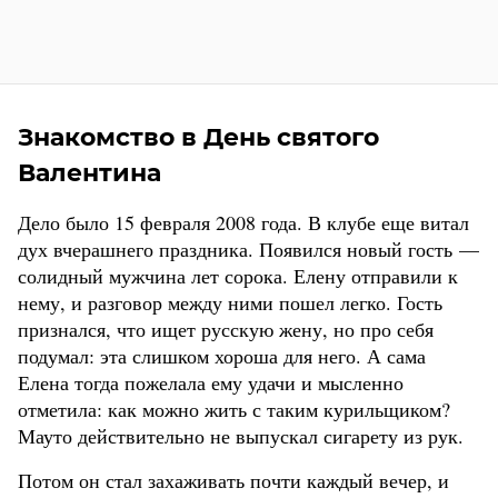
Знакомство в День святого
Валентина
Дело было 15 февраля 2008 года. В клубе еще витал
дух вчерашнего праздника. Появился новый гость —
солидный мужчина лет сорока. Елену отправили к
нему, и разговор между ними пошел легко. Гость
признался, что ищет русскую жену, но про себя
подумал: эта слишком хороша для него. А сама
Елена тогда пожелала ему удачи и мысленно
отметила: как можно жить с таким курильщиком?
Мауто действительно не выпускал сигарету из рук.
Потом он стал захаживать почти каждый вечер, и