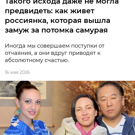
Такого исхода даже не могла
предвидеть: как живет
россиянка, которая вышла
замуж за потомка самурая
Иногда мы совершаем поступки от
отчаяния, а они вдруг приводят к
абсолютному счастью.
16 мая 2026