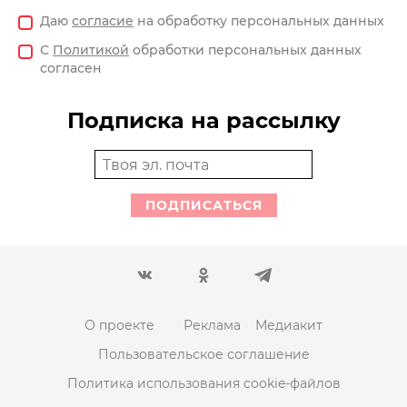
Даю
согласие
на обработку персональных данных
С
Политикой
обработки персональных данных
согласен
Подписка на рассылку
ПОДПИСАТЬСЯ
О проекте
Реклама
Медиакит
Пользовательское соглашение
Политика использования cookie-файлов