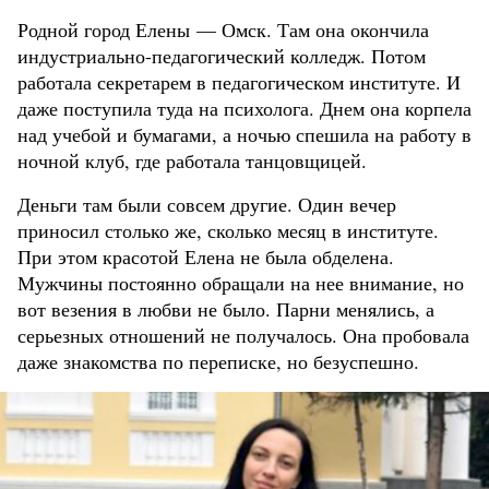
Родной город Елены — Омск. Там она окончила
индустриально-педагогический колледж. Потом
работала секретарем в педагогическом институте. И
даже поступила туда на психолога. Днем она корпела
над учебой и бумагами, а ночью спешила на работу в
ночной клуб, где работала танцовщицей.
Деньги там были совсем другие. Один вечер
приносил столько же, сколько месяц в институте.
При этом красотой Елена не была обделена.
Мужчины постоянно обращали на нее внимание, но
вот везения в любви не было. Парни менялись, а
серьезных отношений не получалось. Она пробовала
даже знакомства по переписке, но безуспешно.