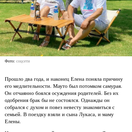
Фото
соцсети
Прошло два года, и наконец Елена поняла причину
его медлительности. Мауто был потомком самурая.
Он отчаянно боялся осуждения родителей. Без их
одобрения брак бы не состоялся. Однажды он
собрался с духом и повез невесту знакомиться с
семьей. В поездку взяли и сына Лукаса, и маму
Елены.