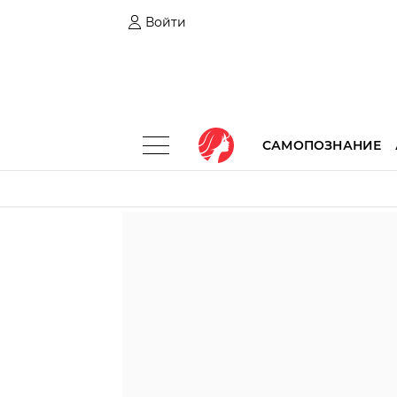
Войти
САМОПОЗНАНИЕ