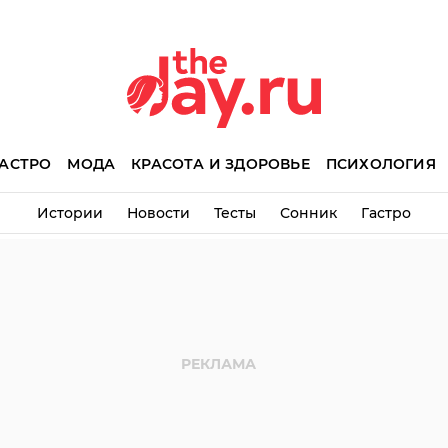
АСТРО
МОДА
КРАСОТА И ЗДОРОВЬЕ
ПСИХОЛОГИЯ
Истории
Новости
Тесты
Сонник
Гастро