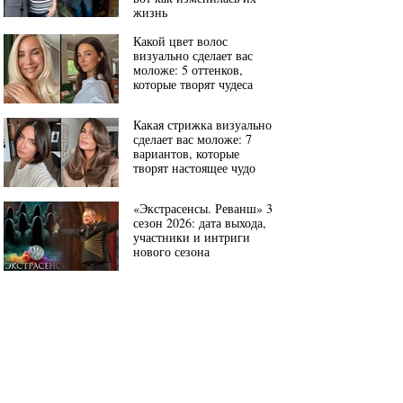
жизнь
Какой цвет волос
визуально сделает вас
моложе: 5 оттенков,
которые творят чудеса
Какая стрижка визуально
сделает вас моложе: 7
вариантов, которые
творят настоящее чудо
«Экстрасенсы. Реванш» 3
сезон 2026: дата выхода,
участники и интриги
нового сезона