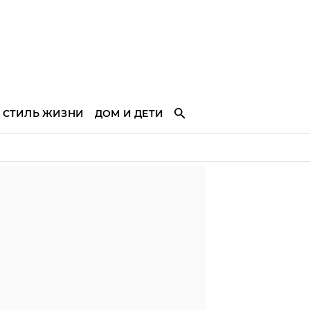
СТИЛЬ ЖИЗНИ
ДОМ И ДЕТИ