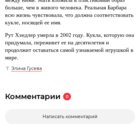
больше, чем в живого человека. Реальная Барбара
всю жизнь чувствовала, что должна соответствовать
кукле, носящей ее имя.
Рут Хэндлер умерла в 2002 году. Кукла, которую она
придумала, переживет ее на десятилетия и
продолжит оставаться самой узнаваемой игрушкой в
мире.
Элина Гусева
Комментарии
0
Написать комментарий