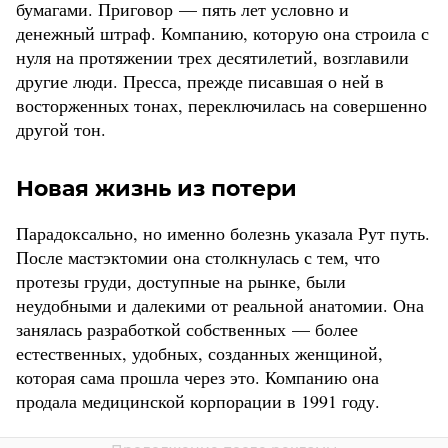
бумагами. Приговор — пять лет условно и
денежный штраф. Компанию, которую она строила с
нуля на протяжении трех десятилетий, возглавили
другие люди. Пресса, прежде писавшая о ней в
восторженных тонах, переключилась на совершенно
другой тон.
Новая жизнь из потери
Парадоксально, но именно болезнь указала Рут путь.
После мастэктомии она столкнулась с тем, что
протезы груди, доступные на рынке, были
неудобными и далекими от реальной анатомии. Она
занялась разработкой собственных — более
естественных, удобных, созданных женщиной,
которая сама прошла через это. Компанию она
продала медицинской корпорации в 1991 году.