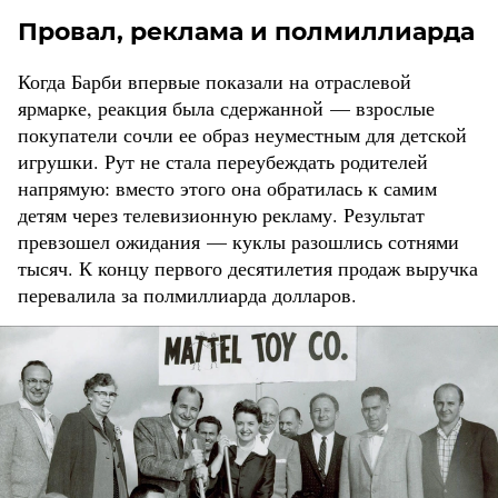
Провал, реклама и полмиллиарда
Когда Барби впервые показали на отраслевой
ярмарке, реакция была сдержанной — взрослые
покупатели сочли ее образ неуместным для детской
игрушки. Рут не стала переубеждать родителей
напрямую: вместо этого она обратилась к самим
детям через телевизионную рекламу. Результат
превзошел ожидания — куклы разошлись сотнями
тысяч. К концу первого десятилетия продаж выручка
перевалила за полмиллиарда долларов.