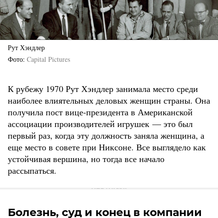
Рут Хэндлер
Фото
Capital Pictures
К рубежу 1970 Рут Хэндлер занимала место среди
наиболее влиятельных деловых женщин страны. Она
получила пост вице-президента в Американской
ассоциации производителей игрушек — это был
первый раз, когда эту должность заняла женщина, а
еще место в совете при Никсоне. Все выглядело как
устойчивая вершина, но тогда все начало
рассыпаться.
Болезнь, суд и конец в компании