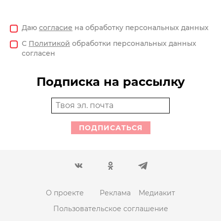
Даю
согласие
на обработку персональных данных
С
Политикой
обработки персональных данных
согласен
Подписка на рассылку
ПОДПИСАТЬСЯ
О проекте
Реклама
Медиакит
Пользовательское соглашение