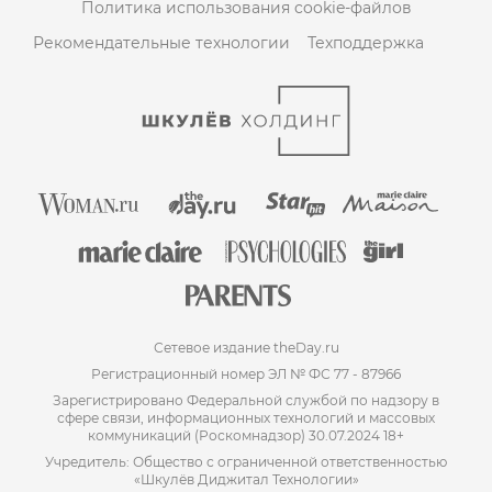
Политика использования cookie-файлов
Рекомендательные технологии
Техподдержка
Сетевое издание theDay.ru
Регистрационный номер ЭЛ № ФС 77 - 87966
Зарегистрировано Федеральной службой по надзору в
сфере связи, информационных технологий и массовых
коммуникаций (Роскомнадзор) 30.07.2024 18+
Учредитель: Общество с ограниченной ответственностью
«Шкулёв Диджитал Технологии»