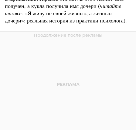
получен, а кукла получила имя дочери (
читайте
также:
«Я живу не своей жизнью, а жизнью
дочери»: реальная история из практики психолога
).