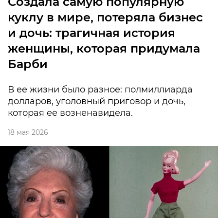
Создала самую популярную
куклу в мире, потеряла бизнес
и дочь: трагичная история
женщины, которая придумала
Барби
В ее жизни было разное: полмиллиарда
долларов, уголовный приговор и дочь,
которая ее возненавидела.
18 мая 2026