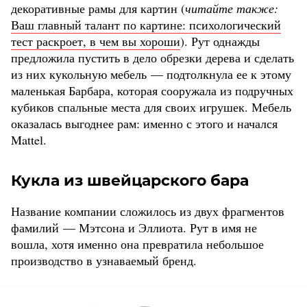
декоративные рамы для картин (
читайте также:
Ваш главный талант по картине: психологический
тест раскроет, в чем вы хороши
). Рут однажды
предложила пустить в дело обрезки дерева и сделать
из них кукольную мебель — подтолкнула ее к этому
маленькая Барбара, которая сооружала из подручных
кубиков спальные места для своих игрушек. Мебель
оказалась выгоднее рам: именно с этого и начался
Mattel.
Кукла из швейцарского бара
Название компании сложилось из двух фрагментов
фамилий — Мэтсона и Эллиота. Рут в имя не
вошла, хотя именно она превратила небольшое
производство в узнаваемый бренд.