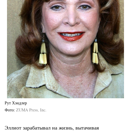
Рут Хэндлер
Фото
ZUMA Press, Inc.
Эллиот зарабатывал на жизнь, вытачивая