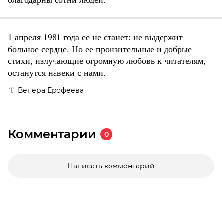
1 апреля 1981 года ее не станет: не выдержит
больное сердце. Но ее пронзительные и добрые
стихи, излучающие огромную любовь к читателям,
останутся навеки с нами.
Венера Ерофеева
Комментарии
0
Написать комментарий