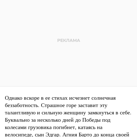
Однако вскоре в ее стихах исчезнет солнечная
беззаботность. Страшное горе заставит эту
талантливую и сильную женщину замкнуться в себе.
Буквально за несколько дней до Победы под
колесами грузовика погибнет, катаясь на
велосипеде, сын Эдгар. Агния Барто до конца своей