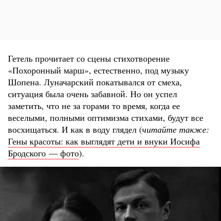
Гетель прочитает со сцены стихотворение
«Похоронный марш», естественно, под музыку
Шопена. Луначарский покатывался от смеха,
ситуация была очень забавной. Но он успел
заметить, что не за горами то время, когда ее
веселыми, полными оптимизма стихами, будут все
восхищаться. И как в воду глядел (
читайте также:
Гены красоты: как выглядят дети и внуки Иосифа
Бродского — фото
).