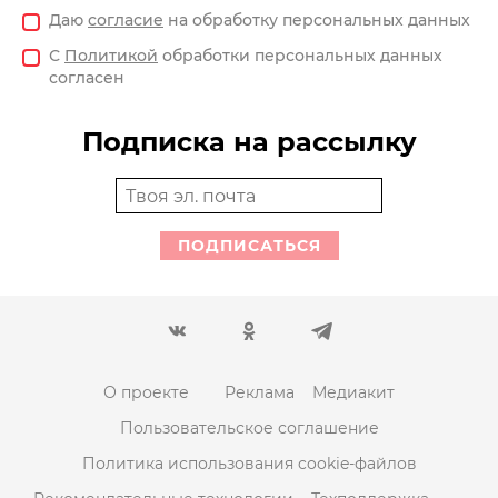
Даю
согласие
на обработку персональных данных
С
Политикой
обработки персональных данных
согласен
Подписка на рассылку
ПОДПИСАТЬСЯ
О проекте
Реклама
Медиакит
Пользовательское соглашение
Политика использования cookie-файлов