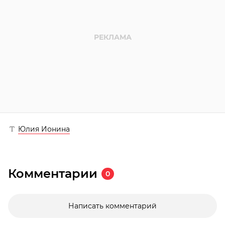
Юлия Ионина
Комментарии
0
Написать комментарий