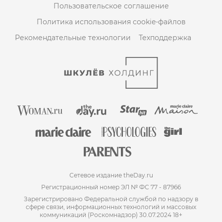
Пользовательское соглашение
Политика использования cookie-файлов
Рекомендательные технологии
Техподдержка
Сетевое издание theDay.ru
Регистрационный номер ЭЛ № ФС 77 - 87966
Зарегистрировано Федеральной службой по надзору в
сфере связи, информационных технологий и массовых
коммуникаций (Роскомнадзор) 30.07.2024 18+