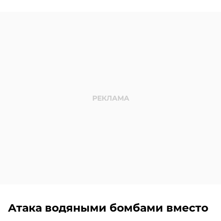
Атака водяными бомбами вместо