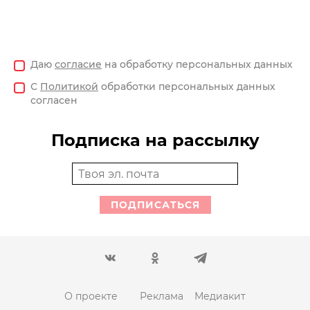
Даю
согласие
на обработку персональных данных
С
Политикой
обработки персональных данных
согласен
Подписка на рассылку
ПОДПИСАТЬСЯ
О проекте
Реклама
Медиакит