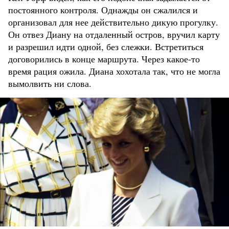
постоянного контроля. Однажды он сжалился и
организовал для нее действительно дикую прогулку.
Он отвез Диану на отдаленный остров, вручил карту
и разрешил идти одной, без слежки. Встретиться
договорились в конце маршрута. Через какое-то
время рация ожила. Диана хохотала так, что не могла
вымолвить ни слова.