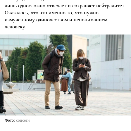
лишь односложно отвечает и сохраняет нейтралитет.
Оказалось, что это именно то, что нужно
измученному одиночеством и непониманием
человеку.
Фото
соцсети