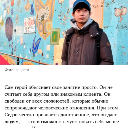
Фото
соцсети
Сам герой объясняет свое занятие просто. Он не
считает себя другом или знакомым клиента. Он
свободен от всех сложностей, которые обычно
сопровождают человеческие отношения. При этом
Седзи честно признает: единственное, что он дает
людям, — это возможность чувствовать себя менее
одинокими. И этого, как выяснилось, достаточно,