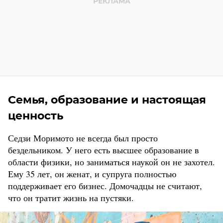
Семья, образование и настоящая
ценность
Седзи Моримото не всегда был просто
бездельником. У него есть высшее образование в
области физики, но заниматься наукой он не захотел.
Ему 35 лет, он женат, и супруга полностью
поддерживает его бизнес. Домочадцы не считают,
что он тратит жизнь на пустяки.