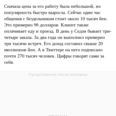
Сначала цена за его работу была небольшой, но
популярность быстро выросла. Сейчас один час
общения с бездельником стоит около 10 тысяч йен.
Это примерно 96 долларов. Клиент также
оплачивает еду и проезд. В день у Седзи бывает три-
четыре заказа. За два года он выполнил примерно
три тысячи встреч. Его доход составил свыше 20
миллионов йен. А в Твиттере на него подписано
почти 270 тысяч человек. Цифры говорят сами за
себя.