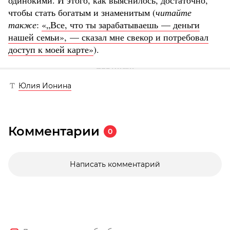
чтобы стать богатым и знаменитым (
читайте
также
:
«„Все, что ты зарабатываешь — деньги
нашей семьи», — сказал мне свекор и потребовал
доступ к моей карте»
).
Юлия Ионина
Комментарии
0
Написать комментарий