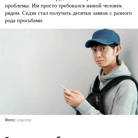
проблемы. Им просто требовался живой человек
рядом. Седзи стал получать десятки заявок с разного
рода просьбами.
Фото
соцсети