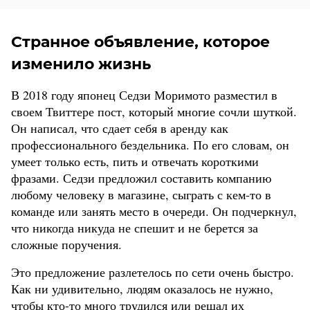
Странное объявление, которое
изменило жизнь
В 2018 году японец Седзи Моримото разместил в
своем Твиттере пост, который многие сочли шуткой.
Он написал, что сдает себя в аренду как
профессионального бездельника. По его словам, он
умеет только есть, пить и отвечать короткими
фразами. Седзи предложил составить компанию
любому человеку в магазине, сыграть с кем-то в
команде или занять место в очереди. Он подчеркнул,
что никогда никуда не спешит и не берется за
сложные поручения.
Это предложение разлетелось по сети очень быстро.
Как ни удивительно, людям оказалось не нужно,
чтобы кто-то много трудился или решал их