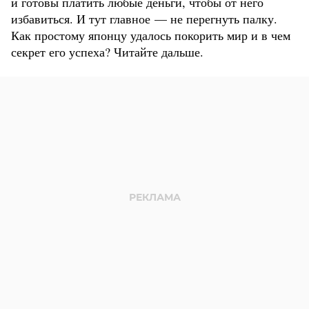
и готовы платить любые деньги, чтобы от него
избавиться. И тут главное — не перегнуть палку.
Как простому японцу удалось покорить мир и в чем
секрет его успеха? Читайте дальше.