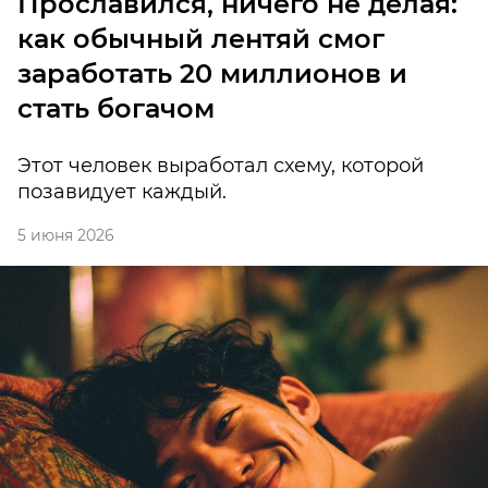
Прославился, ничего не делая:
как обычный лентяй смог
заработать 20 миллионов и
стать богачом
Этот человек выработал схему, которой
позавидует каждый.
5 июня 2026