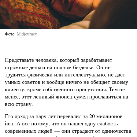
Фото
Midjourney
Представьте человека, который зарабатывает
огромные деньги на полном безделье. Он не
трудится физически или интеллектуально, не дает
умных советов и вообще ничего не обещает своему
клиенту, кроме собственного присутствия. Тем не
менее, этот ленивый японец сумел прославиться на
всю страну.
Его доход за пару лет перевалил за 20 миллионов
йен. А все потому, что он нашел одну слабость
современных людей — они страдают от одиночества