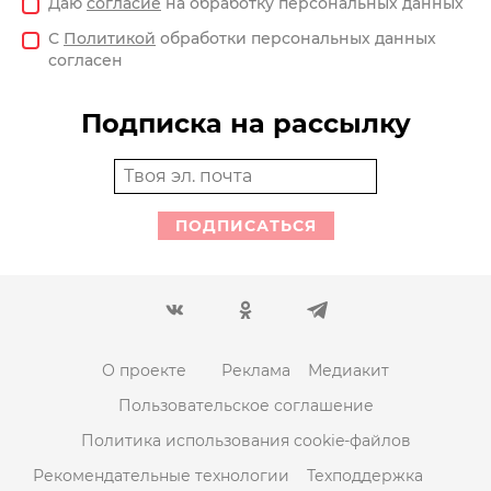
Даю
согласие
на обработку персональных данных
С
Политикой
обработки персональных данных
согласен
Подписка на рассылку
ПОДПИСАТЬСЯ
О проекте
Реклама
Медиакит
Пользовательское соглашение
Политика использования cookie-файлов
Рекомендательные технологии
Техподдержка