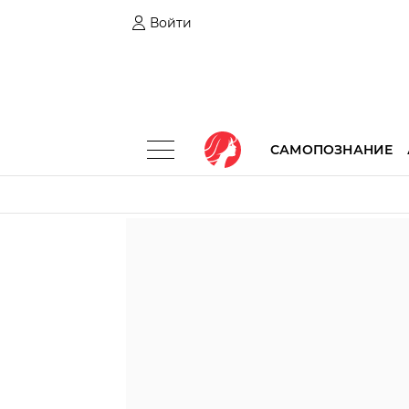
Войти
САМОПОЗНАНИЕ