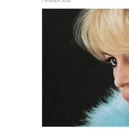
7 января 2026