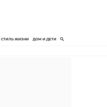
СТИЛЬ ЖИЗНИ
ДОМ И ДЕТИ