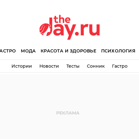
АСТРО
МОДА
КРАСОТА И ЗДОРОВЬЕ
ПСИХОЛОГИЯ
Истории
Новости
Тесты
Сонник
Гастро