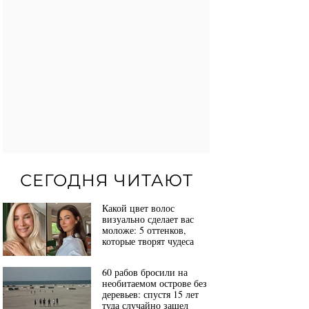
СЕГОДНЯ ЧИТАЮТ
Какой цвет волос
визуально сделает вас
моложе: 5 оттенков,
которые творят чудеса
60 рабов бросили на
необитаемом острове без
деревьев: спустя 15 лет
туда случайно зашел