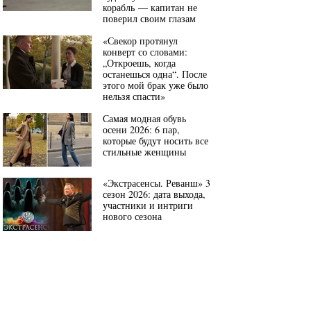
корабль — капитан не
поверил своим глазам
«Свекор протянул
конверт со словами:
„Откроешь, когда
останешься одна“. После
этого мой брак уже было
нельзя спасти»
Самая модная обувь
осени 2026: 6 пар,
которые будут носить все
стильные женщины
«Экстрасенсы. Реванш» 3
сезон 2026: дата выхода,
участники и интриги
нового сезона