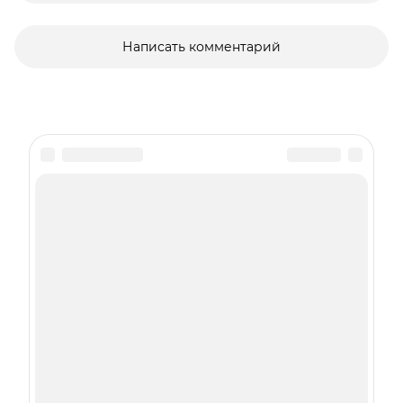
Написать комментарий