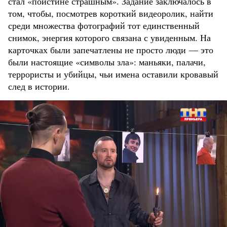
стал «поистине страшным». Задание заключалось в
том, чтобы, посмотрев короткий видеоролик, найти
среди множества фотографий тот единственный
снимок, энергия которого связана с увиденным. На
карточках были запечатлены не просто люди — это
были настоящие «символы зла»: маньяки, палачи,
террористы и убийцы, чьи имена оставили кровавый
след в истории.