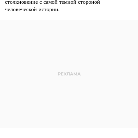
столкновение с самой темной стороной
человеческой истории.