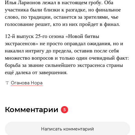
Илья Ларионов лежал в настоящем гробу. Оба
участника были близки к разгадке, но финальное
слово, по традиции, останется за зрителями, чье
голосование решит, кто из них пройдет в финал.
12-й выпуск 25-го сезона «Новой битвы
экстрасенсов» не просто оправдал ожидания, но и
накалил интригу до предела, оставив после себя
множество вопросов и только один очевидный факт:
борьба за звание сильнейшего экстрасенса страны
ещё далека от завершения.
Оганова Нора
Комментарии
5
Написать комментарий