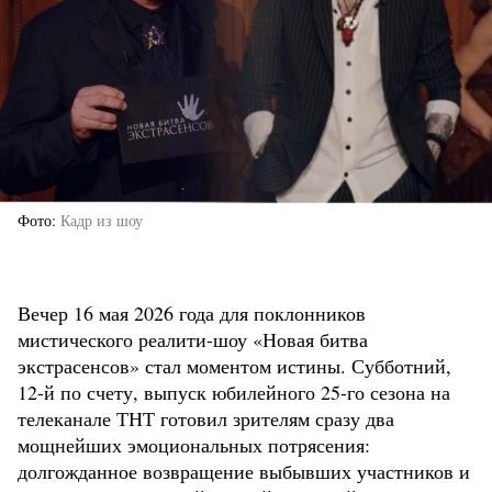
Фото
Кадр из шоу
Вечер 16 мая 2026 года для поклонников
мистического реалити-шоу «Новая битва
экстрасенсов» стал моментом истины. Субботний,
12-й по счету, выпуск юбилейного 25-го сезона на
телеканале ТНТ готовил зрителям сразу два
мощнейших эмоциональных потрясения:
долгожданное возвращение выбывших участников и