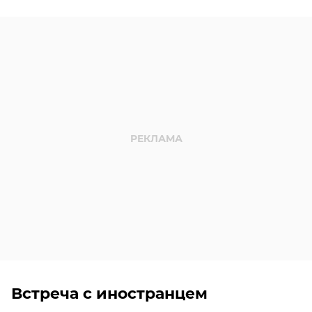
Встреча с иностранцем