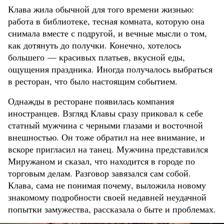
Клава жила обычной для того времени жизнью:
работа в библиотеке, тесная комната, которую она
снимала вместе с подругой, и вечные мысли о том,
как дотянуть до получки. Конечно, хотелось
большего — красивых платьев, вкусной еды,
ощущения праздника. Иногда получалось выбраться
в ресторан, что было настоящим событием.
Однажды в ресторане появилась компания
иностранцев. Взгляд Клавы сразу приковал к себе
статный мужчина с черными глазами и восточной
внешностью. Он тоже обратил на нее внимание, и
вскоре пригласил на танец. Мужчина представился
Миружаном и сказал, что находится в городе по
торговым делам. Разговор завязался сам собой.
Клава, сама не понимая почему, выложила новому
знакомому подробности своей недавней неудачной
попытки замужества, рассказала о быте и проблемах.