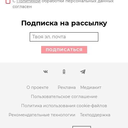
С
Политикой
обработки персональных данных
согласен
Подписка на рассылку
ПОДПИСАТЬСЯ
О проекте
Реклама
Медиакит
Пользовательское соглашение
Политика использования cookie-файлов
Рекомендательные технологии
Техподдержка