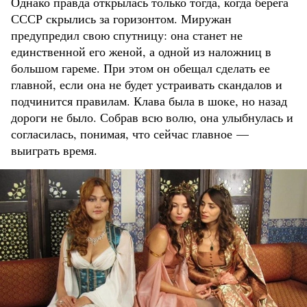
Однако правда открылась только тогда, когда берега
СССР скрылись за горизонтом. Миружан
предупредил свою спутницу: она станет не
единственной его женой, а одной из наложниц в
большом гареме. При этом он обещал сделать ее
главной, если она не будет устраивать скандалов и
подчинится правилам. Клава была в шоке, но назад
дороги не было. Собрав всю волю, она улыбнулась и
согласилась, понимая, что сейчас главное —
выиграть время.