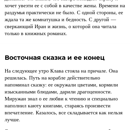
хочет увезти ее с собой в качестве жены. Времени на
раздумья практически не было. С одной стороны, ее
ждала та же комнатушка и бедность. С другой —
сверкающий Иран и жизнь, о которой она читала
только в книжных романах.
Восточная сказка и ее конец
На следующее утро Клава стояла на причале. Она
решилась. Путь на корабле действительно
напоминал сказку: ее окружали цветами, кормили
изысканными блюдами, дарили драгоценности.
Миружан знал о ее любви к чтению и специально
наполнил каюту книгами, стараясь произвести
впечатление. Казалось, все складывается как нельзя
лучше.