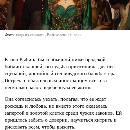
Фото
кадр из сериала «Великолепный век»
Клава Рыбина была обычной нижегородской
библиотекаршей, но судьба приготовила для нее
сценарий, достойный голливудского блокбастера.
Встреча с обаятельным иностранцем всего за
несколько часов перевернула ее жизнь.
Она согласилась уехать, полагая, что ее ждет
роскошь и любовь, но вместо этого оказалась
запертой в золотой клетке среди чужих законов. Ей
пришлось забыть о доверии, научиться хитрить и
рисковать всем, чтобы выжить.