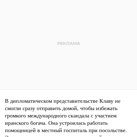
В дипломатическом представительстве Клаву не
смогли сразу отправить домой, чтобы избежать
громкого международного скандала с участием
иранского богача. Она устроилась работать
помощницей в местный госпиталь при посольстве.