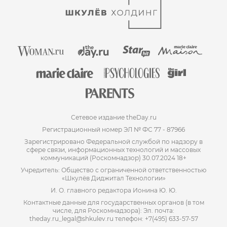
Сетевое издание theDay.ru
Регистрационный номер ЭЛ № ФС 77 - 87966
Зарегистрировано Федеральной службой по надзору в
сфере связи, информационных технологий и массовых
коммуникаций (Роскомнадзор) 30.07.2024 18+
Учредитель: Общество с ограниченной ответственностью
«Шкулёв Диджитал Технологии»
И. О. главного редактора Ионина Ю. Ю.
Контактные данные для государственных органов (в том
числе, для Роскомнадзора): Эл. почта:
theday.ru_legal@shkulev.ru телефон: +7(495) 633-57-57