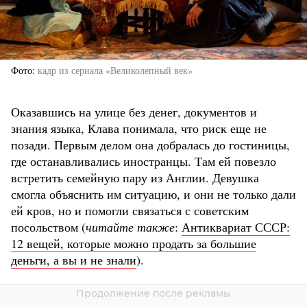
Фото
кадр из сериала «Великолепный век»
Оказавшись на улице без денег, документов и
знания языка, Клава понимала, что риск еще не
позади. Первым делом она добралась до гостиницы,
где останавливались иностранцы. Там ей повезло
встретить семейную пару из Англии. Девушка
смогла объяснить им ситуацию, и они не только дали
ей кров, но и помогли связаться с советским
посольством (
читайте также
:
Антиквариат СССР:
12 вещей, которые можно продать за большие
деньги, а вы и не знали
).