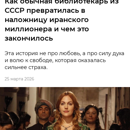
Как обычная библиотекарь из
СССР превратилась в
наложницу иранского
миллионера и чем это
закончилось
Эта история не про любовь, а про силу духа
и волю к свободе, которая оказалась
сильнее страха.
25 марта 2026