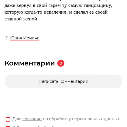
даже вернул в свой гарем ту самую танцовщицу,
которую когда-то искалечил, и сделал ее своей
главной женой.
Юлия Ионина
Комментарии
0
Написать комментарий
Даю
согласие
на обработку персональных данных