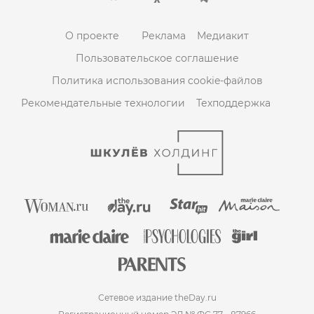
О проекте
Реклама
Медиакит
Пользовательское соглашение
Политика использования cookie-файлов
Рекомендательные технологии
Техподдержка
Сетевое издание theDay.ru