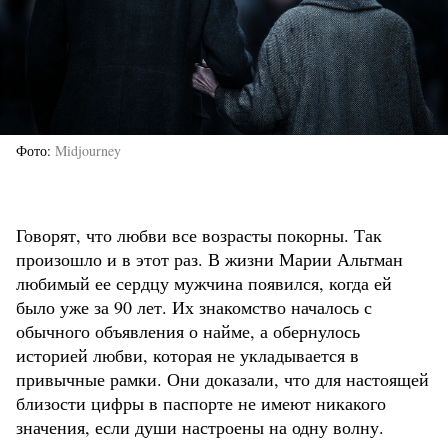
Фото
Midjourney
Говорят, что любви все возрасты покорны. Так
произошло и в этот раз. В жизни Марии Альтман
любимый ее сердцу мужчина появился, когда ей
было уже за 90 лет. Их знакомство началось с
обычного объявления о найме, а обернулось
историей любви, которая не укладывается в
привычные рамки. Они доказали, что для настоящей
близости цифры в паспорте не имеют никакого
значения, если души настроены на одну волну.