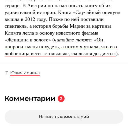
сердце. В Австрии он начал писать книгу об их
удивительной истории. Книга «Случайный опекун»
вышла в 2012 году. Позже по ней поставили
спектакль, а история борьбы Марии за картины
Климта легла в основу известного фильма
«Женщина в золоте» (
читайте также
:
«Он
попросил меня похудеть, а потом я узнала, что его
любовница весит столько же, сколько я до диеты»
).
Юлия Ионина
Комментарии
2
Написать комментарий