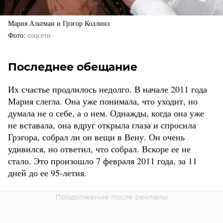
Мария Альтман и Грэгор Коллинз
Фото
соцсети
Последнее обещание
Их счастье продлилось недолго. В начале 2011 года
Мария слегла. Она уже понимала, что уходит, но
думала не о себе, а о нем. Однажды, когда она уже
не вставала, она вдруг открыла глаза и спросила
Грэгора, собрал ли он вещи в Вену. Он очень
удивился, но ответил, что собрал. Вскоре ее не
стало. Это произошло 7 февраля 2011 года, за 11
дней до ее 95-летия.