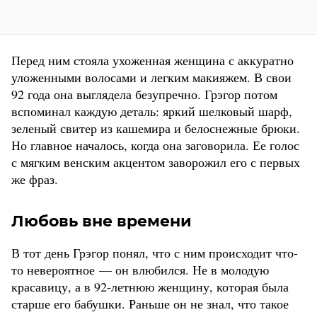
Перед ним стояла ухоженная женщина с аккуратно
уложенными волосами и легким макияжем. В свои
92 года она выглядела безупречно. Грэгор потом
вспоминал каждую деталь: яркий шелковый шарф,
зеленый свитер из кашемира и белоснежные брюки.
Но главное началось, когда она заговорила. Ее голос
с мягким венским акцентом заворожил его с первых
же фраз.
Любовь вне времени
В тот день Грэгор понял, что с ним происходит что-
то невероятное — он влюбился. Не в молодую
красавицу, а в 92-летнюю женщину, которая была
старше его бабушки. Раньше он не знал, что такое