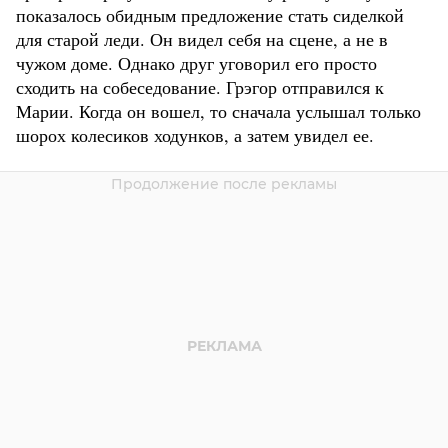
показалось обидным предложение стать сиделкой
для старой леди. Он видел себя на сцене, а не в
чужом доме. Однако друг уговорил его просто
сходить на собеседование. Грэгор отправился к
Марии. Когда он вошел, то сначала услышал только
шорох колесиков ходунков, а затем увидел ее.