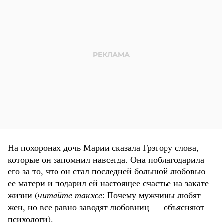
На похоронах дочь Марии сказала Грэгору слова,
которые он запомнил навсегда. Она поблагодарила
его за то, что он стал последней большой любовью
ее матери и подарил ей настоящее счастье на закате
жизни (
читайте также
:
Почему мужчины любят
жен, но все равно заводят любовниц — объясняют
психологи
).