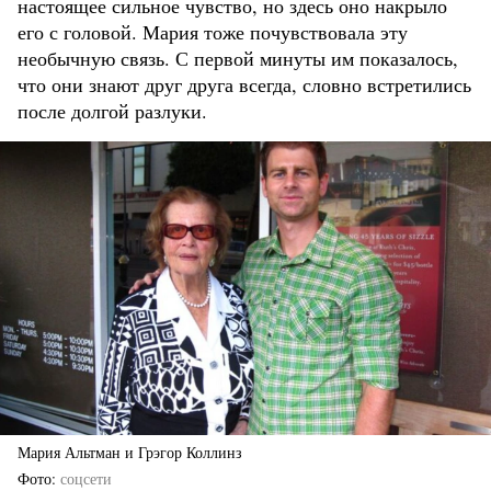
настоящее сильное чувство, но здесь оно накрыло
его с головой. Мария тоже почувствовала эту
необычную связь. С первой минуты им показалось,
что они знают друг друга всегда, словно встретились
после долгой разлуки.
Мария Альтман и Грэгор Коллинз
Фото
соцсети