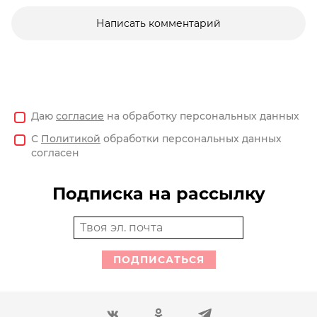
Написать комментарий
Даю
согласие
на обработку персональных данных
С
Политикой
обработки персональных данных
согласен
Подписка на рассылку
ПОДПИСАТЬСЯ