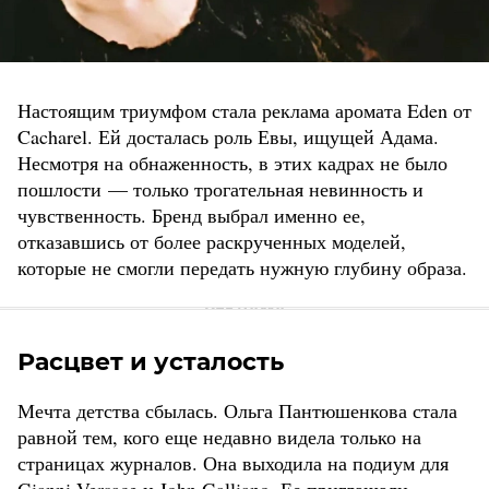
Настоящим триумфом стала реклама аромата Eden от
Cacharel. Ей досталась роль Евы, ищущей Адама.
Несмотря на обнаженность, в этих кадрах не было
пошлости — только трогательная невинность и
чувственность. Бренд выбрал именно ее,
отказавшись от более раскрученных моделей,
которые не смогли передать нужную глубину образа.
Расцвет и усталость
Мечта детства сбылась. Ольга Пантюшенкова стала
равной тем, кого еще недавно видела только на
страницах журналов. Она выходила на подиум для