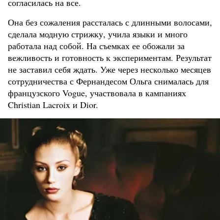
согласилась на все.
Она без сожаления рассталась с длинными волосами,
сделала модную стрижку, учила языки и много
работала над собой. На съемках ее обожали за
вежливость и готовность к экспериментам. Результат
не заставил себя ждать. Уже через несколько месяцев
сотрудничества с Фернандесом Ольга снималась для
французского Vogue, участвовала в кампаниях
Christian Lacroix и Dior.