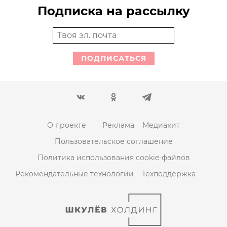
Подписка на рассылку
ПОДПИСАТЬСЯ
О проекте
Реклама
Медиакит
Пользовательское соглашение
Политика использования cookie-файлов
Рекомендательные технологии
Техподдержка