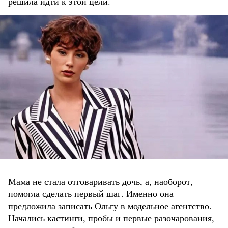
решила идти к этой цели.
Мама не стала отговаривать дочь, а, наоборот,
помогла сделать первый шаг. Именно она
предложила записать Ольгу в модельное агентство.
Начались кастинги, пробы и первые разочарования,