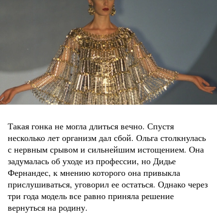
Такая гонка не могла длиться вечно. Спустя
несколько лет организм дал сбой. Ольга столкнулась
с нервным срывом и сильнейшим истощением. Она
задумалась об уходе из профессии, но Дидье
Фернандес, к мнению которого она привыкла
прислушиваться, уговорил ее остаться. Однако через
три года модель все равно приняла решение
вернуться на родину.