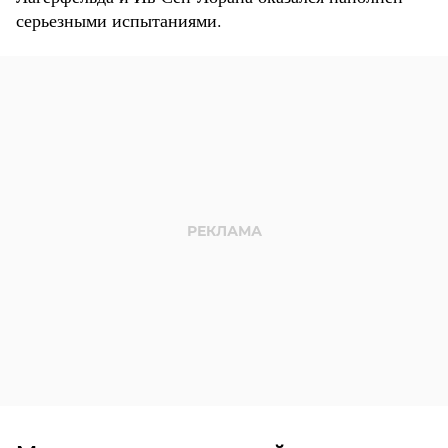
серьезными испытаниями.