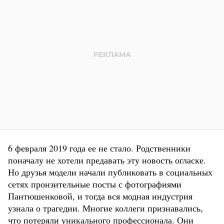
6 февраля 2019 года ее не стало. Родственники
поначалу не хотели предавать эту новость огласке.
Но друзья модели начали публиковать в социальных
сетях пронзительные посты с фотографиями
Пантюшенковой, и тогда вся модная индустрия
узнала о трагедии. Многие коллеги признавались,
что потеряли уникального профессионала. Они