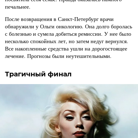
печальнее.
После возвращения в Санкт-Петербург врачи
обнаружили у Ольги онкологию. Она долго боролась
с болезнью и сумела добиться ремиссии. У нее было
несколько спокойных лет, но затем недуг вернулся.
Все накопленные средства ушли на дорогостоящее
лечение. Прогнозы были неутешительными.
Трагичный финал