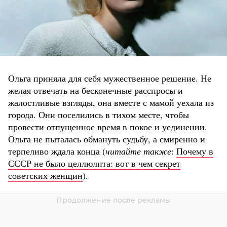
Ольга приняла для себя мужественное решение. Не
желая отвечать на бесконечные расспросы и
жалостливые взгляды, она вместе с мамой уехала из
города. Они поселились в тихом месте, чтобы
провести отпущенное время в покое и уединении.
Ольга не пыталась обмануть судьбу, а смиренно и
терпеливо ждала конца (
читайте также
:
Почему в
СССР не было целлюлита: вот в чем секрет
советских женщин
).