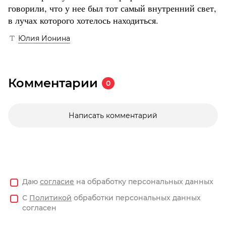
говорили, что у нее был тот самый внутренний свет,
в лучах которого хотелось находиться.
Юлия Ионина
Комментарии
0
Написать комментарий
Даю
согласие
на обработку персональных данных
С
Политикой
обработки персональных данных
согласен