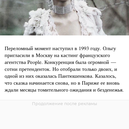
Переломный момент наступил в 1993 году. Ольгу
пригласили в Москву на кастинг французского
агентства People. Конкуренция была огромной —
сотни претенденток. Но отобрали только двоих, и
одной из них оказалась Пантюшенкова. Казалось,
что сказка начинается снова, но в Париже ее вновь
ждали месяцы томительного ожидания и безденежья.