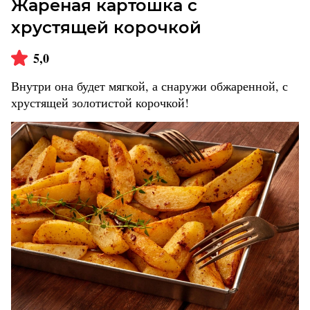
Жареная картошка с
хрустящей корочкой
5,0
Внутри она будет мягкой, а снаружи обжаренной, с
хрустящей золотистой корочкой!