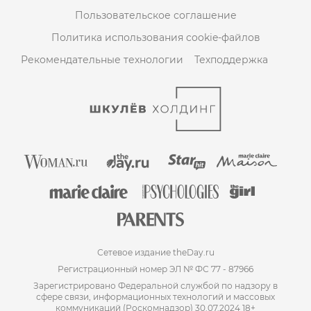
Пользовательское соглашение
Политика использования cookie-файлов
Рекомендательные технологии
Техподдержка
Сетевое издание theDay.ru
Регистрационный номер ЭЛ № ФС 77 - 87966
Зарегистрировано Федеральной службой по надзору в
сфере связи, информационных технологий и массовых
коммуникаций (Роскомнадзор) 30.07.2024 18+