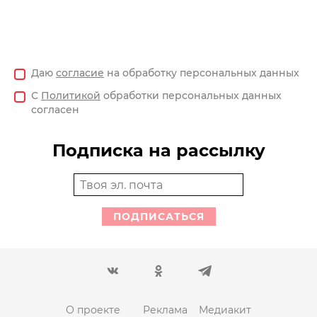
Даю
согласие
на обработку персональных данных
С
Политикой
обработки персональных данных
согласен
Подписка на рассылку
ПОДПИСАТЬСЯ
О проекте
Реклама
Медиакит