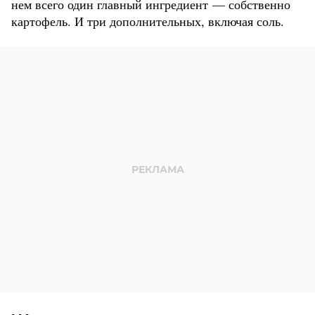
нем всего один главный ингредиент — собственно
картофель. И три дополнительных, включая соль.