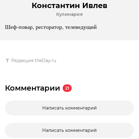
Константин Ивлев
Кулинария
Шеф-повар, ресторатор, телеведущий
Редакция theDay.ru
Комментарии
21
Написать комментарий
Написать комментарий