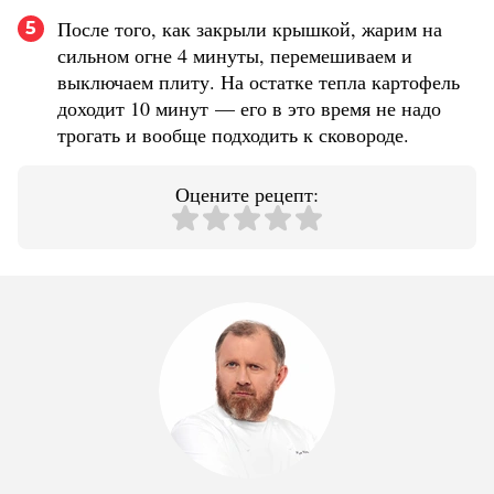
После того, как закрыли крышкой, жарим на
5
сильном огне 4 минуты, перемешиваем и
выключаем плиту. На остатке тепла картофель
доходит 10 минут — его в это время не надо
трогать и вообще подходить к сковороде.
Оцените рецепт: