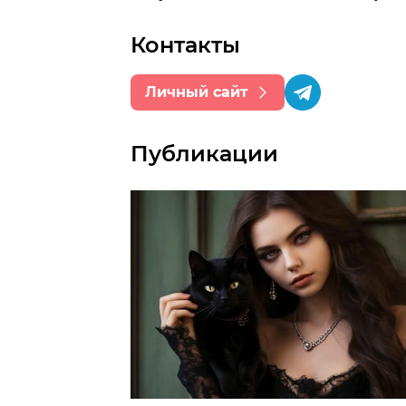
Контакты
Личный сайт
Публикации