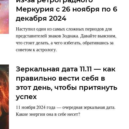
Меркурия с 26 ноября по 6
декабря 2024
Наступил один из самых сложных периодов для
представителей знаков Зодиака. Давайте выясним,
что стоит делать, а чего избегать, обратившись за
советом к астрологу.
Зеркальная дата 11.11 — как
правильно вести себя в
этот день, чтобы притянуть
успех
11 ноября 2024 года — очередная зеркальная дата.
Какие энергии она в себе несет?