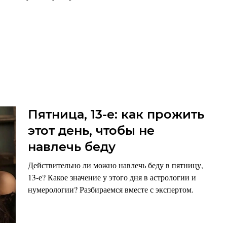
Пятница, 13-е: как прожить
этот день, чтобы не
навлечь беду
Действительно ли можно навлечь беду в пятницу,
13-е? Какое значение у этого дня в астрологии и
нумерологии? Разбираемся вместе с экспертом.