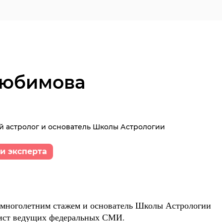
Любимова
 астролог и основатель Школы Астрологии
и эксперта
многолетним стажем и основатель Школы Астрологии
нист ведущих федеральных СМИ.