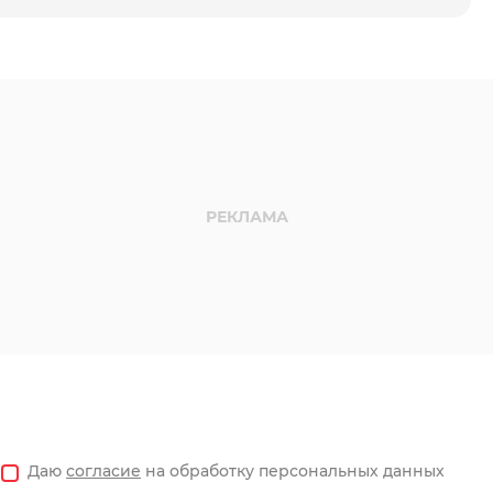
Даю
согласие
на обработку персональных данных