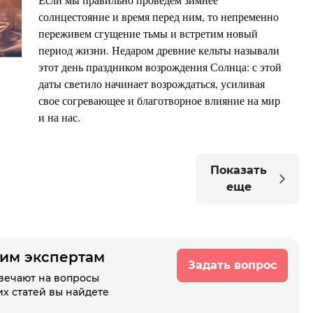
солнцестояние и время перед ним, то непременно
переживем сгущение тьмы и встретим новый
период жизни. Недаром древние кельты называли
этот день праздником возрождения Солнца: с этой
даты светило начинает возрождаться, усиливая
свое согревающее и благотворное влияние на мир
и на нас.
Показать
еще
шим экспертам
Задать вопрос
вечают на вопросы
их статей вы найдете