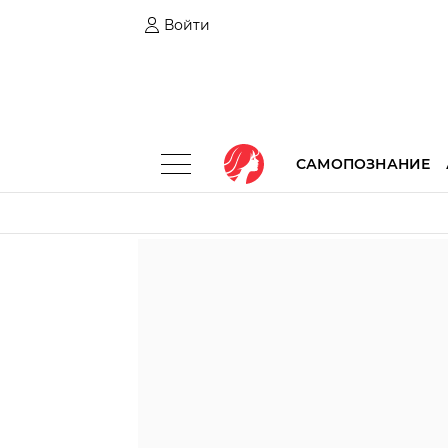
Войти
САМОПОЗНАНИЕ