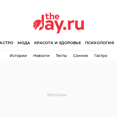
АСТРО
МОДА
КРАСОТА И ЗДОРОВЬЕ
ПСИХОЛОГИЯ
Истории
Новости
Тесты
Сонник
Гастро