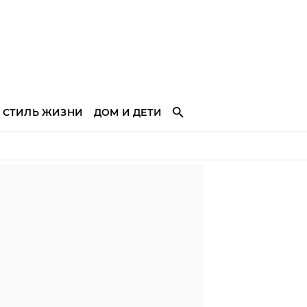
СТИЛЬ ЖИЗНИ
ДОМ И ДЕТИ