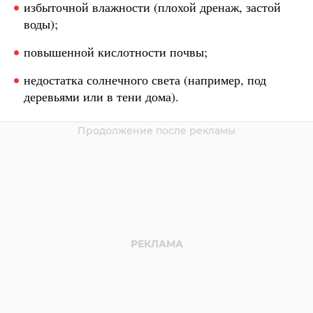
избыточной влажности (плохой дренаж, застой
воды);
повышенной кислотности почвы;
недостатка солнечного света (например, под
деревьями или в тени дома).