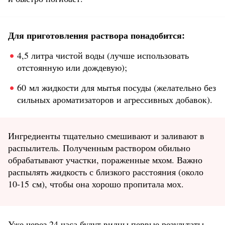
Для приготовления раствора понадобится:
4,5 литра чистой воды (лучше использовать
отстоянную или дождевую);
60 мл жидкости для мытья посуды (желательно без
сильных ароматизаторов и агрессивных добавок).
Ингредиенты тщательно смешивают и заливают в
распылитель. Полученным раствором обильно
обрабатывают участки, пораженные мхом. Важно
распылять жидкость с близкого расстояния (около
10-15 см), чтобы она хорошо пропитала мох.
Уже через 24 часа будут видны первые результаты.