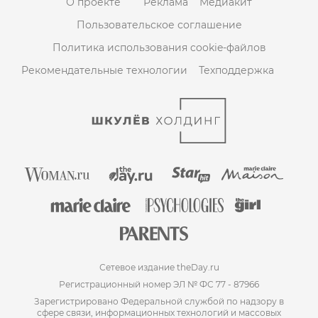
О проекте
Реклама
Медиакит
Пользовательское соглашение
Политика использования cookie-файлов
Рекомендательные технологии
Техподдержка
Сетевое издание theDay.ru
Регистрационный номер ЭЛ № ФС 77 - 87966
Зарегистрировано Федеральной службой по надзору в
сфере связи, информационных технологий и массовых