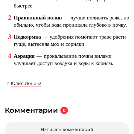
быстрее.
Правильный полив
— лучше поливать реже, но
обильно, чтобы вода проникала глубоко в почву.
Подкормка
— удобрения помогают траве расти
гуще, вытесняя мох и сорняки.
Аэрация
— прокалывание почвы вилами
улучшает доступ воздуха и воды к корням.
Юлия Ионина
Комментарии
0
Написать комментарий