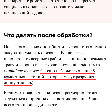
препараты. Кроме того, этот способ не требует
специальных навыков — справится даже
начинающий садовод.
Что делать после обработки?
После того как мох погибнет и высохнет, его нужно
аккуратно удалить с газона. Лучше всего
использовать веерные грабли — они не повреждают
траву и хорошо вычесывают отмершие части мха
(
читайте также
:
Срочно избавьтесь от них: 9
комнатных растений, которые могут разрушить
личную жизнь
).
Если мох появляется на газоне регулярно, стоит
задуматься о причинах его возникновения. Чаще
всего это происходит из-за: