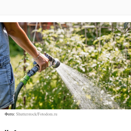
Фото
Shutterstock/Fotodom.ru