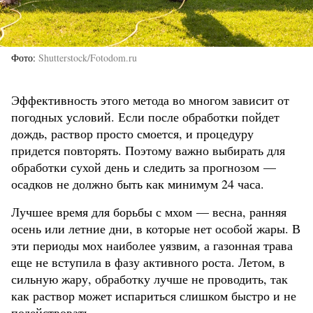
Фото
Shutterstock/Fotodom.ru
Эффективность этого метода во многом зависит от
погодных условий. Если после обработки пойдет
дождь, раствор просто смоется, и процедуру
придется повторять. Поэтому важно выбирать для
обработки сухой день и следить за прогнозом —
осадков не должно быть как минимум 24 часа.
Лучшее время для борьбы с мхом — весна, ранняя
осень или летние дни, в которые нет особой жары. В
эти периоды мох наиболее уязвим, а газонная трава
еще не вступила в фазу активного роста. Летом, в
сильную жару, обработку лучше не проводить, так
как раствор может испариться слишком быстро и не
подействовать.