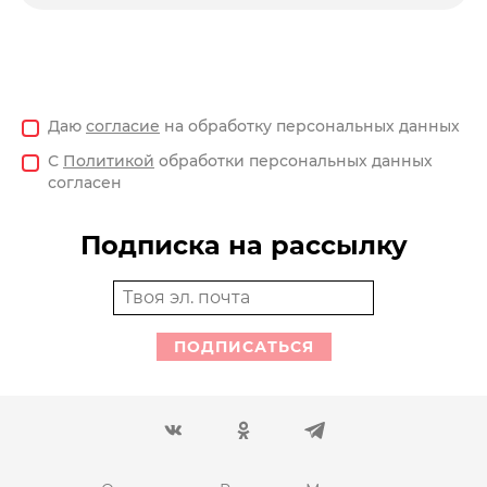
Даю
согласие
на обработку персональных данных
С
Политикой
обработки персональных данных
согласен
Подписка на рассылку
ПОДПИСАТЬСЯ