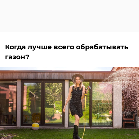
Когда лучше всего обрабатывать
газон?