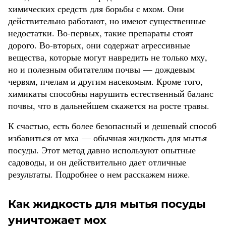
химических средств для борьбы с мхом. Они
действительно работают, но имеют существенные
недостатки. Во-первых, такие препараты стоят
дорого. Во-вторых, они содержат агрессивные
вещества, которые могут навредить не только мху,
но и полезным обитателям почвы — дождевым
червям, пчелам и другим насекомым. Кроме того,
химикаты способны нарушить естественный баланс
почвы, что в дальнейшем скажется на росте травы.
К счастью, есть более безопасный и дешевый способ
избавиться от мха — обычная жидкость для мытья
посуды. Этот метод давно используют опытные
садоводы, и он действительно дает отличные
результаты. Подробнее о нем расскажем ниже.
Как жидкость для мытья посуды
уничтожает мох