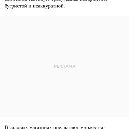
бугристой и неаккуратной.
В садовых магазинах предлагают множество