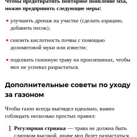
Чтобы предотвратить повторное появление мха,
можно предпринять следующие меры:
улучшить дренаж на участке (сделать аэрацию,
добавить песок);
снизить кислотность почвы с помощью
доломитовой муки или извести;
подсевать газонную траву на проплешинах, чтобы
мох не успевал разрастаться.
Дополнительные советы по уходу
за газоном
Чтобы газон всегда выглядел идеально, важно
соблюдать несколько простых правил:
Регулярная стрижка
— трава не должна быть
слишком высокой, иначе мох будет разрастаться