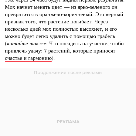
Мох начнет менять цвет — из ярко-зеленого он
превратится в оранжево-коричневый. Это верный
признак того, что растение погибает. Через
несколько дней мох полностью высохнет, и его
можно будет легко удалить с помощью грабель
(
читайте также
:
Что посадить на участке, чтобы
привлечь удачу: 7 растений, которые приносят
счастье и гармонию
).