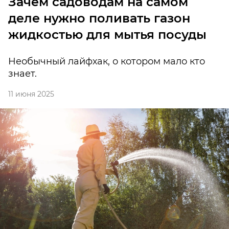
Зачем садоводам на самом
деле нужно поливать газон
жидкостью для мытья посуды
Необычный лайфхак, о котором мало кто
знает.
11 июня 2025