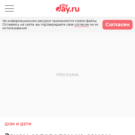
На информационном ресурсе применяются cookie-файлы.
Согласен
Оставаясь на сайте, вы подтверждаете свое
согласие
на их
использование.
ДОМ И ДЕТИ