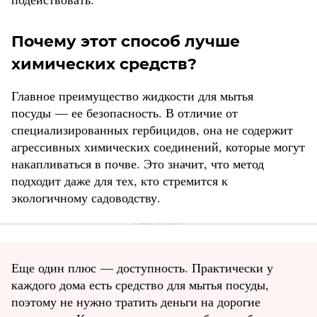
Почему этот способ лучше
химических средств?
Главное преимущество жидкости для мытья
посуды — ее безопасность. В отличие от
специализированных гербицидов, она не содержит
агрессивных химических соединений, которые могут
накапливаться в почве. Это значит, что метод
подходит даже для тех, кто стремится к
экологичному садоводству.
Еще один плюс — доступность. Практически у
каждого дома есть средство для мытья посуды,
поэтому не нужно тратить деньги на дорогие